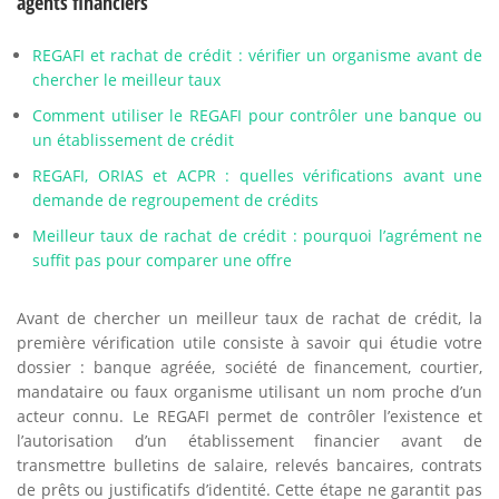
agents financiers
REGAFI et rachat de crédit : vérifier un organisme avant de
chercher le meilleur taux
Comment utiliser le REGAFI pour contrôler une banque ou
un établissement de crédit
REGAFI, ORIAS et ACPR : quelles vérifications avant une
demande de regroupement de crédits
Meilleur taux de rachat de crédit : pourquoi l’agrément ne
suffit pas pour comparer une offre
Avant de chercher un meilleur taux de rachat de crédit, la
première vérification utile consiste à savoir qui étudie votre
dossier : banque agréée, société de financement, courtier,
mandataire ou faux organisme utilisant un nom proche d’un
acteur connu. Le REGAFI permet de contrôler l’existence et
l’autorisation d’un établissement financier avant de
transmettre bulletins de salaire, relevés bancaires, contrats
de prêts ou justificatifs d’identité. Cette étape ne garantit pas