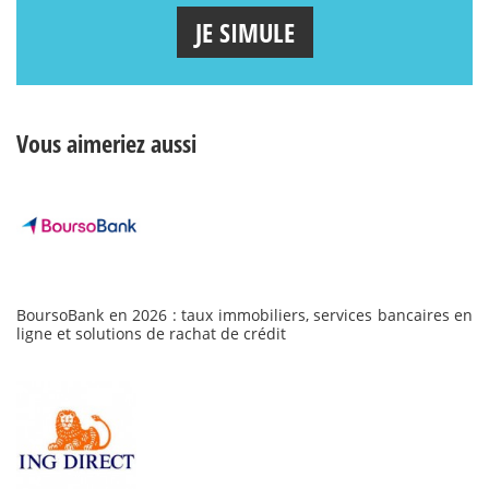
JE SIMULE
Vous aimeriez aussi
BoursoBank en 2026 : taux immobiliers, services bancaires en
ligne et solutions de rachat de crédit