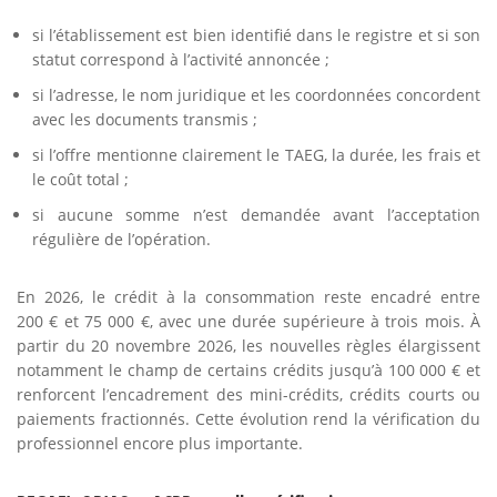
si l’établissement est bien identifié dans le registre et si son
statut correspond à l’activité annoncée ;
si l’adresse, le nom juridique et les coordonnées concordent
avec les documents transmis ;
si l’offre mentionne clairement le TAEG, la durée, les frais et
le coût total ;
si aucune somme n’est demandée avant l’acceptation
régulière de l’opération.
En 2026, le crédit à la consommation reste encadré entre
200 € et 75 000 €, avec une durée supérieure à trois mois. À
partir du 20 novembre 2026, les nouvelles règles élargissent
notamment le champ de certains crédits jusqu’à 100 000 € et
renforcent l’encadrement des mini-crédits, crédits courts ou
paiements fractionnés. Cette évolution rend la vérification du
professionnel encore plus importante.