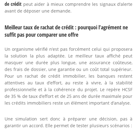
de crédit
peut aider à mieux comprendre les signaux d’alerte
avant de déposer une demande.
Meilleur taux de rachat de crédit : pourquoi l’agrément ne
suffit pas pour comparer une offre
Un organisme vérifié n’est pas forcément celui qui proposera
la solution la plus adaptée. Le meilleur taux affiché peut
masquer une durée plus longue, une assurance coûteuse,
des frais de dossier, une garantie ou un coût total supérieur.
Pour un rachat de crédit immobilier, les banques restent
attentives au taux d’effort, au reste à vivre, à la stabilité
professionnelle et à la cohérence du projet. Le repère HCSF
de 35 % de taux d’effort et de 25 ans de durée maximale pour
les crédits immobiliers reste un élément important d’analyse.
Une simulation sert donc à préparer une décision, pas à
garantir un accord. Elle permet de tester plusieurs scénarios :