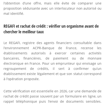
l’obtention d’une offre, mais elle évite de comparer une
proposition séduisante avec un interlocuteur non autorisé ou
mal identifié.
REGAFI et rachat de crédit : vérifier un organisme avant de
chercher le meilleur taux
Le REGAFI, registre des agents financiers consultable dans
l’environnement ACPR-Banque de France, recense les
établissements autorisés à exercer certaines activités
bancaires, financières, de paiement ou de monnaie
électronique en France. Pour un emprunteur qui envisage un
regroupement de crédits, il sert à confirmer qu’un
établissement existe légalement et que son statut correspond
à l’opération proposée.
Cette vérification est essentielle en 2026, car une demande de
rachat de crédit passe souvent par un formulaire en ligne, un
rappel téléphonique puis l’envoi de documents sensibles.