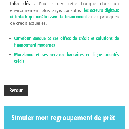
Infos clés :
Pour situer cette banque dans un
les acteurs digitaux
environnement plus large, consultez
et fintech qui redéfinissent le financement
et les pratiques
de crédit actuelles.
Carrefour Banque et ses offres de crédit et solutions de
financement modernes
Monabanq et ses services bancaires en ligne orientés
crédit
Retour
Simuler mon regroupement de prêt