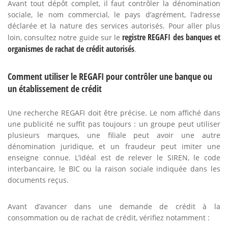
Avant tout dépôt complet, il faut contrôler la dénomination
sociale, le nom commercial, le pays d’agrément, l’adresse
déclarée et la nature des services autorisés. Pour aller plus
registre REGAFI des banques et
loin, consultez notre guide sur le
organismes de rachat de crédit autorisés
.
Comment utiliser le REGAFI pour contrôler une banque ou
un établissement de crédit
Une recherche REGAFI doit être précise. Le nom affiché dans
une publicité ne suffit pas toujours : un groupe peut utiliser
plusieurs marques, une filiale peut avoir une autre
dénomination juridique, et un fraudeur peut imiter une
enseigne connue. L’idéal est de relever le SIREN, le code
interbancaire, le BIC ou la raison sociale indiquée dans les
documents reçus.
Avant d’avancer dans une demande de crédit à la
consommation ou de rachat de crédit, vérifiez notamment :