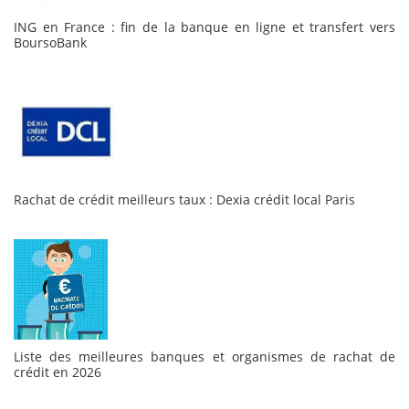
ING en France : fin de la banque en ligne et transfert vers
BoursoBank
Rachat de crédit meilleurs taux : Dexia crédit local Paris
Liste des meilleures banques et organismes de rachat de
crédit en 2026