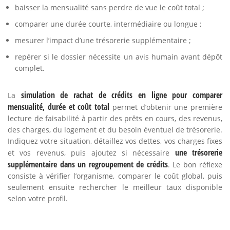
baisser la mensualité sans perdre de vue le coût total ;
comparer une durée courte, intermédiaire ou longue ;
mesurer l’impact d’une trésorerie supplémentaire ;
repérer si le dossier nécessite un avis humain avant dépôt
complet.
simulation de rachat de crédits en ligne pour comparer
La
mensualité, durée et coût total
permet d’obtenir une première
lecture de faisabilité à partir des prêts en cours, des revenus,
des charges, du logement et du besoin éventuel de trésorerie.
Indiquez votre situation, détaillez vos dettes, vos charges fixes
une trésorerie
et vos revenus, puis ajoutez si nécessaire
supplémentaire dans un regroupement de crédits
. Le bon réflexe
consiste à vérifier l’organisme, comparer le coût global, puis
seulement ensuite rechercher le meilleur taux disponible
selon votre profil.