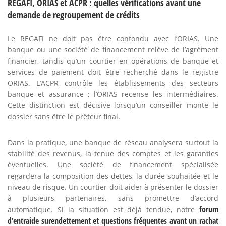
REGAFI, ORIAS et ACPR : quelles vérifications avant une
demande de regroupement de crédits
Le REGAFI ne doit pas être confondu avec l’ORIAS. Une
banque ou une société de financement relève de l’agrément
financier, tandis qu’un courtier en opérations de banque et
services de paiement doit être recherché dans le registre
ORIAS. L’ACPR contrôle les établissements des secteurs
banque et assurance ; l’ORIAS recense les intermédiaires.
Cette distinction est décisive lorsqu’un conseiller monte le
dossier sans être le prêteur final.
Dans la pratique, une banque de réseau analysera surtout la
stabilité des revenus, la tenue des comptes et les garanties
éventuelles. Une société de financement spécialisée
regardera la composition des dettes, la durée souhaitée et le
niveau de risque. Un courtier doit aider à présenter le dossier
à plusieurs partenaires, sans promettre d’accord
forum
automatique. Si la situation est déjà tendue, notre
d’entraide surendettement et questions fréquentes avant un rachat