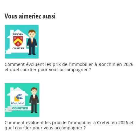
Vous aimeriez aussi
Comment évoluent les prix de l’immobilier à Ronchin en 2026
et quel courtier pour vous accompagner ?
Comment évoluent les prix de l’immobilier à Créteil en 2026 et
quel courtier pour vous accompagner ?