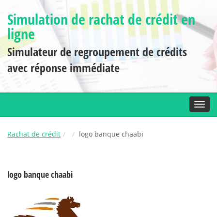
Simulation de rachat de crédit en
ligne
Simulateur de regroupement de crédits
avec réponse immédiate
Toggl
Rachat de crédit
logo banque chaabi
logo banque chaabi