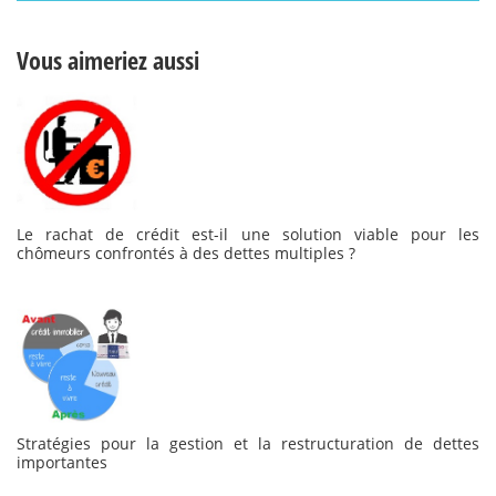
Vous aimeriez aussi
Le rachat de crédit est-il une solution viable pour les
chômeurs confrontés à des dettes multiples ?
Stratégies pour la gestion et la restructuration de dettes
importantes