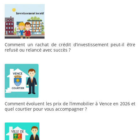
Comment un rachat de crédit d’investissement peut-il être
refusé ou relancé avec succès ?
Comment évoluent les prix de l’immobilier à Vence en 2026 et
quel courtier pour vous accompagner ?