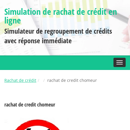
Simulation de rachat de crédit en
ligne
Simulateur de regroupement de crédits
avec réponse immédiate
Toggl
Rachat de crédit
rachat de credit chomeur
rachat de credit chomeur