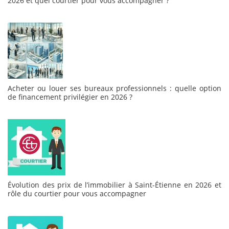
2026 et quel courtier pour vous accompagner ?
Acheter ou louer ses bureaux professionnels : quelle option
de financement privilégier en 2026 ?
Évolution des prix de l’immobilier à Saint-Étienne en 2026 et
rôle du courtier pour vous accompagner