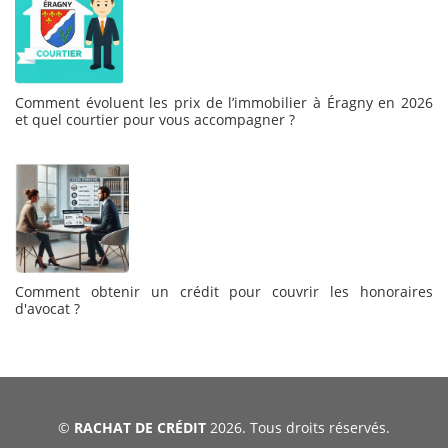
Comment évoluent les prix de l’immobilier à Éragny en 2026
et quel courtier pour vous accompagner ?
Comment obtenir un crédit pour couvrir les honoraires
d'avocat ?
©
RACHAT DE CRÉDIT
2026. Tous droits réservés.