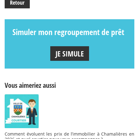
Retour
Simuler mon regroupement de prêt
JE SIMULE
Vous aimeriez aussi
Comment évoluent les prix de l’immobilier à Chamalières en