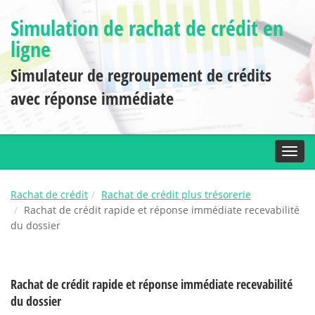
Simulation de rachat de crédit en
ligne
Simulateur de regroupement de crédits
avec réponse immédiate
Toggl
Rachat de crédit
Rachat de crédit plus trésorerie
Rachat de crédit rapide et réponse immédiate recevabilité
du dossier
Rachat de crédit rapide et réponse immédiate recevabilité
du dossier