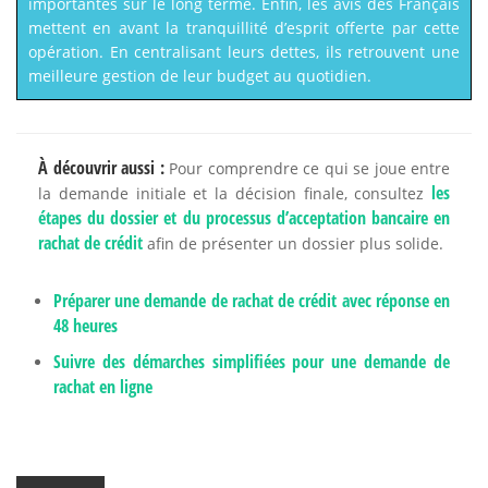
importantes sur le long terme. Enfin, les avis des Français
mettent en avant la tranquillité d’esprit offerte par cette
opération. En centralisant leurs dettes, ils retrouvent une
meilleure gestion de leur budget au quotidien.
À découvrir aussi :
Pour comprendre ce qui se joue entre
les
la demande initiale et la décision finale, consultez
étapes du dossier et du processus d’acceptation bancaire en
rachat de crédit
afin de présenter un dossier plus solide.
Préparer une demande de rachat de crédit avec réponse en
48 heures
Suivre des démarches simplifiées pour une demande de
rachat en ligne