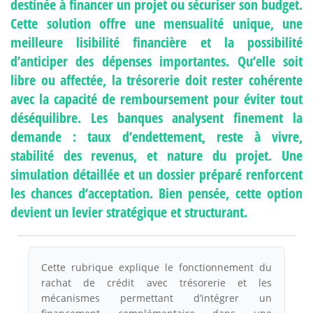
destinée à financer un projet ou sécuriser son budget.
Cette solution offre une mensualité unique, une
meilleure lisibilité financière et la possibilité
d’anticiper des dépenses importantes. Qu’elle soit
libre ou affectée, la trésorerie doit rester cohérente
avec la capacité de remboursement pour éviter tout
déséquilibre. Les banques analysent finement la
demande : taux d’endettement, reste à vivre,
stabilité des revenus, et nature du projet. Une
simulation détaillée et un dossier préparé renforcent
les chances d’acceptation. Bien pensée, cette option
devient un levier stratégique et structurant.
Cette rubrique explique le fonctionnement du
rachat de crédit avec trésorerie et les
mécanismes permettant d’intégrer un