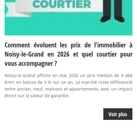
Comment évoluent les prix de l’immobilier à
Noisy-le-Grand en 2026 et quel courtier pour
vous accompagner ?
Noisy-le-Grand affiche en mai 2026 un prix médian de 4 468
€/m², en baisse de 3 % sur un an. Le marché reste différencié
entre ancien, neuf, maisons et appartements, avec un impact
direct sur la valeur de garantie.
Voir plus