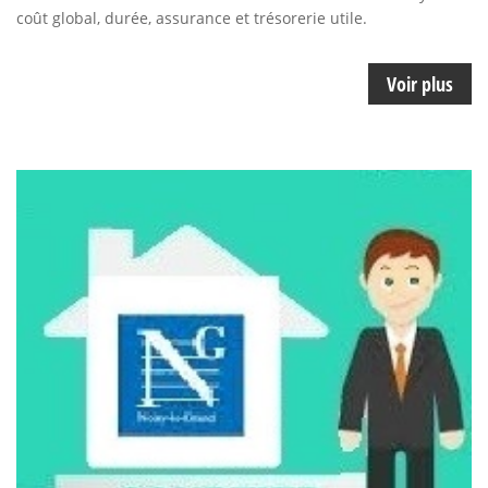
coût global, durée, assurance et trésorerie utile.
Voir plus