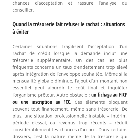
chances d’acceptation et rassure l’analyse du
conseiller.
Quand la trésorerie fait refuser le rachat : situations
à éviter
Certaines situations fragilisent l’acceptation d’un
rachat de crédit lorsque la demande inclut une
trésorerie supplémentaire. Un des cas les plus
fréquents concerne un taux d’endettement trop élevé
après intégration de l’enveloppe souhaitée. Même si la
mensualité globale diminue, l’ajout d’un montant non
essentiel peut alourdir le coût final et inquiéter
un fichage au FICP
l’organisme prêteur. Autre obstacle :
ou une inscription au FCC
. Ces éléments bloquent
souvent tout financement, même sans trésorerie. De
plus, une situation professionnelle instable – intérim,
période d’essai, ou revenus trop récents – réduit
considérablement les chances d’accord. Dans certains
dossiers, c’est la nature même de la trésorerie qui