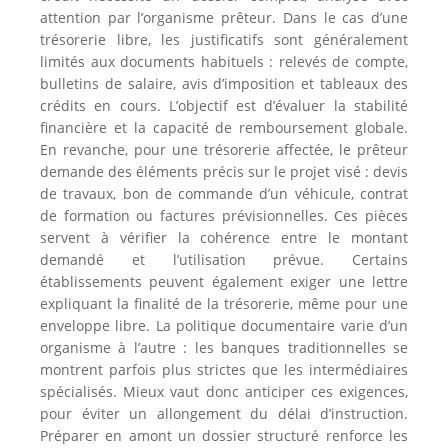
attention par l’organisme prêteur. Dans le cas d’une
trésorerie libre, les justificatifs sont généralement
limités aux documents habituels : relevés de compte,
bulletins de salaire, avis d’imposition et tableaux des
crédits en cours. L’objectif est d’évaluer la stabilité
financière et la capacité de remboursement globale.
En revanche, pour une trésorerie affectée, le prêteur
demande des éléments précis sur le projet visé : devis
de travaux, bon de commande d’un véhicule, contrat
de formation ou factures prévisionnelles. Ces pièces
servent à vérifier la cohérence entre le montant
demandé et l’utilisation prévue. Certains
établissements peuvent également exiger une lettre
expliquant la finalité de la trésorerie, même pour une
enveloppe libre. La politique documentaire varie d’un
organisme à l’autre : les banques traditionnelles se
montrent parfois plus strictes que les intermédiaires
spécialisés. Mieux vaut donc anticiper ces exigences,
pour éviter un allongement du délai d’instruction.
Préparer en amont un dossier structuré renforce les