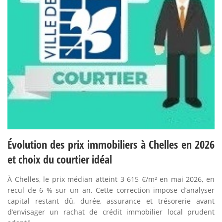
Évolution des prix immobiliers à Chelles en 2026
et choix du courtier idéal
À Chelles, le prix médian atteint 3 615 €/m² en mai 2026, en
recul de 6 % sur un an. Cette correction impose d’analyser
capital restant dû, durée, assurance et trésorerie avant
d’envisager un rachat de crédit immobilier local prudent