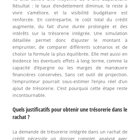
Résultat : le taux d’endettement diminue, le reste à
vivre s’améliore, et la visibilité budgétaire est
renforcée. En contrepartie, le coût total du crédit
augmente, du fait d’une durée prolongée et des
intérêts sur la trésorerie intégrée. Une simulation
détaillée permet donc d’ajuster le montant à
emprunter, de comparer différents scénarios et de
choisir la formule la plus équilibrée. Elle met aussi en
évidence les éventuels effets à long terme, comme la
capacité d’épargne ou les marges de manœuvre
financières conservées. Sans cet outil de projection,
l’emprunteur pourrait sous-estimer l’enjeu réel d’un
ajout de trésorerie. C’est pourquoi cette étape reste
incontournable.
Quels justificatifs pour obtenir une trésorerie dans le
rachat ?
La demande de trésorerie intégrée dans un rachat de
crédit nécessite un dossier complet, analysé avec