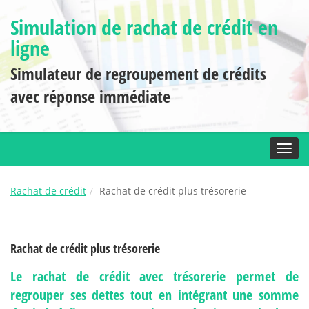
Simulation de rachat de crédit en
ligne
Simulateur de regroupement de crédits
avec réponse immédiate
Toggl
Rachat de crédit
Rachat de crédit plus trésorerie
Rachat de crédit plus trésorerie
Le rachat de crédit avec trésorerie permet de
regrouper ses dettes tout en intégrant une somme