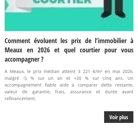
Comment évoluent les prix de l’immobilier à
Meaux en 2026 et quel courtier pour vous
accompagner ?
À Meaux, le prix médian atteint 3 221 €/m² en mai 2026,
malgré -5 % sur un an et +20 % sur cinq ans. Un
accompagnement fiable aide à comparer dette restante,
valeur de garantie, frais, assurance et durée avant
refinancement.
Voir plus