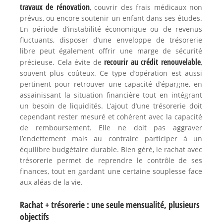
travaux de rénovation
, couvrir des frais médicaux non
prévus, ou encore soutenir un enfant dans ses études.
En période d’instabilité économique ou de revenus
fluctuants, disposer d’une enveloppe de trésorerie
libre peut également offrir une marge de sécurité
recourir au crédit renouvelable
précieuse. Cela évite de
,
souvent plus coûteux. Ce type d’opération est aussi
pertinent pour retrouver une capacité d’épargne, en
assainissant la situation financière tout en intégrant
un besoin de liquidités. L’ajout d’une trésorerie doit
cependant rester mesuré et cohérent avec la capacité
de remboursement. Elle ne doit pas aggraver
l’endettement mais au contraire participer à un
équilibre budgétaire durable. Bien géré, le rachat avec
trésorerie permet de reprendre le contrôle de ses
finances, tout en gardant une certaine souplesse face
aux aléas de la vie.
Rachat + trésorerie : une seule mensualité, plusieurs
objectifs