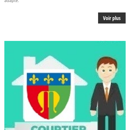
adapté.
Voir plus