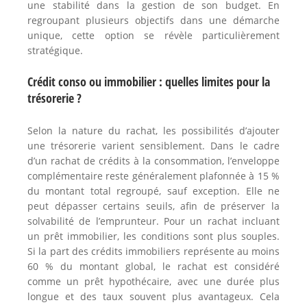
une stabilité dans la gestion de son budget. En
regroupant plusieurs objectifs dans une démarche
unique, cette option se révèle particulièrement
stratégique.
Crédit conso ou immobilier : quelles limites pour la
trésorerie ?
Selon la nature du rachat, les possibilités d’ajouter
une trésorerie varient sensiblement. Dans le cadre
d’un rachat de crédits à la consommation, l’enveloppe
complémentaire reste généralement plafonnée à 15 %
du montant total regroupé, sauf exception. Elle ne
peut dépasser certains seuils, afin de préserver la
solvabilité de l’emprunteur. Pour un rachat incluant
un prêt immobilier, les conditions sont plus souples.
Si la part des crédits immobiliers représente au moins
60 % du montant global, le rachat est considéré
comme un prêt hypothécaire, avec une durée plus
longue et des taux souvent plus avantageux. Cela