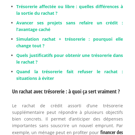
Trésorerie affectée ou libre : quelles différences à
la sortie du rachat ?
Avancer ses projets sans refaire un crédit :
l’avantage caché
Simulation rachat + trésorerie : pourquoi elle
change tout ?
Quels justificatifs pour obtenir une trésorerie dans
le rachat ?
Quand la trésorerie fait refuser le rachat :
situations à éviter
Un rachat avec trésorerie : à quoi ça sert vraiment ?
Le rachat de crédit assorti d’une trésorerie
supplémentaire peut répondre à plusieurs objectifs
bien concrets. Il permet d’anticiper des dépenses
importantes sans souscrire un nouvel emprunt. Par
financer des
exemple, un ménage peut en profiter pour