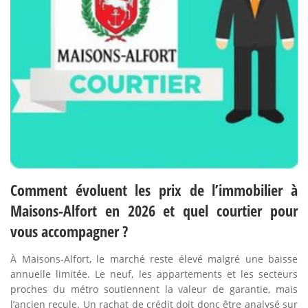
Comment évoluent les prix de l’immobilier à
Maisons-Alfort en 2026 et quel courtier pour
vous accompagner ?
À Maisons-Alfort, le marché reste élevé malgré une baisse
annuelle limitée. Le neuf, les appartements et les secteurs
proches du métro soutiennent la valeur de garantie, mais
l’ancien recule. Un rachat de crédit doit donc être analysé sur