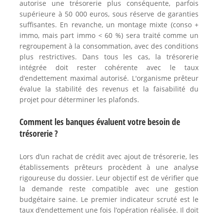
autorise une trésorerie plus conséquente, parfois
supérieure à 50 000 euros, sous réserve de garanties
suffisantes. En revanche, un montage mixte (conso +
immo, mais part immo < 60 %) sera traité comme un
regroupement à la consommation, avec des conditions
plus restrictives. Dans tous les cas, la trésorerie
intégrée doit rester cohérente avec le taux
d’endettement maximal autorisé. L'organisme prêteur
évalue la stabilité des revenus et la faisabilité du
projet pour déterminer les plafonds.
Comment les banques évaluent votre besoin de
trésorerie ?
Lors d’un rachat de crédit avec ajout de trésorerie, les
établissements prêteurs procèdent à une analyse
rigoureuse du dossier. Leur objectif est de vérifier que
la demande reste compatible avec une gestion
budgétaire saine. Le premier indicateur scruté est le
taux d’endettement une fois l’opération réalisée. Il doit