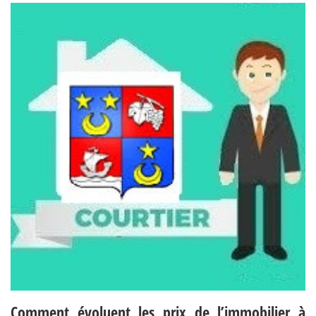
Comment évoluent les prix de l’immobilier à