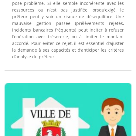
pose problème. Si elle semble incohérente avec les
ressources ou n’est pas justifiée lorsqu’exigé, le
prêteur peut y voir un risque de déséquilibre. Une
mauvaise gestion passée (prélèvements rejetés,
incidents bancaires fréquents) peut inciter à refuser
l’opération avec trésorerie, ou à limiter le montant
accordé. Pour éviter ce rejet, il est essentiel d’ajuster
la demande à ses capacités et d’anticiper les critères
d’analyse du prêteur.