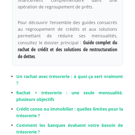
financement complémentaire dans une
opération de regroupement de prêts.
Pour découvrir l’ensemble des guides consacrés
au regroupement de crédits et aux solutions
permettant de réduire ses mensualités,
Guide complet du
consultez le dossier principal :
rachat de crédit et des solutions de restructuration
de dettes
.
Un rachat avec trésorerie : à quoi ça sert vraiment
?
Rachat + trésorerie : une seule mensualité,
plusieurs objectifs
Crédit conso ou immobilier : quelles limites pour la
trésorerie ?
Comment les banques évaluent votre besoin de
trésorerie ?