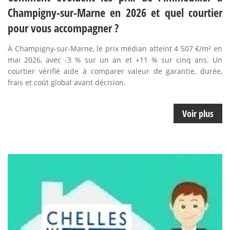
Champigny-sur-Marne en 2026 et quel courtier
pour vous accompagner ?
À Champigny-sur-Marne, le prix médian atteint 4 507 €/m² en
mai 2026, avec -3 % sur un an et +11 % sur cinq ans. Un
courtier vérifié aide à comparer valeur de garantie, durée,
frais et coût global avant décision.
Voir plus