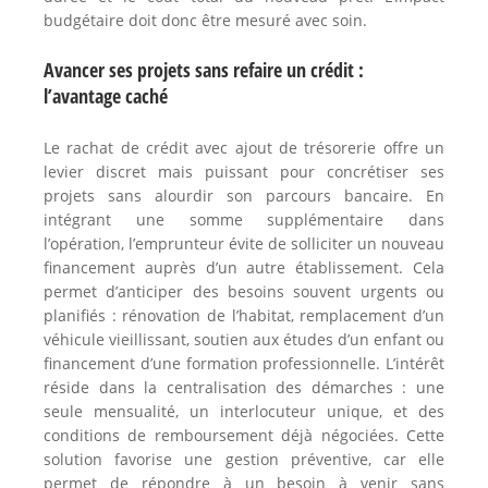
budgétaire doit donc être mesuré avec soin.
Avancer ses projets sans refaire un crédit :
l’avantage caché
Le rachat de crédit avec ajout de trésorerie offre un
levier discret mais puissant pour concrétiser ses
projets sans alourdir son parcours bancaire. En
intégrant une somme supplémentaire dans
l’opération, l’emprunteur évite de solliciter un nouveau
financement auprès d’un autre établissement. Cela
permet d’anticiper des besoins souvent urgents ou
planifiés : rénovation de l’habitat, remplacement d’un
véhicule vieillissant, soutien aux études d’un enfant ou
financement d’une formation professionnelle. L’intérêt
réside dans la centralisation des démarches : une
seule mensualité, un interlocuteur unique, et des
conditions de remboursement déjà négociées. Cette
solution favorise une gestion préventive, car elle
permet de répondre à un besoin à venir sans