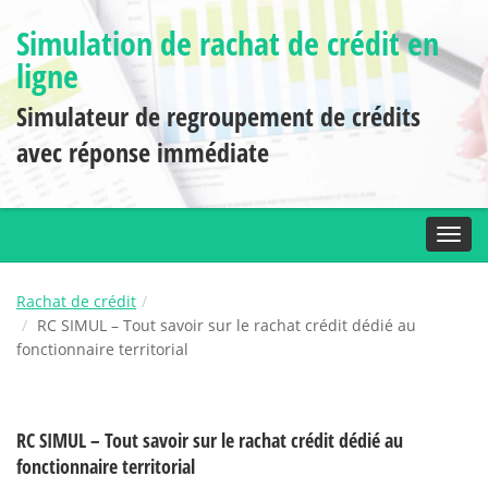
Simulation de rachat de crédit en
ligne
Simulateur de regroupement de crédits
avec réponse immédiate
Toggl
Rachat de crédit
RC SIMUL – Tout savoir sur le rachat crédit dédié au
fonctionnaire territorial
RC SIMUL – Tout savoir sur le rachat crédit dédié au
fonctionnaire territorial