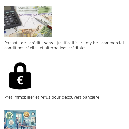
Rachat de crédit sans justificatifs : mythe commercial,
conditions réelles et alternatives crédibles
Prêt immobilier et refus pour découvert bancaire