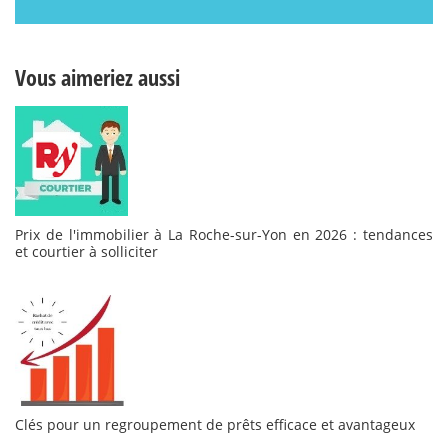
Vous aimeriez aussi
Prix de l'immobilier à La Roche-sur-Yon en 2026 : tendances
et courtier à solliciter
Clés pour un regroupement de prêts efficace et avantageux