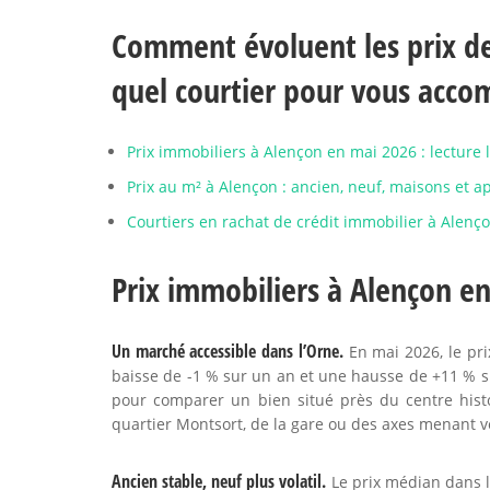
Comment évoluent les prix de
quel courtier pour vous acco
Prix immobiliers à Alençon en mai 2026 : lecture 
Prix au m² à Alençon : ancien, neuf, maisons et 
Courtiers en rachat de crédit immobilier à Alenço
Prix immobiliers à Alençon en
Un marché accessible dans l’Orne.
En mai 2026, le pri
baisse de -1 % sur un an et une hausse de +11 % s
pour comparer un bien situé près du centre histo
quartier Montsort, de la gare ou des axes menant v
Ancien stable, neuf plus volatil.
Le prix médian dans l’