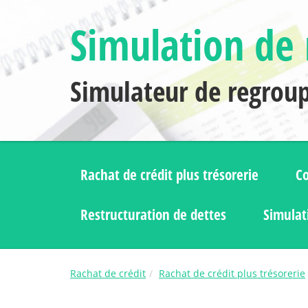
Simulation de 
Simulateur de regrou
Rachat de crédit plus trésorerie
Co
Restructuration de dettes
Simulat
Rachat de crédit
Rachat de crédit plus trésorerie