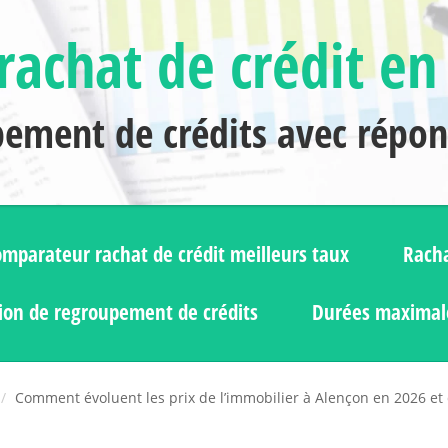
rachat de crédit en
pement de crédits avec répo
mparateur rachat de crédit meilleurs taux
Racha
ion de regroupement de crédits
Durées maximale
Comment évoluent les prix de l’immobilier à Alençon en 2026 et