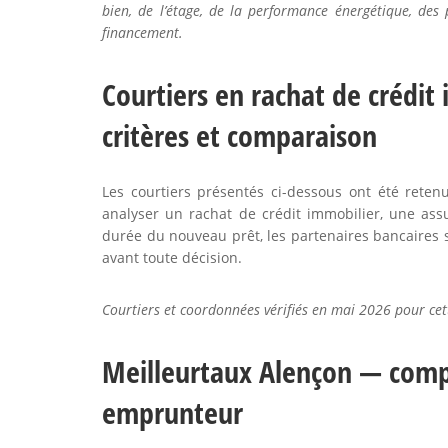
bien, de l’étage, de la performance énergétique, des 
financement.
Courtiers en rachat de crédit 
critères et comparaison
Les courtiers présentés ci-dessous ont été ret
analyser un rachat de crédit immobilier, une ass
durée du nouveau prêt, les partenaires bancaires so
avant toute décision.
Courtiers et coordonnées vérifiés en mai 2026 pour cett
Meilleurtaux Alençon — comp
emprunteur