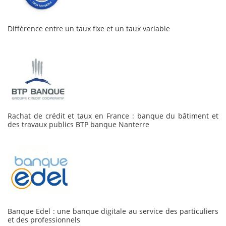
Différence entre un taux fixe et un taux variable
Rachat de crédit et taux en France : banque du bâtiment et
des travaux publics BTP banque Nanterre
Banque Edel : une banque digitale au service des particuliers
et des professionnels