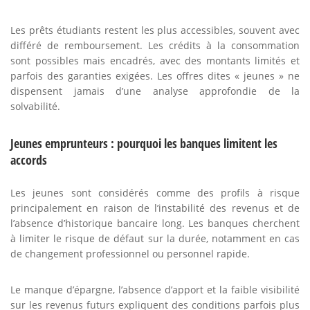
Les prêts étudiants restent les plus accessibles, souvent avec
différé de remboursement. Les crédits à la consommation
sont possibles mais encadrés, avec des montants limités et
parfois des garanties exigées. Les offres dites « jeunes » ne
dispensent jamais d’une analyse approfondie de la
solvabilité.
Jeunes emprunteurs : pourquoi les banques limitent les
accords
Les jeunes sont considérés comme des profils à risque
principalement en raison de l’instabilité des revenus et de
l’absence d’historique bancaire long. Les banques cherchent
à limiter le risque de défaut sur la durée, notamment en cas
de changement professionnel ou personnel rapide.
Le manque d’épargne, l’absence d’apport et la faible visibilité
sur les revenus futurs expliquent des conditions parfois plus