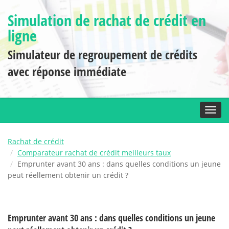
Simulation de rachat de crédit en
ligne
Simulateur de regroupement de crédits
avec réponse immédiate
Toggl
Rachat de crédit
Comparateur rachat de crédit meilleurs taux
Emprunter avant 30 ans : dans quelles conditions un jeune
peut réellement obtenir un crédit ?
Emprunter avant 30 ans : dans quelles conditions un jeune