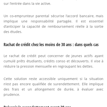
sur l’entrée dans la vie active.
Un co-emprunteur parental sécurise l’accord bancaire, mais
implique une responsabilité partagée. Il est essentiel
d’anticiper la capacité de remboursement réelle à la sortie
des études.
Rachat de crédit chez les moins de 30 ans : dans quels cas
Le rachat de crédit peut concerner de jeunes actifs ayant
cumulé prêts étudiants, crédits conso et découverts. Il vise à
réduire la pression mensuelle en regroupant les dettes.
Cette solution reste accessible uniquement si la situation
n’est pas encore qualifiée de surendettement. Elle implique
des frais et un allongement de durée, à évaluer avec
prudence.