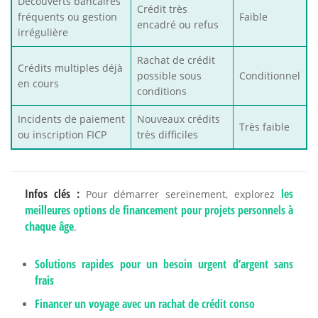
Découverts bancaires
Crédit très
fréquents ou gestion
Faible
encadré ou refus
irrégulière
Rachat de crédit
Crédits multiples déjà
possible sous
Conditionnel
en cours
conditions
Incidents de paiement
Nouveaux crédits
Très faible
ou inscription FICP
très difficiles
Infos clés :
les
Pour démarrer sereinement, explorez
meilleures options de financement pour projets personnels à
chaque âge
.
Solutions rapides pour un besoin urgent d’argent sans
frais
Financer un voyage avec un rachat de crédit conso