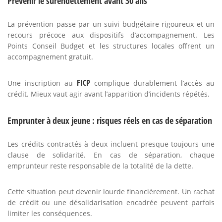
Prévenir le surendettement avant 30 ans
La prévention passe par un suivi budgétaire rigoureux et un
recours précoce aux dispositifs d’accompagnement. Les
Points Conseil Budget et les structures locales offrent un
accompagnement gratuit.
FICP
Une inscription au
complique durablement l’accès au
crédit. Mieux vaut agir avant l’apparition d’incidents répétés.
Emprunter à deux jeune : risques réels en cas de séparation
Les crédits contractés à deux incluent presque toujours une
clause de solidarité. En cas de séparation, chaque
emprunteur reste responsable de la totalité de la dette.
Cette situation peut devenir lourde financièrement. Un rachat
de crédit ou une désolidarisation encadrée peuvent parfois
limiter les conséquences.