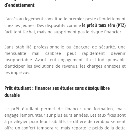
d’endettement
L’accès au logement constitue le premier poste d’endettement
le prêt à taux zéro (PTZ)
chez les jeunes. Des dispositifs comme
facilitent l’achat, mais ne suppriment pas le risque financier.
Sans stabilité professionnelle ou épargne de sécurité, une
mensualité mal calibrée peut rapidement devenir
insupportable. Avant tout engagement, il est indispensable
d’anticiper les évolutions de revenus, les charges annexes et
les imprévus.
Prêt étudiant : financer ses études sans déséquilibre
durable
Le prêt étudiant permet de financer une formation, mais
engage l’emprunteur sur plusieurs années. Les taux fixes sont
à privilégier pour leur lisibilité. Le différé de remboursement
offre un confort temporaire, mais reporte le poids de la dette