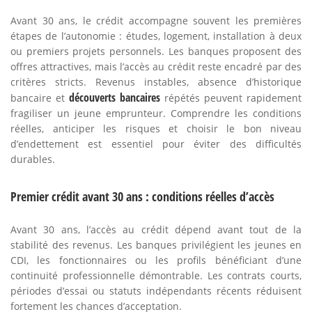
Avant 30 ans, le crédit accompagne souvent les premières
étapes de l’autonomie : études, logement, installation à deux
ou premiers projets personnels. Les banques proposent des
offres attractives, mais l’accès au crédit reste encadré par des
critères stricts. Revenus instables, absence d’historique
découverts bancaires
bancaire et
répétés peuvent rapidement
fragiliser un jeune emprunteur. Comprendre les conditions
réelles, anticiper les risques et choisir le bon niveau
d’endettement est essentiel pour éviter des difficultés
durables.
Premier crédit avant 30 ans : conditions réelles d’accès
Avant 30 ans, l’accès au crédit dépend avant tout de la
stabilité des revenus. Les banques privilégient les jeunes en
CDI, les fonctionnaires ou les profils bénéficiant d’une
continuité professionnelle démontrable. Les contrats courts,
périodes d’essai ou statuts indépendants récents réduisent
fortement les chances d’acceptation.