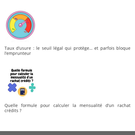
Taux d’usure : le seuil légal qui protège… et parfois bloque
l’emprunteur
Quelle formule pour calculer la mensualité d’un rachat
crédits ?