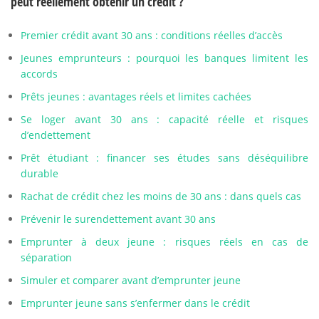
peut réellement obtenir un crédit ?
Premier crédit avant 30 ans : conditions réelles d’accès
Jeunes emprunteurs : pourquoi les banques limitent les
accords
Prêts jeunes : avantages réels et limites cachées
Se loger avant 30 ans : capacité réelle et risques
d’endettement
Prêt étudiant : financer ses études sans déséquilibre
durable
Rachat de crédit chez les moins de 30 ans : dans quels cas
Prévenir le surendettement avant 30 ans
Emprunter à deux jeune : risques réels en cas de
séparation
Simuler et comparer avant d’emprunter jeune
Emprunter jeune sans s’enfermer dans le crédit