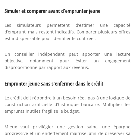
Simuler et comparer avant d’emprunter jeune
Les simulateurs permettent d’estimer une capacité
d’emprunt, mais restent indicatifs. Comparer plusieurs offres
est indispensable pour identifier le coût réel.
Un conseiller indépendant peut apporter une lecture
objective, notamment pour éviter un engagement
disproportionné par rapport aux revenus.
Emprunter jeune sans s’enfermer dans le crédit
Le crédit doit répondre à un besoin réel, pas à une logique de
construction artificielle d’historique bancaire. Multiplier les
emprunts inutiles fragilise le budget.
Mieux vaut privilégier une gestion saine, une épargne
progressive et un endettement maîtrisé, afin de préserver sa