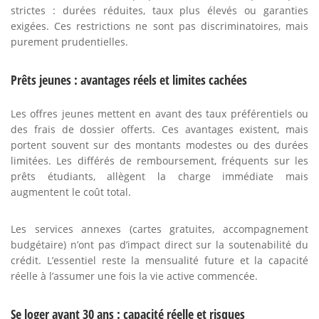
strictes : durées réduites, taux plus élevés ou garanties
exigées. Ces restrictions ne sont pas discriminatoires, mais
purement prudentielles.
Prêts jeunes : avantages réels et limites cachées
Les offres jeunes mettent en avant des taux préférentiels ou
des frais de dossier offerts. Ces avantages existent, mais
portent souvent sur des montants modestes ou des durées
limitées. Les différés de remboursement, fréquents sur les
prêts étudiants, allègent la charge immédiate mais
augmentent le coût total.
Les services annexes (cartes gratuites, accompagnement
budgétaire) n’ont pas d’impact direct sur la soutenabilité du
crédit. L’essentiel reste la mensualité future et la capacité
réelle à l’assumer une fois la vie active commencée.
Se loger avant 30 ans : capacité réelle et risques