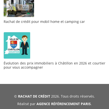
Rachat de crédit pour mobil home et camping car
Évolution des prix immobiliers à Châtillon en 2026 et courtier
pour vous accompagner
©
RACHAT DE CRÉDIT
2026. Tous droits réservés.
Réalisé par
AGENCE RÉFÉRENCEMENT PARIS
.