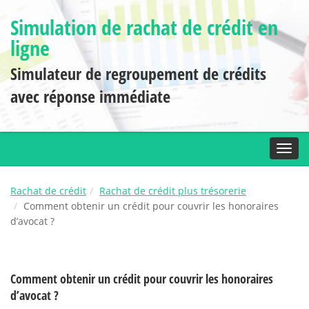
Simulation de rachat de crédit en
ligne
Simulateur de regroupement de crédits
avec réponse immédiate
Toggl
Rachat de crédit
Rachat de crédit plus trésorerie
Comment obtenir un crédit pour couvrir les honoraires
d’avocat ?
Comment obtenir un crédit pour couvrir les honoraires
d’avocat ?