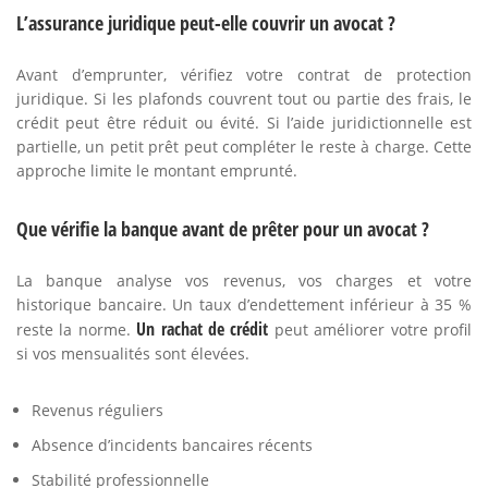
L’assurance juridique peut-elle couvrir un avocat ?
Avant d’emprunter, vérifiez votre contrat de protection
juridique. Si les plafonds couvrent tout ou partie des frais, le
crédit peut être réduit ou évité. Si l’aide juridictionnelle est
partielle, un petit prêt peut compléter le reste à charge. Cette
approche limite le montant emprunté.
Que vérifie la banque avant de prêter pour un avocat ?
La banque analyse vos revenus, vos charges et votre
historique bancaire. Un taux d’endettement inférieur à 35 %
Un rachat de crédit
reste la norme.
peut améliorer votre profil
si vos mensualités sont élevées.
Revenus réguliers
Absence d’incidents bancaires récents
Stabilité professionnelle