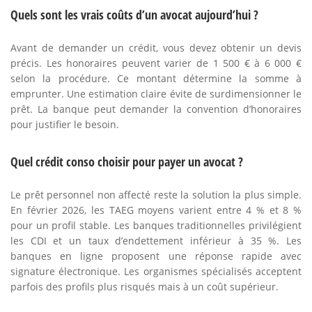
Quels sont les vrais coûts d’un avocat aujourd’hui ?
Avant de demander un crédit, vous devez obtenir un devis
précis. Les honoraires peuvent varier de 1 500 € à 6 000 €
selon la procédure. Ce montant détermine la somme à
emprunter. Une estimation claire évite de surdimensionner le
prêt. La banque peut demander la convention d’honoraires
pour justifier le besoin.
Quel crédit conso choisir pour payer un avocat ?
Le prêt personnel non affecté reste la solution la plus simple.
En février 2026, les TAEG moyens varient entre 4 % et 8 %
pour un profil stable. Les banques traditionnelles privilégient
les CDI et un taux d’endettement inférieur à 35 %. Les
banques en ligne proposent une réponse rapide avec
signature électronique. Les organismes spécialisés acceptent
parfois des profils plus risqués mais à un coût supérieur.