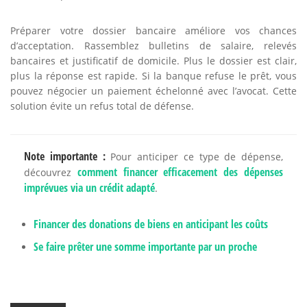
Préparer votre dossier bancaire améliore vos chances
d’acceptation. Rassemblez bulletins de salaire, relevés
bancaires et justificatif de domicile. Plus le dossier est clair,
plus la réponse est rapide. Si la banque refuse le prêt, vous
pouvez négocier un paiement échelonné avec l’avocat. Cette
solution évite un refus total de défense.
Note importante :
Pour anticiper ce type de dépense,
comment financer efficacement des dépenses
découvrez
imprévues via un crédit adapté
.
Financer des donations de biens en anticipant les coûts
Se faire prêter une somme importante par un proche