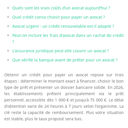
Quels sont les vrais coûts d’un avocat aujourd’hui ?
Quel crédit conso choisir pour payer un avocat ?
Avocat urgent : un crédit renouvelable est-il adapté ?
Peut-on inclure les frais d’avocat dans un rachat de crédit
?
L’assurance juridique peut-elle couvrir un avocat ?
Que vérifie la banque avant de prêter pour un avocat ?
Obtenir un crédit pour payer un avocat repose sur trois
étapes : déterminer le montant exact à financer, choisir le bon
type de prêt et présenter un dossier bancaire solide. En 2026,
les établissements prêtent principalement via le prêt
personnel, accessible dès 1 000 € et jusqu’à 75 000 €. Le délai
d’obtention varie de 24 heures à 7 jours selon l’organisme. La
clé reste la capacité de remboursement. Plus votre situation
est stable, plus le taux proposé sera bas.