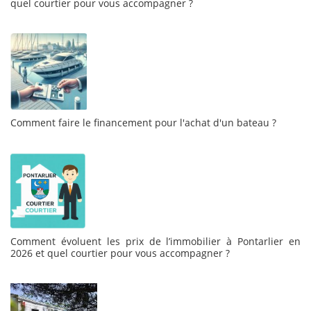
quel courtier pour vous accompagner ?
Comment faire le financement pour l'achat d'un bateau ?
Comment évoluent les prix de l’immobilier à Pontarlier en
2026 et quel courtier pour vous accompagner ?