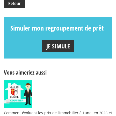
Retour
Simuler mon regroupement de prêt
JE SIMULE
Vous aimeriez aussi
Comment évoluent les prix de l’immobilier à Lunel en 2026 et