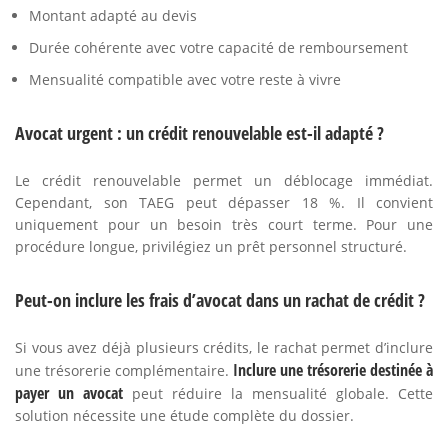
Montant adapté au devis
Durée cohérente avec votre capacité de remboursement
Mensualité compatible avec votre reste à vivre
Avocat urgent : un crédit renouvelable est-il adapté ?
Le crédit renouvelable permet un déblocage immédiat.
Cependant, son TAEG peut dépasser 18 %. Il convient
uniquement pour un besoin très court terme. Pour une
procédure longue, privilégiez un prêt personnel structuré.
Peut-on inclure les frais d’avocat dans un rachat de crédit ?
Si vous avez déjà plusieurs crédits, le rachat permet d’inclure
Inclure une trésorerie destinée à
une trésorerie complémentaire.
payer un avocat
peut réduire la mensualité globale. Cette
solution nécessite une étude complète du dossier.