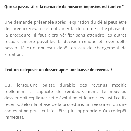
Que se passe-t-il si la demande de mesures imposées est tardive ?
Une demande présentée après l’expiration du délai peut être
déclarée irrecevable et entraîner la clôture de cette phase de
la procédure. Il faut alors vérifier sans attendre les autres
recours encore possibles, la décision rendue et l’éventuelle
possibilité d’un nouveau dépôt en cas de changement de
situation.
Peut-on redéposer un dossier après une baisse de revenus ?
Oui, lorsqu’une baisse durable des revenus modifie
réellement la capacité de remboursement. Le nouveau
dossier doit expliquer cette évolution et fournir les justificatifs
récents. Selon la phase de la procédure, un réexamen ou une
contestation peut toutefois être plus approprié qu’un redépôt
immédiat.