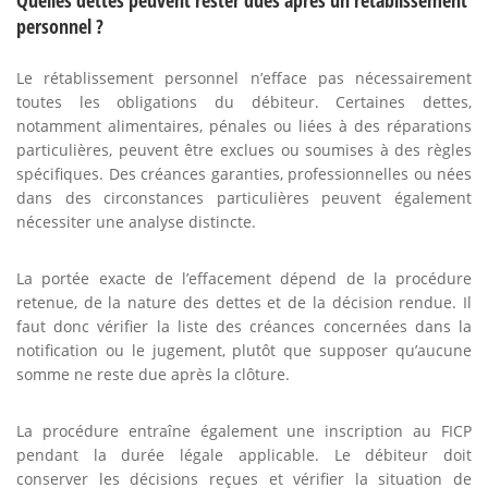
Quelles dettes peuvent rester dues après un rétablissement
personnel ?
Le rétablissement personnel n’efface pas nécessairement
toutes les obligations du débiteur. Certaines dettes,
notamment alimentaires, pénales ou liées à des réparations
particulières, peuvent être exclues ou soumises à des règles
spécifiques. Des créances garanties, professionnelles ou nées
dans des circonstances particulières peuvent également
nécessiter une analyse distincte.
La portée exacte de l’effacement dépend de la procédure
retenue, de la nature des dettes et de la décision rendue. Il
faut donc vérifier la liste des créances concernées dans la
notification ou le jugement, plutôt que supposer qu’aucune
somme ne reste due après la clôture.
La procédure entraîne également une inscription au FICP
pendant la durée légale applicable. Le débiteur doit
conserver les décisions reçues et vérifier la situation de