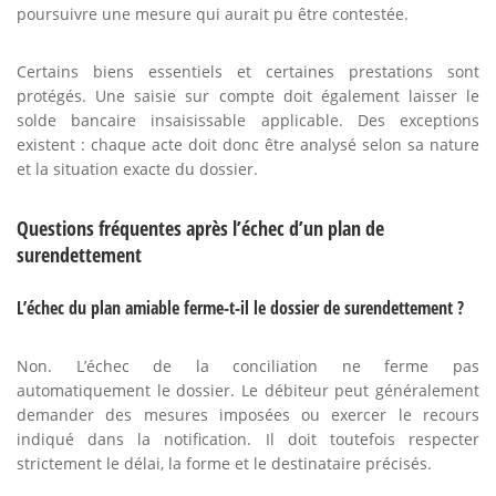
poursuivre une mesure qui aurait pu être contestée.
Certains biens essentiels et certaines prestations sont
protégés. Une saisie sur compte doit également laisser le
solde bancaire insaisissable applicable. Des exceptions
existent : chaque acte doit donc être analysé selon sa nature
et la situation exacte du dossier.
Questions fréquentes après l’échec d’un plan de
surendettement
L’échec du plan amiable ferme-t-il le dossier de surendettement ?
Non. L’échec de la conciliation ne ferme pas
automatiquement le dossier. Le débiteur peut généralement
demander des mesures imposées ou exercer le recours
indiqué dans la notification. Il doit toutefois respecter
strictement le délai, la forme et le destinataire précisés.