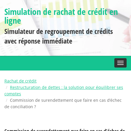
Simulation de rachat de crédit en
ligne
Simulateur de regroupement de crédits
avec réponse immédiate
Toggl
Rachat de crédit
Restructuration de dettes : la solution pour équilibrer ses
comptes
Commission de surendettement que faire en cas d’échec
de conciliation ?