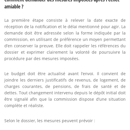
amiable ?
La première étape consiste à relever la date exacte de
réception de la notification et le délai mentionné pour agir. La
demande doit être adressée selon la forme indiquée par la
commission, en utilisant de préférence un moyen permettant
d’en conserver la preuve. Elle doit rappeler les références du
dossier et exprimer clairement la volonté de poursuivre la
procédure par des mesures imposées.
Le budget doit être actualisé avant l’envoi. Il convient de
joindre les derniers justificatifs de revenus, de logement, de
charges courantes, de pensions, de frais de santé et de
dettes. Tout changement intervenu depuis le dépôt initial doit
être signalé afin que la commission dispose d’une situation
complète et réaliste.
Selon le dossier, les mesures peuvent prévoir :