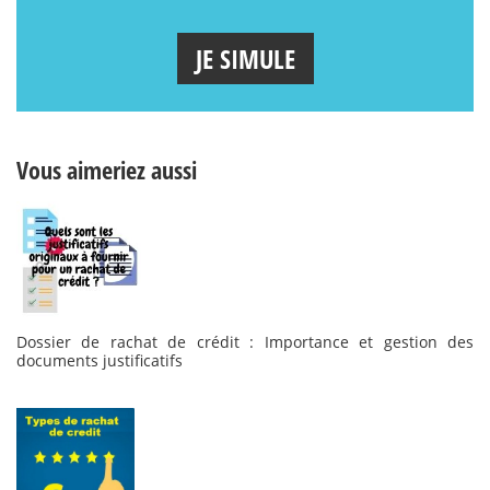
JE SIMULE
Vous aimeriez aussi
Dossier de rachat de crédit : Importance et gestion des
documents justificatifs