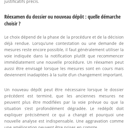
justificatifs précis.
Réexamen du dossier ou nouveau dépôt : quelle démarche
choisir ?
Le choix dépend de la phase de la procédure et de la décision
déjà rendue. Lorsqu’une contestation ou une demande de
mesures reste encore possible, il faut généralement utiliser la
voie indiquée dans la notification plutôt que recommencer
immédiatement une nouvelle procédure. Un réexamen peut
aussi être envisagé lorsque les mesures sont en cours mais
deviennent inadaptées à la suite d’un changement important.
Un nouveau dépôt peut être nécessaire lorsque le dossier
précédent est terminé, que les anciennes mesures ne
peuvent plus être modifiées par la voie prévue ou que la
situation s’est profondément dégradée. Le redépôt doit
expliquer précisément ce qui a changé et pourquoi une
nouvelle analyse est indispensable. Une aggravation comme
une amélioration peuvent être prises en compte.