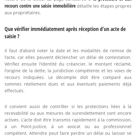
recours contre une saisie immobilière
détaille les étapes propres
aux propriétaires.
Que vérifier immédiatement après réception d’un acte de
saisie ?
Il faut d’abord noter la date et les modalités de remise de
l’acte, car elles peuvent déclencher un délai de contestation.
Vérifiez ensuite l’identité du créancier, le montant réclamé,
l’origine de la dette, la juridiction compétente et les voies de
recours indiquées. Le décompte doit être comparé aux
sommes réellement dues et aux éventuels paiements déjà
effectués.
Il convient aussi de contrôler si les protections liées à la
recevabilité ou aux mesures de surendettement sont encore
actives. L’acte doit être transmis rapidement à la commission,
à un Point-justice, à un avocat ou au professionnel
compétent. Attendre peut faire perdre un délai ou laisser se