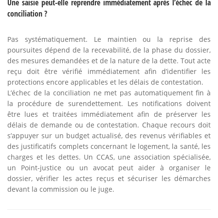
Une saisie peut-elle reprendre immédiatement après l’échec de la
conciliation ?
Pas systématiquement. Le maintien ou la reprise des
poursuites dépend de la recevabilité, de la phase du dossier,
des mesures demandées et de la nature de la dette. Tout acte
reçu doit être vérifié immédiatement afin d’identifier les
protections encore applicables et les délais de contestation.
L’échec de la conciliation ne met pas automatiquement fin à
la procédure de surendettement. Les notifications doivent
être lues et traitées immédiatement afin de préserver les
délais de demande ou de contestation. Chaque recours doit
s’appuyer sur un budget actualisé, des revenus vérifiables et
des justificatifs complets concernant le logement, la santé, les
charges et les dettes. Un CCAS, une association spécialisée,
un Point-justice ou un avocat peut aider à organiser le
dossier, vérifier les actes reçus et sécuriser les démarches
devant la commission ou le juge.