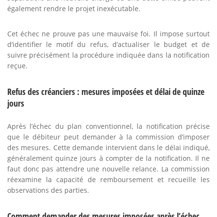
également rendre le projet inexécutable.
Cet échec ne prouve pas une mauvaise foi. Il impose surtout
d’identifier le motif du refus, d’actualiser le budget et de
suivre précisément la procédure indiquée dans la notification
reçue.
Refus des créanciers : mesures imposées et délai de quinze
jours
Après l’échec du plan conventionnel, la notification précise
que le débiteur peut demander à la commission d’imposer
des mesures. Cette demande intervient dans le délai indiqué,
généralement quinze jours à compter de la notification. Il ne
faut donc pas attendre une nouvelle relance. La commission
réexamine la capacité de remboursement et recueille les
observations des parties.
Comment demander des mesures imposées après l’échec