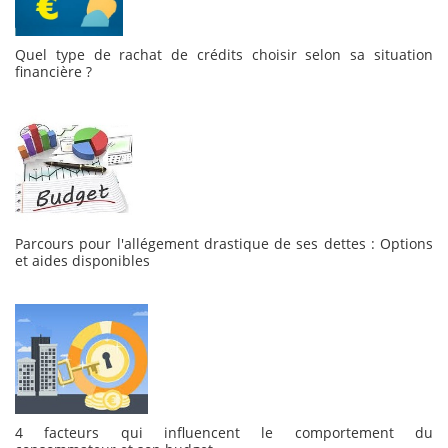
Quel type de rachat de crédits choisir selon sa situation
financière ?
Parcours pour l'allégement drastique de ses dettes : Options
et aides disponibles
4 facteurs qui influencent le comportement du