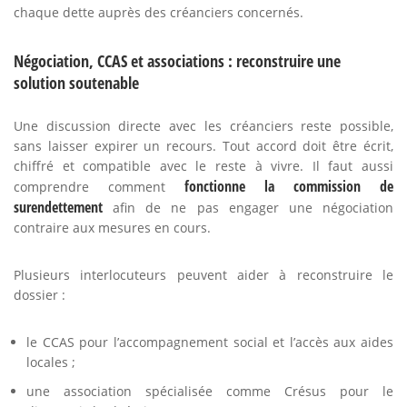
chaque dette auprès des créanciers concernés.
Négociation, CCAS et associations : reconstruire une
solution soutenable
Une discussion directe avec les créanciers reste possible,
sans laisser expirer un recours. Tout accord doit être écrit,
chiffré et compatible avec le reste à vivre. Il faut aussi
fonctionne la commission de
comprendre comment
surendettement
afin de ne pas engager une négociation
contraire aux mesures en cours.
Plusieurs interlocuteurs peuvent aider à reconstruire le
dossier :
le CCAS pour l’accompagnement social et l’accès aux aides
locales ;
une association spécialisée comme Crésus pour le