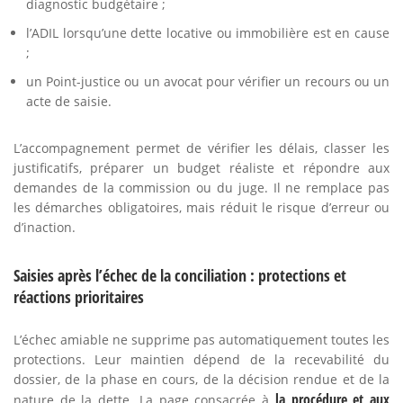
diagnostic budgétaire ;
l’ADIL lorsqu’une dette locative ou immobilière est en cause
;
un Point-justice ou un avocat pour vérifier un recours ou un
acte de saisie.
L’accompagnement permet de vérifier les délais, classer les
justificatifs, préparer un budget réaliste et répondre aux
demandes de la commission ou du juge. Il ne remplace pas
les démarches obligatoires, mais réduit le risque d’erreur ou
d’inaction.
Saisies après l’échec de la conciliation : protections et
réactions prioritaires
L’échec amiable ne supprime pas automatiquement toutes les
protections. Leur maintien dépend de la recevabilité du
dossier, de la phase en cours, de la décision rendue et de la
la procédure et aux
nature de la dette. La page consacrée à