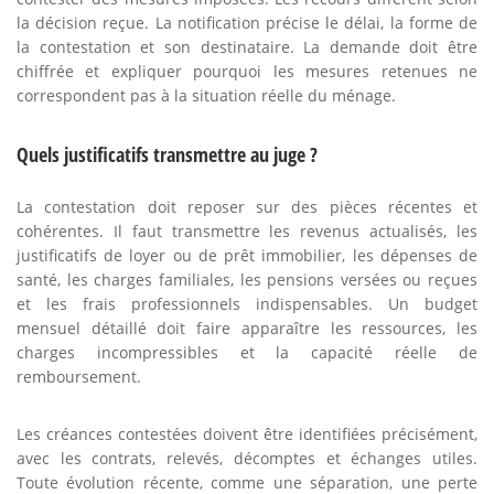
la décision reçue. La notification précise le délai, la forme de
la contestation et son destinataire. La demande doit être
chiffrée et expliquer pourquoi les mesures retenues ne
correspondent pas à la situation réelle du ménage.
Quels justificatifs transmettre au juge ?
La contestation doit reposer sur des pièces récentes et
cohérentes. Il faut transmettre les revenus actualisés, les
justificatifs de loyer ou de prêt immobilier, les dépenses de
santé, les charges familiales, les pensions versées ou reçues
et les frais professionnels indispensables. Un budget
mensuel détaillé doit faire apparaître les ressources, les
charges incompressibles et la capacité réelle de
remboursement.
Les créances contestées doivent être identifiées précisément,
avec les contrats, relevés, décomptes et échanges utiles.
Toute évolution récente, comme une séparation, une perte