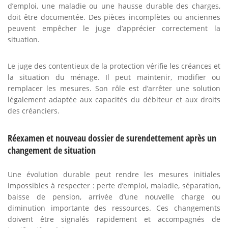
d’emploi, une maladie ou une hausse durable des charges,
doit être documentée. Des pièces incomplètes ou anciennes
peuvent empêcher le juge d’apprécier correctement la
situation.
Le juge des contentieux de la protection vérifie les créances et
la situation du ménage. Il peut maintenir, modifier ou
remplacer les mesures. Son rôle est d’arrêter une solution
légalement adaptée aux capacités du débiteur et aux droits
des créanciers.
Réexamen et nouveau dossier de surendettement après un
changement de situation
Une évolution durable peut rendre les mesures initiales
impossibles à respecter : perte d’emploi, maladie, séparation,
baisse de pension, arrivée d’une nouvelle charge ou
diminution importante des ressources. Ces changements
doivent être signalés rapidement et accompagnés de