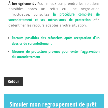
À lire également :
Pour mieux comprendre les solutions
possibles après un refus ou une négociation
la procédure complète de
infructueuse, consultez
surendettement et ses mécanismes de protection
afin
d’identifier les recours adaptés à votre situation.
Recours possibles des créanciers après acceptation d’un
dossier de surendettement
Mesures de protection prévues pour éviter l’aggravation
du surendettement
Retour
Simuler mon regroupement de prêt