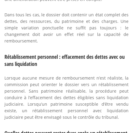
Dans tous les cas, le dossier doit contenir un état complet des
dettes, des ressources, du patrimoine et des charges. Une
simple variation ponctuelle ne suffit pas toujours : le
changement doit avoir un effet réel sur la capacité de
remboursement.
Rétablissement personnel : effacement des dettes avec ou
sans liquidation
Lorsque aucune mesure de remboursement n’est réaliste, la
commission peut orienter le dossier vers un rétablissement
personnel. Sans patrimoine réalisable, la procédure peut
conduire à l’effacement des dettes éligibles sans liquidation
judiciaire. Lorsqu’un patrimoine susceptible d’être vendu
existe, un rétablissement personnel avec liquidation
judiciaire peut être envisagé sous le contrôle du tribunal.