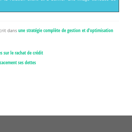
une stratégie complète de gestion et d’optimisation
crit dans
 sur le rachat de crédit
icacement ses dettes