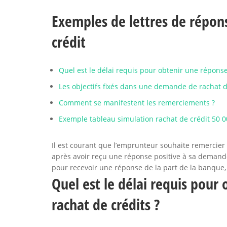
Exemples de lettres de répon
crédit
Quel est le délai requis pour obtenir une réponse
Les objectifs fixés dans une demande de rachat d
Comment se manifestent les remerciements ?
Exemple tableau simulation rachat de crédit 50 
Il est courant que l’emprunteur souhaite remercier 
après avoir reçu une réponse positive à sa demande 
pour recevoir une réponse de la part de la banque,
Quel est le délai requis pour
rachat de crédits ?