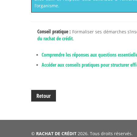
l’organisme.
Conseil pratique :
Formaliser ses démarches s’ins
du rachat de crédit
.
Comprendre les réponses aux questions essentielles
Accéder aux conseils pratiques pour structurer eff
Retour
©
RACHAT DE CRÉDIT
2026. Tous droits réservés.