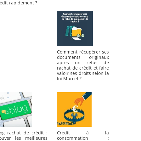
édit rapidement ?
Comment récupérer ses
documents originaux
après un refus de
rachat de crédit et faire
valoir ses droits selon la
loi Murcef ?
Crédit à la
log rachat de crédit :
consommation :
rouver les meilleures