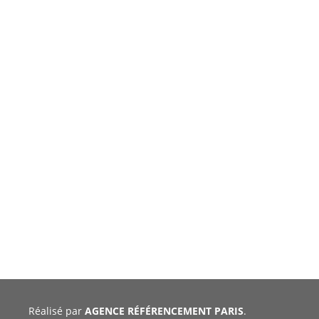
Réalisé par
AGENCE RÉFÉRENCEMENT PARIS
.