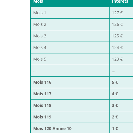
Mois
Intérêts
Mois 1
127 €
Mois 2
126 €
Mois 3
125 €
Mois 4
124 €
Mois 5
123 €
…
…
Mois 116
5 €
Mois 117
4 €
Mois 118
3 €
Mois 119
2 €
Mois 120 Année 10
1 €