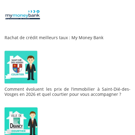
Rachat de crédit meilleurs taux : My Money Bank
Comment évoluent les prix de l’immobilier à Saint-Dié-des-
Vosges en 2026 et quel courtier pour vous accompagner ?