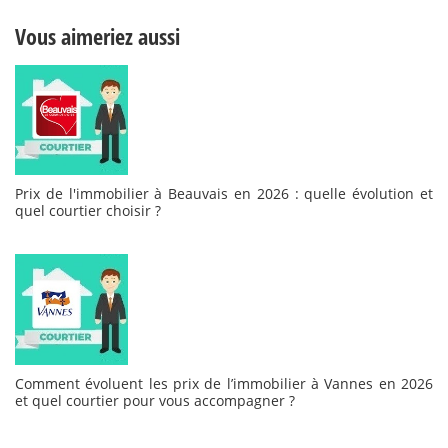
Vous aimeriez aussi
Prix de l'immobilier à Beauvais en 2026 : quelle évolution et
quel courtier choisir ?
Comment évoluent les prix de l’immobilier à Vannes en 2026
et quel courtier pour vous accompagner ?