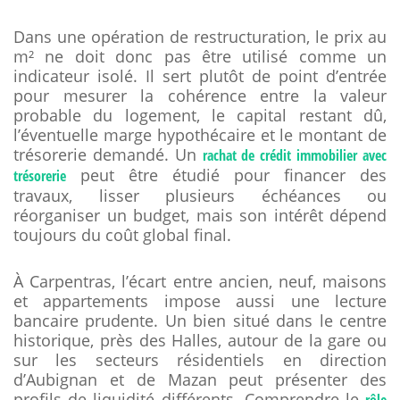
Dans une opération de restructuration, le prix au
m² ne doit donc pas être utilisé comme un
indicateur isolé. Il sert plutôt de point d’entrée
pour mesurer la cohérence entre la valeur
probable du logement, le capital restant dû,
l’éventuelle marge hypothécaire et le montant de
trésorerie demandé. Un
rachat de crédit immobilier avec
peut être étudié pour financer des
trésorerie
travaux, lisser plusieurs échéances ou
réorganiser un budget, mais son intérêt dépend
toujours du coût global final.
À Carpentras, l’écart entre ancien, neuf, maisons
et appartements impose aussi une lecture
bancaire prudente. Un bien situé dans le centre
historique, près des Halles, autour de la gare ou
sur les secteurs résidentiels en direction
d’Aubignan et de Mazan peut présenter des
profils de liquidité différents. Comprendre le