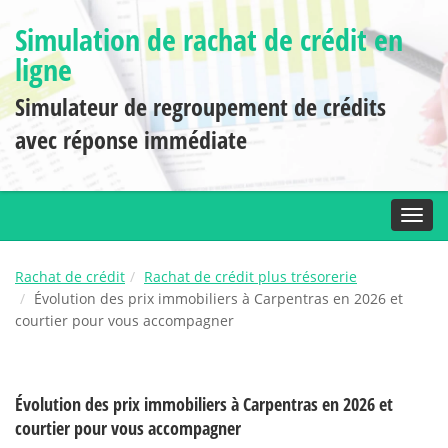
Simulation de rachat de crédit en
ligne
Simulateur de regroupement de crédits
avec réponse immédiate
Toggl
Rachat de crédit
Rachat de crédit plus trésorerie
Évolution des prix immobiliers à Carpentras en 2026 et
courtier pour vous accompagner
Évolution des prix immobiliers à Carpentras en 2026 et
courtier pour vous accompagner