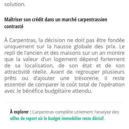
solution.
Maîtriser son crédit dans un marché carpentrassien
contrasté
À Carpentras, la décision ne doit pas être fondée
uniquement sur la hausse globale des prix. Le
repli de l’ancien et des maisons sur un an montre
que la valeur d’un logement dépend fortement
de sa localisation, de son état et de son
attractivité réelle. Avant de regrouper plusieurs
prêts ou d’ajouter une trésorerie, il reste
essentiel de comparer le coût total de l’opération
avec le bénéfice budgétaire attendu.
À explorer :
Carpentras complète utilement l’analyse des
villes de report où le budget immobilier reste décisif
.