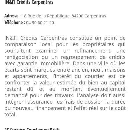
IN&FI Crédits Carpentras
Adresse :
18 Rue de la République, 84200 Carpentras
Téléphone :
04 90 60 21 20
IN&FI Crédits Carpentras constitue un point de
comparaison local pour les propriétaires qui
souhaitent examiner un refinancement, une
renégociation ou un regroupement de crédits
avec garantie immobilière. Dans une ville où les
écarts sont marqués entre ancien, neuf, maisons
et appartements, l’intérêt du courtier est de
confronter la valeur estimée du bien au capital
restant dû et au montant éventuellement
demandé pour des travaux. L’analyse doit aussi
intégrer l’assurance, les frais de dossier, la durée
du nouveau financement et l’effet réel sur le coût
total.
2C Finance Courtier en Prêts