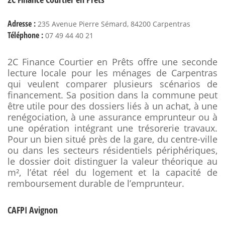
Adresse :
235 Avenue Pierre Sémard, 84200 Carpentras
Téléphone :
07 49 44 40 21
2C Finance Courtier en Prêts offre une seconde
lecture locale pour les ménages de Carpentras
qui veulent comparer plusieurs scénarios de
financement. Sa position dans la commune peut
être utile pour des dossiers liés à un achat, à une
renégociation, à une assurance emprunteur ou à
une opération intégrant une trésorerie travaux.
Pour un bien situé près de la gare, du centre-ville
ou dans les secteurs résidentiels périphériques,
le dossier doit distinguer la valeur théorique au
m², l’état réel du logement et la capacité de
remboursement durable de l’emprunteur.
CAFPI Avignon