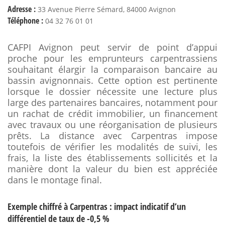
Adresse :
33 Avenue Pierre Sémard, 84000 Avignon
Téléphone :
04 32 76 01 01
CAFPI Avignon peut servir de point d’appui
proche pour les emprunteurs carpentrassiens
souhaitant élargir la comparaison bancaire au
bassin avignonnais. Cette option est pertinente
lorsque le dossier nécessite une lecture plus
large des partenaires bancaires, notamment pour
un rachat de crédit immobilier, un financement
avec travaux ou une réorganisation de plusieurs
prêts. La distance avec Carpentras impose
toutefois de vérifier les modalités de suivi, les
frais, la liste des établissements sollicités et la
manière dont la valeur du bien est appréciée
dans le montage final.
Exemple chiffré à Carpentras : impact indicatif d’un
différentiel de taux de -0,5 %