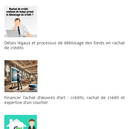
Délais légaux et processus de déblocage des fonds en rachat
de crédits
Financer l’achat d’œuvres d’art : crédits, rachat de crédit et
expertise d’un courtier