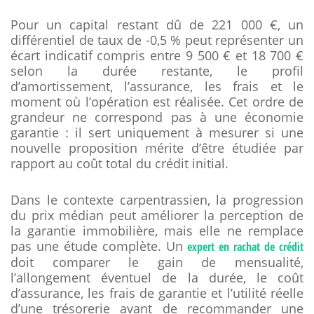
Pour un capital restant dû de 221 000 €, un
différentiel de taux de -0,5 % peut représenter un
écart indicatif compris entre 9 500 € et 18 700 €
selon la durée restante, le profil
d’amortissement, l’assurance, les frais et le
moment où l’opération est réalisée. Cet ordre de
grandeur ne correspond pas à une économie
garantie : il sert uniquement à mesurer si une
nouvelle proposition mérite d’être étudiée par
rapport au coût total du crédit initial.
Dans le contexte carpentrassien, la progression
du prix médian peut améliorer la perception de
la garantie immobilière, mais elle ne remplace
pas une étude complète. Un
expert en rachat de crédit
doit comparer le gain de mensualité,
l’allongement éventuel de la durée, le coût
d’assurance, les frais de garantie et l’utilité réelle
d’une trésorerie avant de recommander une