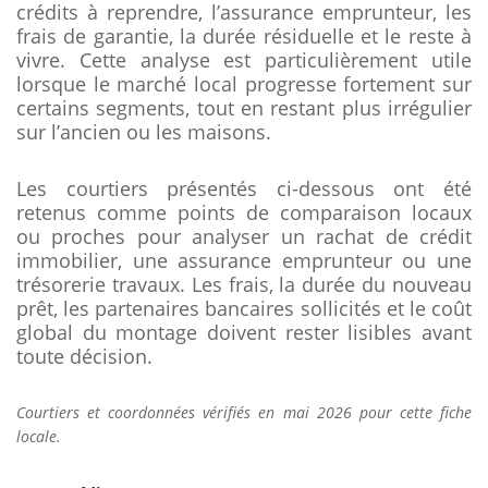
crédits à reprendre, l’assurance emprunteur, les
frais de garantie, la durée résiduelle et le reste à
vivre. Cette analyse est particulièrement utile
lorsque le marché local progresse fortement sur
certains segments, tout en restant plus irrégulier
sur l’ancien ou les maisons.
Les courtiers présentés ci-dessous ont été
retenus comme points de comparaison locaux
ou proches pour analyser un rachat de crédit
immobilier, une assurance emprunteur ou une
trésorerie travaux. Les frais, la durée du nouveau
prêt, les partenaires bancaires sollicités et le coût
global du montage doivent rester lisibles avant
toute décision.
Courtiers et coordonnées vérifiés en mai 2026 pour cette fiche
locale.