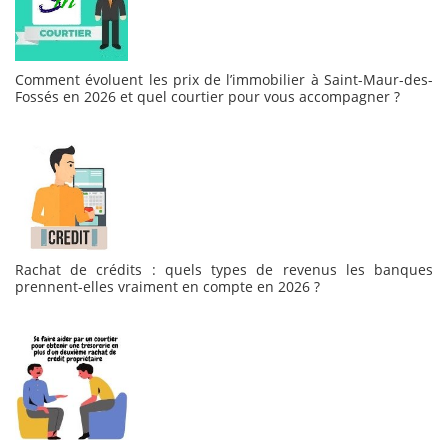
Comment évoluent les prix de l’immobilier à Saint-Maur-des-
Fossés en 2026 et quel courtier pour vous accompagner ?
Rachat de crédits : quels types de revenus les banques
prennent-elles vraiment en compte en 2026 ?