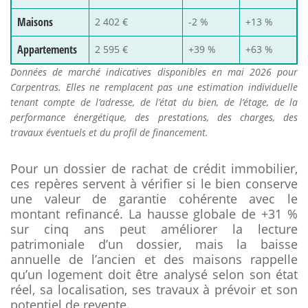
Maisons
2 402 €
-2 %
+13 %
Appartements
2 595 €
+39 %
+63 %
Données de marché indicatives disponibles en mai 2026 pour
Carpentras. Elles ne remplacent pas une estimation individuelle
tenant compte de l’adresse, de l’état du bien, de l’étage, de la
performance énergétique, des prestations, des charges, des
travaux éventuels et du profil de financement.
Pour un dossier de rachat de crédit immobilier,
ces repères servent à vérifier si le bien conserve
une valeur de garantie cohérente avec le
montant refinancé. La hausse globale de +31 %
sur cinq ans peut améliorer la lecture
patrimoniale d’un dossier, mais la baisse
annuelle de l’ancien et des maisons rappelle
qu’un logement doit être analysé selon son état
réel, sa localisation, ses travaux à prévoir et son
potentiel de revente.