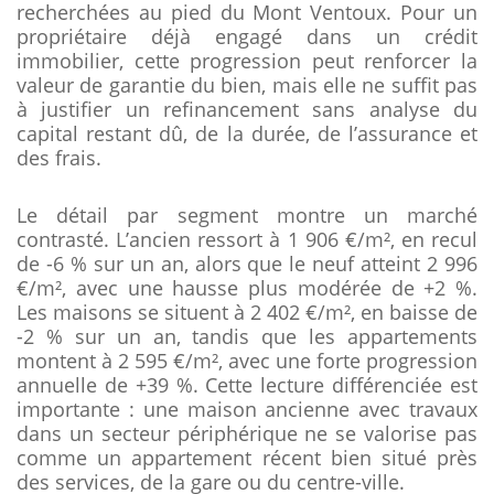
recherchées au pied du Mont Ventoux. Pour un
propriétaire déjà engagé dans un crédit
immobilier, cette progression peut renforcer la
valeur de garantie du bien, mais elle ne suffit pas
à justifier un refinancement sans analyse du
capital restant dû, de la durée, de l’assurance et
des frais.
Le détail par segment montre un marché
contrasté. L’ancien ressort à 1 906 €/m², en recul
de -6 % sur un an, alors que le neuf atteint 2 996
€/m², avec une hausse plus modérée de +2 %.
Les maisons se situent à 2 402 €/m², en baisse de
-2 % sur un an, tandis que les appartements
montent à 2 595 €/m², avec une forte progression
annuelle de +39 %. Cette lecture différenciée est
importante : une maison ancienne avec travaux
dans un secteur périphérique ne se valorise pas
comme un appartement récent bien situé près
des services, de la gare ou du centre-ville.