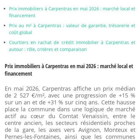
Prix immobiliers à Carpentras en mai 2026 : marché local et
financement
Prix au m² à Carpentras : valeur de garantie, trésorerie et
coût global
Courtiers en rachat de crédit immobilier à Carpentras et
autour : rôle, critères et comparaison
Prix immobiliers à Carpentras en mai 2026 : marché local et
financement
En mai 2026, Carpentras affiche un prix médian
de 2 527 €/m², avec une progression de +15 %
sur un an et de +31 % sur cinq ans. Cette hausse
place la commune dans une logique de marché
actif au cœur du Comtat Venaissin, entre le
centre ancien, les secteurs résidentiels proches
de la gare, les axes vers Avignon, Monteux et
Pernes-les-Fontaines, ainsi que les communes