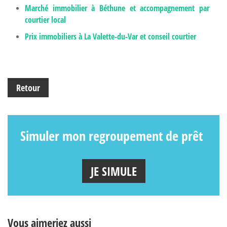
Marché immobilier à Béthune et accompagnement par
courtier local
Prix immobiliers à La Valette-du-Var et conseil courtier
Retour
Simuler mon regroupement de prêt
JE SIMULE
Vous aimeriez aussi