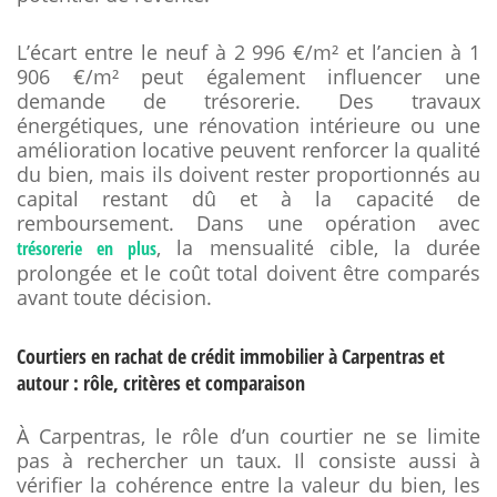
L’écart entre le neuf à 2 996 €/m² et l’ancien à 1
906 €/m² peut également influencer une
demande de trésorerie. Des travaux
énergétiques, une rénovation intérieure ou une
amélioration locative peuvent renforcer la qualité
du bien, mais ils doivent rester proportionnés au
capital restant dû et à la capacité de
remboursement. Dans une opération avec
, la mensualité cible, la durée
trésorerie en plus
prolongée et le coût total doivent être comparés
avant toute décision.
Courtiers en rachat de crédit immobilier à Carpentras et
autour : rôle, critères et comparaison
À Carpentras, le rôle d’un courtier ne se limite
pas à rechercher un taux. Il consiste aussi à
vérifier la cohérence entre la valeur du bien, les