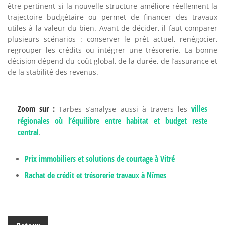
être pertinent si la nouvelle structure améliore réellement la
trajectoire budgétaire ou permet de financer des travaux
utiles à la valeur du bien. Avant de décider, il faut comparer
plusieurs scénarios : conserver le prêt actuel, renégocier,
regrouper les crédits ou intégrer une trésorerie. La bonne
décision dépend du coût global, de la durée, de l’assurance et
de la stabilité des revenus.
Zoom sur :
villes
Tarbes s’analyse aussi à travers les
régionales où l’équilibre entre habitat et budget reste
central
.
Prix immobiliers et solutions de courtage à Vitré
Rachat de crédit et trésorerie travaux à Nîmes