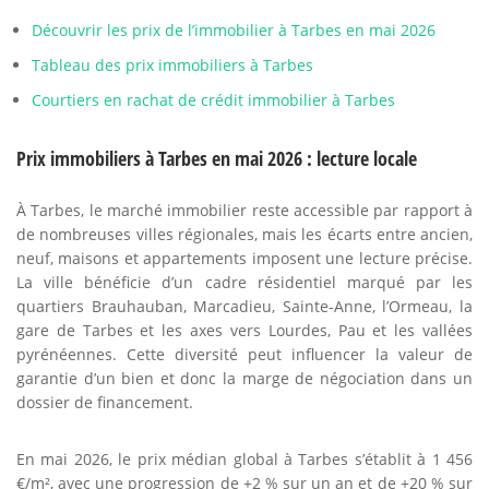
Découvrir les prix de l’immobilier à Tarbes en mai 2026
Tableau des prix immobiliers à Tarbes
Courtiers en rachat de crédit immobilier à Tarbes
Prix immobiliers à Tarbes en mai 2026 : lecture locale
À Tarbes, le marché immobilier reste accessible par rapport à
de nombreuses villes régionales, mais les écarts entre ancien,
neuf, maisons et appartements imposent une lecture précise.
La ville bénéficie d’un cadre résidentiel marqué par les
quartiers Brauhauban, Marcadieu, Sainte-Anne, l’Ormeau, la
gare de Tarbes et les axes vers Lourdes, Pau et les vallées
pyrénéennes. Cette diversité peut influencer la valeur de
garantie d’un bien et donc la marge de négociation dans un
dossier de financement.
En mai 2026, le prix médian global à Tarbes s’établit à 1 456
€/m², avec une progression de +2 % sur un an et de +20 % sur