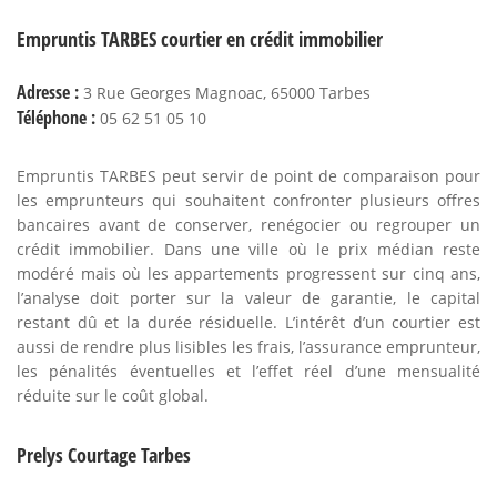
Empruntis TARBES courtier en crédit immobilier
Adresse :
3 Rue Georges Magnoac, 65000 Tarbes
Téléphone :
05 62 51 05 10
Empruntis TARBES peut servir de point de comparaison pour
les emprunteurs qui souhaitent confronter plusieurs offres
bancaires avant de conserver, renégocier ou regrouper un
crédit immobilier. Dans une ville où le prix médian reste
modéré mais où les appartements progressent sur cinq ans,
l’analyse doit porter sur la valeur de garantie, le capital
restant dû et la durée résiduelle. L’intérêt d’un courtier est
aussi de rendre plus lisibles les frais, l’assurance emprunteur,
les pénalités éventuelles et l’effet réel d’une mensualité
réduite sur le coût global.
Prelys Courtage Tarbes