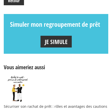
Retour
Simuler mon regroupement de prêt
JE SIMULE
Vous aimeriez aussi
Sécuriser son rachat de prêt : rôles et avantages des cautions