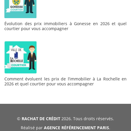
Évolution des prix immobiliers à Gonesse en 2026 et quel
courtier pour vous accompagner
Comment évoluent les prix de l’immobilier à La Rochelle en
2026 et quel courtier pour vous accompagner
©
RACHAT DE CRÉDIT
2026. Tous droits réservés.
Réalisé par
AGENCE RÉFÉRENCEMENT PARIS
.