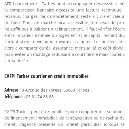
AFR financement – Tarbes peut accompagner des dossiers où
la comparaison bancaire nécessite une lecture technique :
revenus, charges, taux d’endettement, reste à vivre et valeur
du bien. Dans un marché local accessible, le niveau de prix
ne suffit pas à valider un refinancement. Il faut vérifier l’écart
entre la valeur estimée du logement et le capital restant dû,
surtout si une enveloppe travaux est ajoutée. Le courtier aide
alors à comparer durée, assurance, mensualité et coût global
pour éviter un montage séduisant à court terme mais coûteux
sur la durée.
CAFPI Tarbes courtier en crédit immobilier
Adresse :
8 Avenue des Forges, 65000 Tarbes
Téléphone :
05 31 74 88 88
CAFPI Tarbes peut être mobilisé pour comparer des solutions
de financement immobilier, de renégociation ou de rachat de
crédit. L’agence présente un intérêt particulier lorsque le