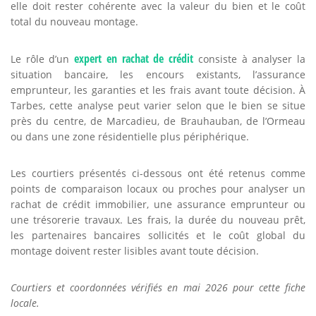
elle doit rester cohérente avec la valeur du bien et le coût
total du nouveau montage.
expert en rachat de crédit
Le rôle d’un
consiste à analyser la
situation bancaire, les encours existants, l’assurance
emprunteur, les garanties et les frais avant toute décision. À
Tarbes, cette analyse peut varier selon que le bien se situe
près du centre, de Marcadieu, de Brauhauban, de l’Ormeau
ou dans une zone résidentielle plus périphérique.
Les courtiers présentés ci-dessous ont été retenus comme
points de comparaison locaux ou proches pour analyser un
rachat de crédit immobilier, une assurance emprunteur ou
une trésorerie travaux. Les frais, la durée du nouveau prêt,
les partenaires bancaires sollicités et le coût global du
montage doivent rester lisibles avant toute décision.
Courtiers et coordonnées vérifiés en mai 2026 pour cette fiche
locale.