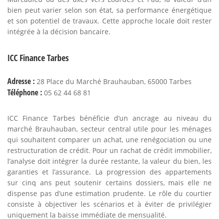
bien peut varier selon son état, sa performance énergétique
et son potentiel de travaux. Cette approche locale doit rester
intégrée à la décision bancaire.
ICC Finance Tarbes
Adresse :
28 Place du Marché Brauhauban, 65000 Tarbes
Téléphone :
05 62 44 68 81
ICC Finance Tarbes bénéficie d’un ancrage au niveau du
marché Brauhauban, secteur central utile pour les ménages
qui souhaitent comparer un achat, une renégociation ou une
restructuration de crédit. Pour un rachat de crédit immobilier,
l’analyse doit intégrer la durée restante, la valeur du bien, les
garanties et l’assurance. La progression des appartements
sur cinq ans peut soutenir certains dossiers, mais elle ne
dispense pas d’une estimation prudente. Le rôle du courtier
consiste à objectiver les scénarios et à éviter de privilégier
uniquement la baisse immédiate de mensualité.