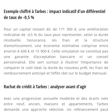
Exemple chiffré à Tarbes : impact indicatif d’un différentiel
de taux de -0,5 %
Pour un capital restant dû de 171 300 €, une amélioration
indicative de -0,5 % du taux peut représenter, selon la durée
résiduelle, l’assurance, les frais et la structure
d’amortissement, une économie estimative comprise entre
environ 8 600 € et 15 900 €. Cette simulation ne constitue pas
une garantie d’acceptation bancaire ni un conseil
personnalisé. Elle sert surtout à illustrer l’importance de
comparer le coût total, la durée du nouveau prêt, les frais de
remboursement anticipé et l’effet réel sur le budget mensuel.
Rachat de crédit à Tarbes : analyser avant d’agir
Avec une progression annuelle modérée et des écarts nets
entre neuf, ancien, maisons et appartements, Tarbes
demande une approche sélective. Un refinancement peut