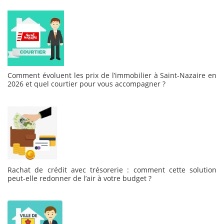
Comment évoluent les prix de l’immobilier à Saint-Nazaire en
2026 et quel courtier pour vous accompagner ?
Rachat de crédit avec trésorerie : comment cette solution
peut-elle redonner de l’air à votre budget ?