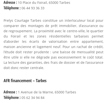
Adresse :
10 Place du Foirail, 65000 Tarbes
Téléphone :
06 44 93 36 33
Prelys Courtage Tarbes constitue un interlocuteur local pour
comparer des montages de prêt immobilier, d’assurance ou
de regroupement. La proximité avec le centre-ville, le quartier
du Foirail et les zones résidentielles tarbaises permet
d’aborder les écarts de valorisation entre appartement,
maison ancienne et logement neuf. Pour un rachat de crédit,
l’étude doit rester prudente : une baisse de mensualité peut
être utile si elle ne dégrade pas excessivement le coût total.
La lecture des garanties, des frais de dossier et de l’assurance
doit donc rester centrale.
AFR financement – Tarbes
Adresse :
1 Avenue de la Marne, 65000 Tarbes
Téléphone :
05 62 34 94 84