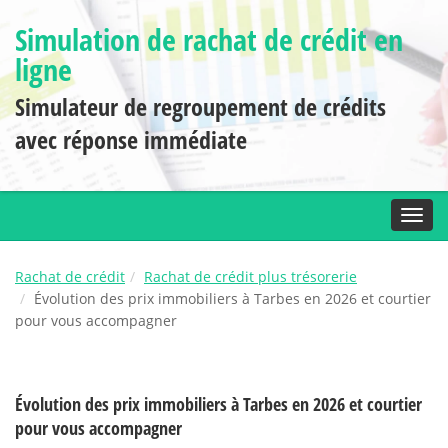
Simulation de rachat de crédit en
ligne
Simulateur de regroupement de crédits
avec réponse immédiate
Toggl
Rachat de crédit
Rachat de crédit plus trésorerie
Évolution des prix immobiliers à Tarbes en 2026 et courtier
pour vous accompagner
Évolution des prix immobiliers à Tarbes en 2026 et courtier
pour vous accompagner