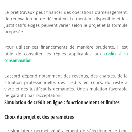
Le prêt travaux peut financer des opérations d’aménagement,
de rénovation ou de décoration. Le montant disponible et les
justificatifs exigés peuvent varier selon le projet et la formule
proposée.
Pour utiliser ces financements de manière prudente, il est
crédits à la
utile de consulter les règles applicables aux
consommation
.
L’accord dépend notamment des revenus, des charges, de la
situation professionnelle, des crédits en cours, du reste à
vivre et des justificatifs demandés. Une simulation favorable
ne garantit pas l’acceptation.
Simulation de crédit en ligne : fonctionnement et limites
Choix du projet et des paramètres
Le simulateur permet généralement de sélectionner le type