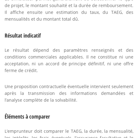
de projet, le montant souhaité et la durée de remboursement.
Il affiche ensuite une estimation du taux, du TAEG, des
mensualités et du montant total dû.
Résultat indicatif
Le résultat dépend des paramètres renseignés et des
conditions commerciales applicables. Il ne constitue ni une
acceptation, ni un accord de principe définitif, ni une offre
ferme de crédit.
Une proposition contractuelle éventuelle intervient seulement
après la transmission des informations demandées et
l’analyse complète de la solvabilité.
Éléments à comparer
L’emprunteur doit comparer le TAEG, la durée, la mensualité,
les intérêts, les frais éventuels, l’assurance facultative et le