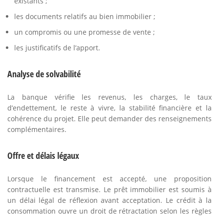
existants ;
les documents relatifs au bien immobilier ;
un compromis ou une promesse de vente ;
les justificatifs de l’apport.
Analyse de solvabilité
La banque vérifie les revenus, les charges, le taux
d’endettement, le reste à vivre, la stabilité financière et la
cohérence du projet. Elle peut demander des renseignements
complémentaires.
Offre et délais légaux
Lorsque le financement est accepté, une proposition
contractuelle est transmise. Le prêt immobilier est soumis à
un délai légal de réflexion avant acceptation. Le crédit à la
consommation ouvre un droit de rétractation selon les règles