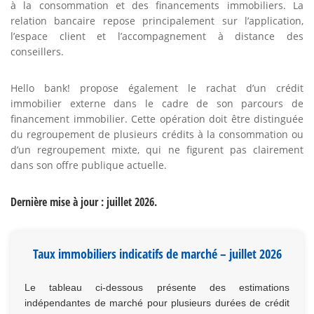
à la consommation et des financements immobiliers. La
relation bancaire repose principalement sur l’application,
l’espace client et l’accompagnement à distance des
conseillers.
Hello bank! propose également le rachat d’un crédit
immobilier externe dans le cadre de son parcours de
financement immobilier. Cette opération doit être distinguée
du regroupement de plusieurs crédits à la consommation ou
d’un regroupement mixte, qui ne figurent pas clairement
dans son offre publique actuelle.
Dernière mise à jour : juillet 2026.
Taux immobiliers indicatifs de marché – juillet 2026
Le tableau ci-dessous présente des estimations
indépendantes de marché pour plusieurs durées de crédit