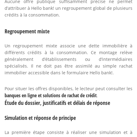
Aucune offre publique suffisamment précise ne permet
d’attribuer à Hello bank! un regroupement global de plusieurs
crédits à la consommation.
Regroupement mixte
Un regroupement mixte associe une dette immobilière à
différents crédits à la consommation. Ce montage relève
généralement d’établissements ou d’intermédiaires
spécialisés. Il ne doit pas être assimilé au simple rachat
immobilier accessible dans le formulaire Hello bank!.
Pour situer les offres disponibles, le lecteur peut consulter les
banques en ligne et solutions de rachat de crédit
.
Étude du dossier, justificatifs et délais de réponse
Simulation et réponse de principe
La première étape consiste à réaliser une simulation et à