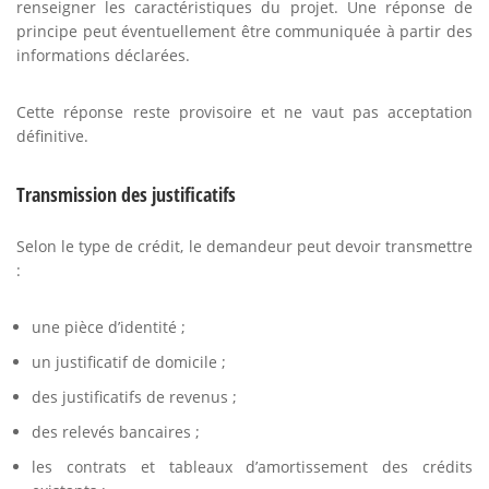
renseigner les caractéristiques du projet. Une réponse de
principe peut éventuellement être communiquée à partir des
informations déclarées.
Cette réponse reste provisoire et ne vaut pas acceptation
définitive.
Transmission des justificatifs
Selon le type de crédit, le demandeur peut devoir transmettre
:
une pièce d’identité ;
un justificatif de domicile ;
des justificatifs de revenus ;
des relevés bancaires ;
les contrats et tableaux d’amortissement des crédits