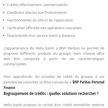
Crédits effectivement commercialisés.
Conditions d’accès aux financements.
Fonctionnalités du site et de l’application.
Tarification officielle des opérations courantes.
Disponibilité d’un service client à distance.
L’appartenance de Hello bank! à BNP Paribas lui permet de
proposer différents produits du groupe, mais chaque offre
doit être comparée à partir de ses caractéristiques
contractuelles.
Pour approfondir les activités de crédit du groupe, il est
BNP Paribas Personal
possible de consulter la fiche consacrée à
Finance
.
Regroupement de crédits : quelles solutions rechercher ?
Hello bank! propose le rachat d’un crédit immobilier externe