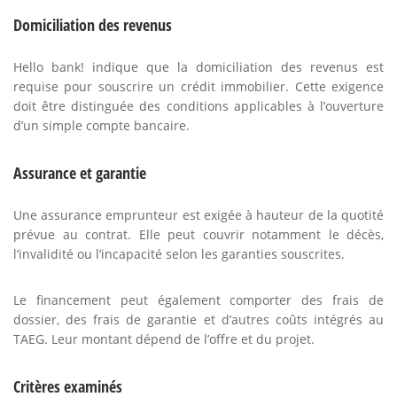
Domiciliation des revenus
Hello bank! indique que la domiciliation des revenus est
requise pour souscrire un crédit immobilier. Cette exigence
doit être distinguée des conditions applicables à l’ouverture
d’un simple compte bancaire.
Assurance et garantie
Une assurance emprunteur est exigée à hauteur de la quotité
prévue au contrat. Elle peut couvrir notamment le décès,
l’invalidité ou l’incapacité selon les garanties souscrites.
Le financement peut également comporter des frais de
dossier, des frais de garantie et d’autres coûts intégrés au
TAEG. Leur montant dépend de l’offre et du projet.
Critères examinés