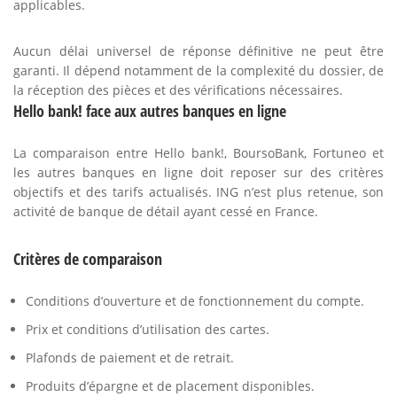
applicables.
Aucun délai universel de réponse définitive ne peut être
garanti. Il dépend notamment de la complexité du dossier, de
la réception des pièces et des vérifications nécessaires.
Hello bank! face aux autres banques en ligne
La comparaison entre Hello bank!, BoursoBank, Fortuneo et
les autres banques en ligne doit reposer sur des critères
objectifs et des tarifs actualisés. ING n’est plus retenue, son
activité de banque de détail ayant cessé en France.
Critères de comparaison
Conditions d’ouverture et de fonctionnement du compte.
Prix et conditions d’utilisation des cartes.
Plafonds de paiement et de retrait.
Produits d’épargne et de placement disponibles.