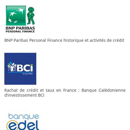
BNP Paribas Personal Finance historique et activités de crédit
Rachat de crédit et taux en France : Banque Calédonienne
d’investissement BCI