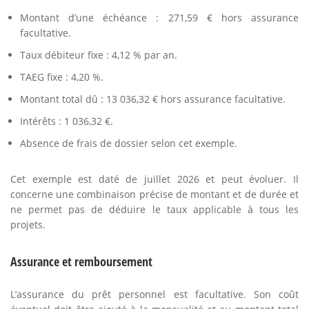
Montant d’une échéance : 271,59 € hors assurance
facultative.
Taux débiteur fixe : 4,12 % par an.
TAEG fixe : 4,20 %.
Montant total dû : 13 036,32 € hors assurance facultative.
Intérêts : 1 036,32 €.
Absence de frais de dossier selon cet exemple.
Cet exemple est daté de juillet 2026 et peut évoluer. Il
concerne une combinaison précise de montant et de durée et
ne permet pas de déduire le taux applicable à tous les
projets.
Assurance et remboursement
L’assurance du prêt personnel est facultative. Son coût