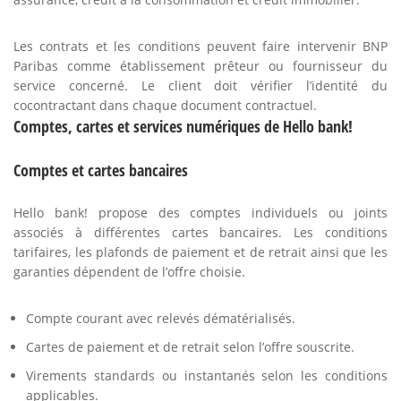
Les contrats et les conditions peuvent faire intervenir BNP
Paribas comme établissement prêteur ou fournisseur du
service concerné. Le client doit vérifier l’identité du
cocontractant dans chaque document contractuel.
Comptes, cartes et services numériques de Hello bank!
Comptes et cartes bancaires
Hello bank! propose des comptes individuels ou joints
associés à différentes cartes bancaires. Les conditions
tarifaires, les plafonds de paiement et de retrait ainsi que les
garanties dépendent de l’offre choisie.
Compte courant avec relevés dématérialisés.
Cartes de paiement et de retrait selon l’offre souscrite.
Virements standards ou instantanés selon les conditions
applicables.