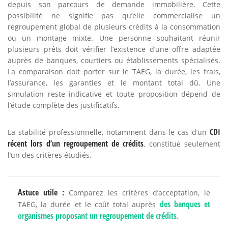
depuis son parcours de demande immobilière. Cette
possibilité ne signifie pas qu’elle commercialise un
regroupement global de plusieurs crédits à la consommation
ou un montage mixte. Une personne souhaitant réunir
plusieurs prêts doit vérifier l’existence d’une offre adaptée
auprès de banques, courtiers ou établissements spécialisés.
La comparaison doit porter sur le TAEG, la durée, les frais,
l’assurance, les garanties et le montant total dû. Une
simulation reste indicative et toute proposition dépend de
l’étude complète des justificatifs.
CDI
La stabilité professionnelle, notamment dans le cas d’un
récent lors d’un regroupement de crédits
, constitue seulement
l’un des critères étudiés.
Astuce utile :
Comparez les critères d’acceptation, le
des banques et
TAEG, la durée et le coût total auprès
organismes proposant un regroupement de crédits
.