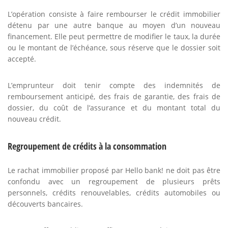
L’opération consiste à faire rembourser le crédit immobilier
détenu par une autre banque au moyen d’un nouveau
financement. Elle peut permettre de modifier le taux, la durée
ou le montant de l’échéance, sous réserve que le dossier soit
accepté.
L’emprunteur doit tenir compte des indemnités de
remboursement anticipé, des frais de garantie, des frais de
dossier, du coût de l’assurance et du montant total du
nouveau crédit.
Regroupement de crédits à la consommation
Le rachat immobilier proposé par Hello bank! ne doit pas être
confondu avec un regroupement de plusieurs prêts
personnels, crédits renouvelables, crédits automobiles ou
découverts bancaires.