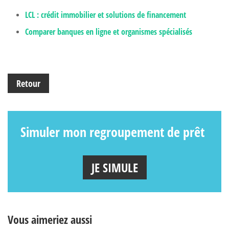
LCL : crédit immobilier et solutions de financement
Comparer banques en ligne et organismes spécialisés
Retour
Simuler mon regroupement de prêt
JE SIMULE
Vous aimeriez aussi