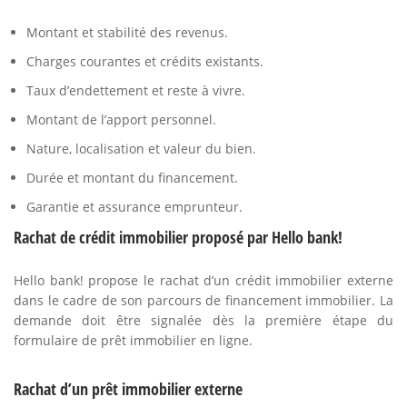
Montant et stabilité des revenus.
Charges courantes et crédits existants.
Taux d’endettement et reste à vivre.
Montant de l’apport personnel.
Nature, localisation et valeur du bien.
Durée et montant du financement.
Garantie et assurance emprunteur.
Rachat de crédit immobilier proposé par Hello bank!
Hello bank! propose le rachat d’un crédit immobilier externe
dans le cadre de son parcours de financement immobilier. La
demande doit être signalée dès la première étape du
formulaire de prêt immobilier en ligne.
Rachat d’un prêt immobilier externe