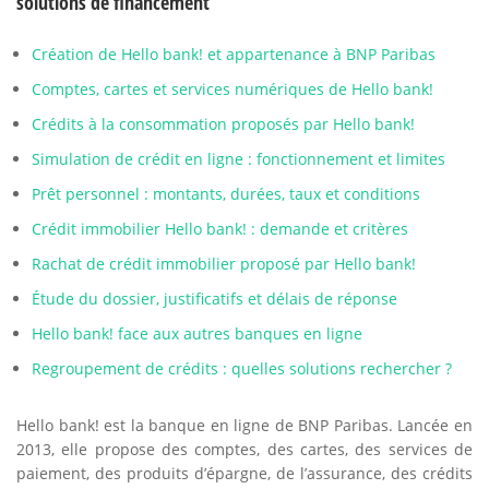
solutions de financement
Création de Hello bank! et appartenance à BNP Paribas
Comptes, cartes et services numériques de Hello bank!
Crédits à la consommation proposés par Hello bank!
Simulation de crédit en ligne : fonctionnement et limites
Prêt personnel : montants, durées, taux et conditions
Crédit immobilier Hello bank! : demande et critères
Rachat de crédit immobilier proposé par Hello bank!
Étude du dossier, justificatifs et délais de réponse
Hello bank! face aux autres banques en ligne
Regroupement de crédits : quelles solutions rechercher ?
Hello bank! est la banque en ligne de BNP Paribas. Lancée en
2013, elle propose des comptes, des cartes, des services de
paiement, des produits d’épargne, de l’assurance, des crédits