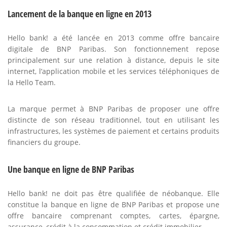
Lancement de la banque en ligne en 2013
Hello bank! a été lancée en 2013 comme offre bancaire
digitale de BNP Paribas. Son fonctionnement repose
principalement sur une relation à distance, depuis le site
internet, l’application mobile et les services téléphoniques de
la Hello Team.
La marque permet à BNP Paribas de proposer une offre
distincte de son réseau traditionnel, tout en utilisant les
infrastructures, les systèmes de paiement et certains produits
financiers du groupe.
Une banque en ligne de BNP Paribas
Hello bank! ne doit pas être qualifiée de néobanque. Elle
constitue la banque en ligne de BNP Paribas et propose une
offre bancaire comprenant comptes, cartes, épargne,
assurance, crédit à la consommation et crédit immobilier.