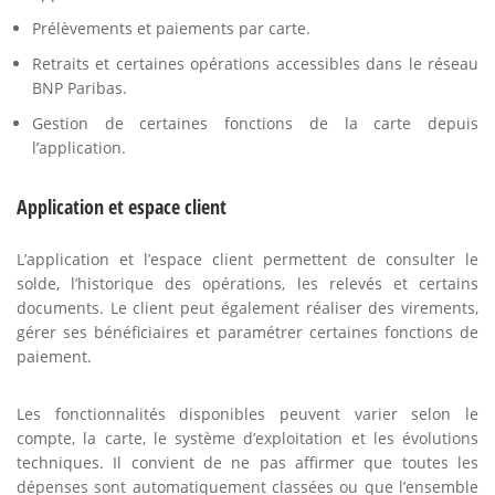
Prélèvements et paiements par carte.
Retraits et certaines opérations accessibles dans le réseau
BNP Paribas.
Gestion de certaines fonctions de la carte depuis
l’application.
Application et espace client
L’application et l’espace client permettent de consulter le
solde, l’historique des opérations, les relevés et certains
documents. Le client peut également réaliser des virements,
gérer ses bénéficiaires et paramétrer certaines fonctions de
paiement.
Les fonctionnalités disponibles peuvent varier selon le
compte, la carte, le système d’exploitation et les évolutions
techniques. Il convient de ne pas affirmer que toutes les
dépenses sont automatiquement classées ou que l’ensemble