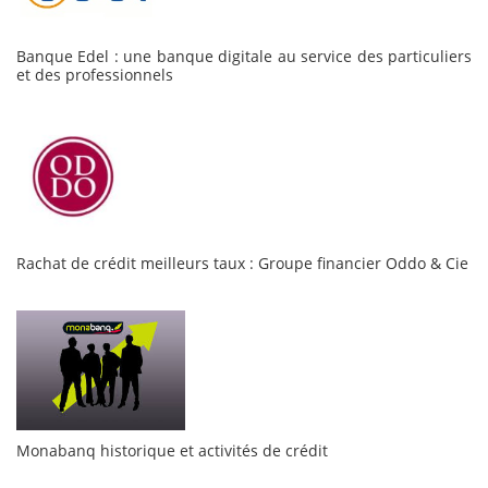
Banque Edel : une banque digitale au service des particuliers
et des professionnels
Rachat de crédit meilleurs taux : Groupe financier Oddo & Cie
Monabanq historique et activités de crédit