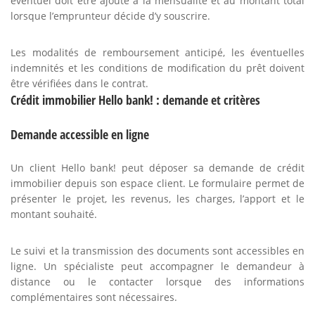
éventuel doit être ajouté à la mensualité et au montant total
lorsque l’emprunteur décide d’y souscrire.
Les modalités de remboursement anticipé, les éventuelles
indemnités et les conditions de modification du prêt doivent
être vérifiées dans le contrat.
Crédit immobilier Hello bank! : demande et critères
Demande accessible en ligne
Un client Hello bank! peut déposer sa demande de crédit
immobilier depuis son espace client. Le formulaire permet de
présenter le projet, les revenus, les charges, l’apport et le
montant souhaité.
Le suivi et la transmission des documents sont accessibles en
ligne. Un spécialiste peut accompagner le demandeur à
distance ou le contacter lorsque des informations
complémentaires sont nécessaires.