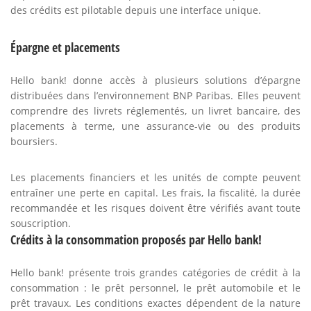
des crédits est pilotable depuis une interface unique.
Épargne et placements
Hello bank! donne accès à plusieurs solutions d’épargne
distribuées dans l’environnement BNP Paribas. Elles peuvent
comprendre des livrets réglementés, un livret bancaire, des
placements à terme, une assurance-vie ou des produits
boursiers.
Les placements financiers et les unités de compte peuvent
entraîner une perte en capital. Les frais, la fiscalité, la durée
recommandée et les risques doivent être vérifiés avant toute
souscription.
Crédits à la consommation proposés par Hello bank!
Hello bank! présente trois grandes catégories de crédit à la
consommation : le prêt personnel, le prêt automobile et le
prêt travaux. Les conditions exactes dépendent de la nature