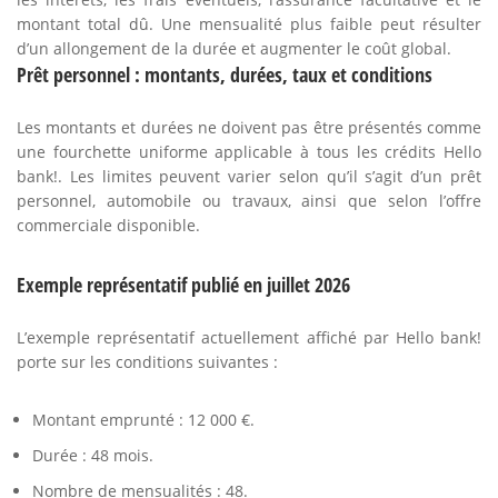
montant total dû. Une mensualité plus faible peut résulter
d’un allongement de la durée et augmenter le coût global.
Prêt personnel : montants, durées, taux et conditions
Les montants et durées ne doivent pas être présentés comme
une fourchette uniforme applicable à tous les crédits Hello
bank!. Les limites peuvent varier selon qu’il s’agit d’un prêt
personnel, automobile ou travaux, ainsi que selon l’offre
commerciale disponible.
Exemple représentatif publié en juillet 2026
L’exemple représentatif actuellement affiché par Hello bank!
porte sur les conditions suivantes :
Montant emprunté : 12 000 €.
Durée : 48 mois.
Nombre de mensualités : 48.