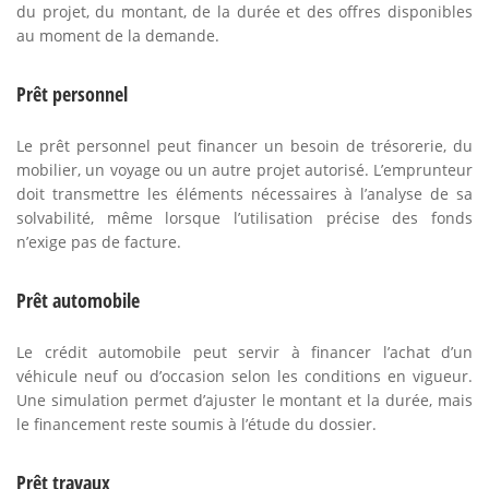
du projet, du montant, de la durée et des offres disponibles
au moment de la demande.
Prêt personnel
Le prêt personnel peut financer un besoin de trésorerie, du
mobilier, un voyage ou un autre projet autorisé. L’emprunteur
doit transmettre les éléments nécessaires à l’analyse de sa
solvabilité, même lorsque l’utilisation précise des fonds
n’exige pas de facture.
Prêt automobile
Le crédit automobile peut servir à financer l’achat d’un
véhicule neuf ou d’occasion selon les conditions en vigueur.
Une simulation permet d’ajuster le montant et la durée, mais
le financement reste soumis à l’étude du dossier.
Prêt travaux