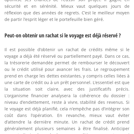
sécurité et en sérénité. Mieux vaut quelques jours de
réflexion que des années de regrets. C’est le meilleur moyen
de partir l’esprit léger et le portefeuille bien géré.
Peut-on obtenir un rachat si le voyage est déjà réservé ?
Il est possible d’obtenir un rachat de crédits même si le
voyage a déjà été réservé ou partiellement payé. Dans ce cas,
la trésorerie demandée permet de rembourser le découvert
ou le crédit utilisé pour avancer les frais. Le regroupement
prend en charge les dettes existantes, y compris celles liées à
une carte de crédit ou à un prêt personnel. L’essentiel est que
la situation soit claire, avec des justificatifs précis.
L’organisme financier analysera la cohérence du dossier :
niveau d’endettement, reste à vivre, stabilité des revenus. Si
le voyage est déjà planifié, cela n’empêche pas d’intégrer son
coût dans l’opération. En revanche, mieux vaut éviter
d’attendre la dernière minute. Un rachat de crédit prend
généralement plusieurs semaines à être finalisé. Anticiper