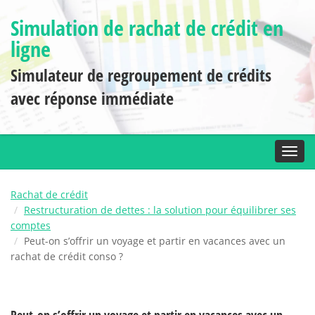
Simulation de rachat de crédit en
ligne
Simulateur de regroupement de crédits
avec réponse immédiate
Toggl
Rachat de crédit
Restructuration de dettes : la solution pour équilibrer ses
comptes
Peut-on s’offrir un voyage et partir en vacances avec un
rachat de crédit conso ?