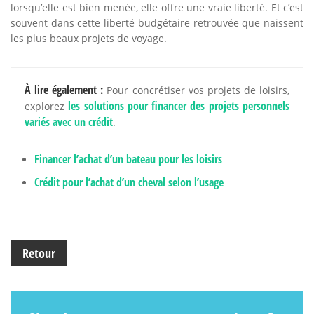
lorsqu’elle est bien menée, elle offre une vraie liberté. Et c’est
souvent dans cette liberté budgétaire retrouvée que naissent
les plus beaux projets de voyage.
À lire également :
Pour concrétiser vos projets de loisirs,
les solutions pour financer des projets personnels
explorez
variés avec un crédit
.
Financer l’achat d’un bateau pour les loisirs
Crédit pour l’achat d’un cheval selon l’usage
Retour