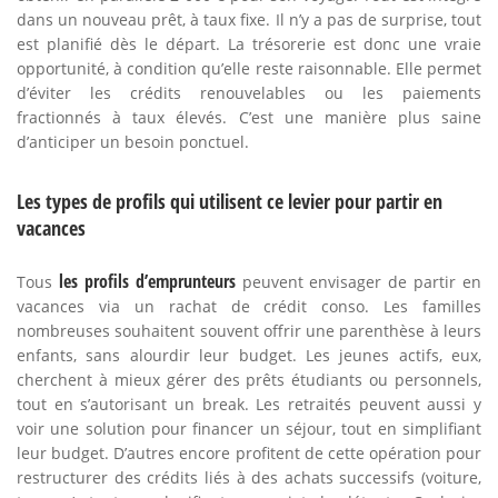
dans un nouveau prêt, à taux fixe. Il n’y a pas de surprise, tout
est planifié dès le départ. La trésorerie est donc une vraie
opportunité, à condition qu’elle reste raisonnable. Elle permet
d’éviter les crédits renouvelables ou les paiements
fractionnés à taux élevés. C’est une manière plus saine
d’anticiper un besoin ponctuel.
Les types de profils qui utilisent ce levier pour partir en
vacances
les profils d’emprunteurs
Tous
peuvent envisager de partir en
vacances via un rachat de crédit conso. Les familles
nombreuses souhaitent souvent offrir une parenthèse à leurs
enfants, sans alourdir leur budget. Les jeunes actifs, eux,
cherchent à mieux gérer des prêts étudiants ou personnels,
tout en s’autorisant un break. Les retraités peuvent aussi y
voir une solution pour financer un séjour, tout en simplifiant
leur budget. D’autres encore profitent de cette opération pour
restructurer des crédits liés à des achats successifs (voiture,