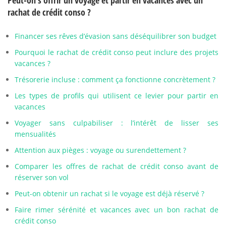
Peut-on s’offrir un voyage et partir en vacances avec un
rachat de crédit conso ?
Financer ses rêves d’évasion sans déséquilibrer son budget
Pourquoi le rachat de crédit conso peut inclure des projets
vacances ?
Trésorerie incluse : comment ça fonctionne concrètement ?
Les types de profils qui utilisent ce levier pour partir en
vacances
Voyager sans culpabiliser : l’intérêt de lisser ses
mensualités
Attention aux pièges : voyage ou surendettement ?
Comparer les offres de rachat de crédit conso avant de
réserver son vol
Peut-on obtenir un rachat si le voyage est déjà réservé ?
Faire rimer sérénité et vacances avec un bon rachat de
crédit conso