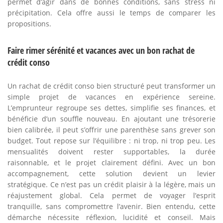
permet d’agir dans de bonnes conditions, sans stress ni
précipitation. Cela offre aussi le temps de comparer les
propositions.
Faire rimer sérénité et vacances avec un bon rachat de
crédit conso
Un rachat de crédit conso bien structuré peut transformer un
simple projet de vacances en expérience sereine.
L’emprunteur regroupe ses dettes, simplifie ses finances, et
bénéficie d’un souffle nouveau. En ajoutant une trésorerie
bien calibrée, il peut s’offrir une parenthèse sans grever son
budget. Tout repose sur l’équilibre : ni trop, ni trop peu. Les
mensualités doivent rester supportables, la durée
raisonnable, et le projet clairement défini. Avec un bon
accompagnement, cette solution devient un levier
stratégique. Ce n’est pas un crédit plaisir à la légère, mais un
réajustement global. Cela permet de voyager l’esprit
tranquille, sans compromettre l’avenir. Bien entendu, cette
démarche nécessite réflexion, lucidité et conseil. Mais