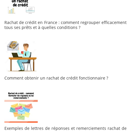
Rachat de crédit en France : comment regrouper efficacement
tous ses prêts et à quelles conditions ?
Comment obtenir un rachat de crédit fonctionnaire ?
Exemples de lettres de réponses et remerciements rachat de