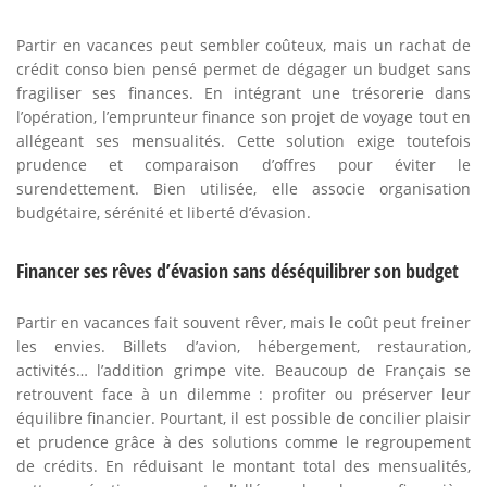
Partir en vacances peut sembler coûteux, mais un rachat de
crédit conso bien pensé permet de dégager un budget sans
fragiliser ses finances. En intégrant une trésorerie dans
l’opération, l’emprunteur finance son projet de voyage tout en
allégeant ses mensualités. Cette solution exige toutefois
prudence et comparaison d’offres pour éviter le
surendettement. Bien utilisée, elle associe organisation
budgétaire, sérénité et liberté d’évasion.
Financer ses rêves d’évasion sans déséquilibrer son budget
Partir en vacances fait souvent rêver, mais le coût peut freiner
les envies. Billets d’avion, hébergement, restauration,
activités… l’addition grimpe vite. Beaucoup de Français se
retrouvent face à un dilemme : profiter ou préserver leur
équilibre financier. Pourtant, il est possible de concilier plaisir
et prudence grâce à des solutions comme le regroupement
de crédits. En réduisant le montant total des mensualités,