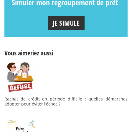
Simuler mon regroupement de prêt
JE SIMULE
Vous aimeriez aussi
Rachat de crédit en période difficile : quelles démarches
adopter pour éviter l’échec ?