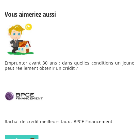
Vous aimeriez aussi
Emprunter avant 30 ans : dans quelles conditions un jeune
peut réellement obtenir un crédit ?
Rachat de crédit meilleurs taux : BPCE Financement