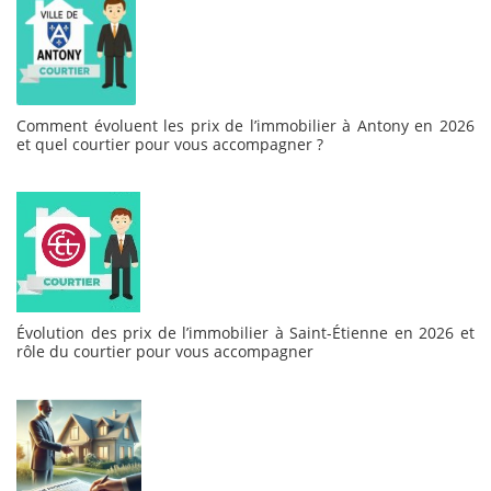
Comment évoluent les prix de l’immobilier à Antony en 2026
et quel courtier pour vous accompagner ?
Évolution des prix de l’immobilier à Saint-Étienne en 2026 et
rôle du courtier pour vous accompagner