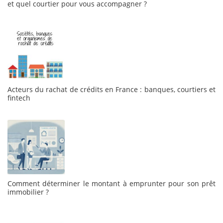
et quel courtier pour vous accompagner ?
Acteurs du rachat de crédits en France : banques, courtiers et
fintech
Comment déterminer le montant à emprunter pour son prêt
immobilier ?