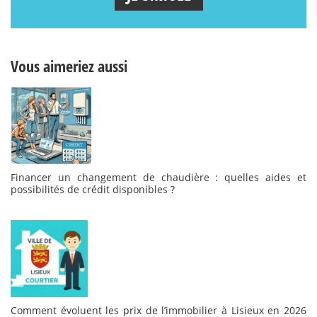
Vous aimeriez aussi
Financer un changement de chaudière : quelles aides et
possibilités de crédit disponibles ?
Comment évoluent les prix de l’immobilier à Lisieux en 2026