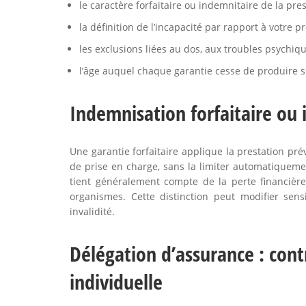
le caractère forfaitaire ou indemnitaire de la pres
la définition de l’incapacité par rapport à votre pr
les exclusions liées au dos, aux troubles psychiqu
l’âge auquel chaque garantie cesse de produire se
Indemnisation forfaitaire ou
Une garantie forfaitaire applique la prestation prév
de prise en charge, sans la limiter automatiqueme
tient généralement compte de la perte financière
organismes. Cette distinction peut modifier sen
invalidité.
Délégation d’assurance : cont
individuelle