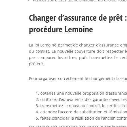
Changer d’assurance de prêt :
procédure Lemoine
La loi Lemoine permet de changer d’assurance emp
du contrat. La nouvelle couverture doit respecter
par comparer les offres, puis transmettez le cer
prêteur.
Pour organiser correctement le changement d’assu
obtenez une nouvelle proposition d’assurance 
contrôlez l’équivalence des garanties avec les
transmettez le nouveau contrat, le certifica
attendez l’accord de substitution et l’émission
faites coïncider la résiliation de l’ancien cont