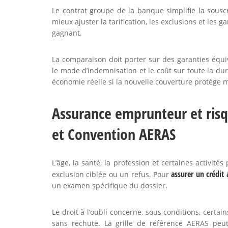
Le contrat groupe de la banque simplifie la souscr
mieux ajuster la tarification, les exclusions et les
gagnant.
La comparaison doit porter sur des garanties équiva
le mode d’indemnisation et le coût sur toute la dur
économie réelle si la nouvelle couverture protège 
Assurance emprunteur et risq
et Convention AERAS
L’âge, la santé, la profession et certaines activit
assurer un crédit
exclusion ciblée ou un refus. Pour
un examen spécifique du dossier.
Le droit à l’oubli concerne, sous conditions, certain
sans rechute. La grille de référence AERAS peu