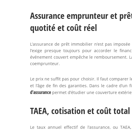
Assurance emprunteur et prêt
quotité et coût réel
L’assurance de prêt immobilier n’est pas imposée 
l’exige presque toujours pour accorder le finan
événement couvert empêche le remboursement. La 
coemprunteur.
Le prix ne suffit pas pour choisir. Il faut comparer l
et l’âge de fin des garanties. Dans le cadre d’u
d’assurance
permet d’étudier une couverture extérie
TAEA, cotisation et coût total
Le taux annuel effectif de l’assurance, ou TAEA