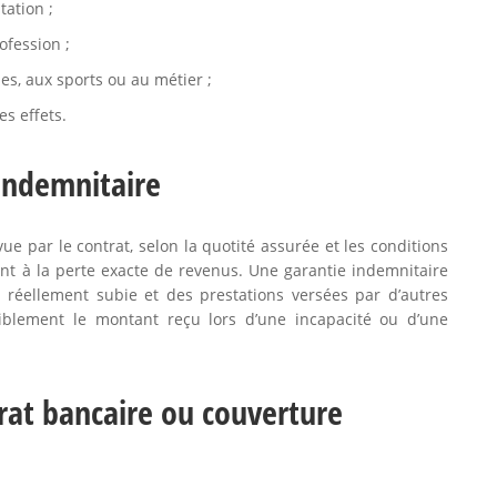
tation ;
ofession ;
es, aux sports ou au métier ;
s effets.
 indemnitaire
ue par le contrat, selon la quotité assurée et les conditions
nt à la perte exacte de revenus. Une garantie indemnitaire
 réellement subie et des prestations versées par d’autres
siblement le montant reçu lors d’une incapacité ou d’une
rat bancaire ou couverture