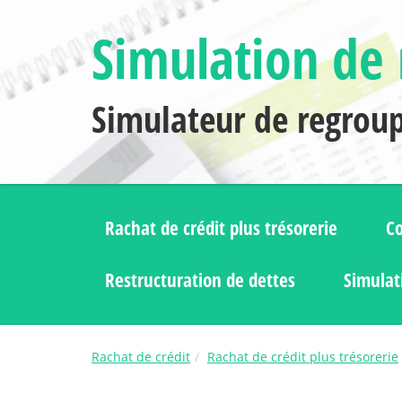
Simulation de 
Simulateur de regrou
Rachat de crédit plus trésorerie
Co
Restructuration de dettes
Simulat
Rachat de crédit
Rachat de crédit plus trésorerie