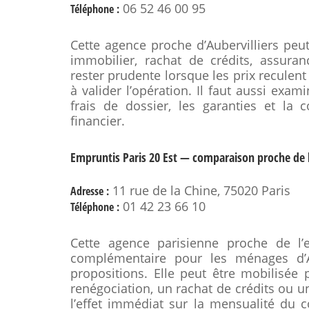
06 52 46 00 95
Téléphone :
Cette agence proche d’Aubervilliers peut
immobilier, rachat de crédits, assura
rester prudente lorsque les prix reculent
à valider l’opération. Il faut aussi exami
frais de dossier, les garanties et la 
financier.
Empruntis Paris 20 Est — comparaison proche de 
11 rue de la Chine, 75020 Paris
Adresse :
01 42 23 66 10
Téléphone :
Cette agence parisienne proche de l’
complémentaire pour les ménages d’Au
propositions. Elle peut être mobilisée
renégociation, un rachat de crédits ou u
l’effet immédiat sur la mensualité du c