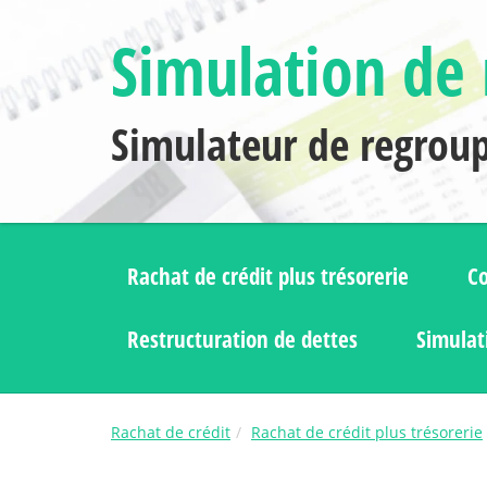
Simulation de 
Simulateur de regrou
Rachat de crédit plus trésorerie
Co
Restructuration de dettes
Simulat
Rachat de crédit
Rachat de crédit plus trésorerie