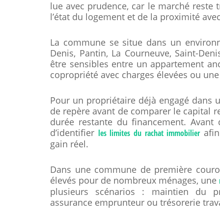
lue avec prudence, car le marché reste t
l’état du logement et de la proximité avec
La commune se situe dans un environne
Denis, Pantin, La Courneuve, Saint-Denis
être sensibles entre un appartement an
copropriété avec charges élevées ou une
Pour un propriétaire déjà engagé dans un
de repère avant de comparer le capital re
durée restante du financement. Avant d’
d’identifier
afin
les limites du rachat immobilier
gain réel.
Dans une commune de première couronne
élevés pour de nombreux ménages, une
plusieurs scénarios : maintien du pr
assurance emprunteur ou trésorerie trav