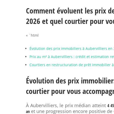
Comment évoluent les prix de 
2026 et quel courtier pour v
« `html
Évolution des prix immobiliers à Aubervilliers e
Prix au m² à Aubervilliers : crédit et estimation 
Courtiers en restructuration de prêt immobilier à 
Évolution des prix immobiliers
courtier pour vous accompag
À Aubervilliers, le prix médian atteint
4 4
et une progression encore positive de
an