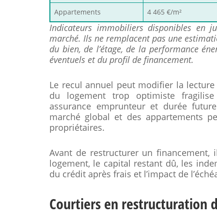
Appartements
4 465 €/m²
Indicateurs immobiliers disponibles en 
marché. Ils ne remplacent pas une estimatio
du bien, de l’étage, de la performance éne
éventuels et du profil de financement.
Le recul annuel peut modifier la lecture
du logement trop optimiste fragilise
assurance emprunteur et durée future.
marché global et des appartements pe
propriétaires.
Avant de restructurer un financement, i
logement, le capital restant dû, les inde
du crédit après frais et l’impact de l’éché
Courtiers en restructuration 