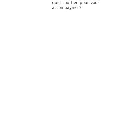
quel courtier pour vous
accompagner ?