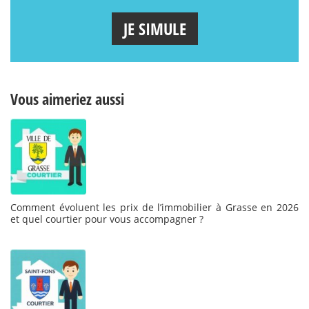
JE SIMULE
Vous aimeriez aussi
Comment évoluent les prix de l’immobilier à Grasse en 2026
et quel courtier pour vous accompagner ?