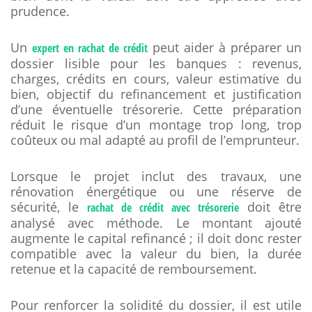
prudence.
Un
peut aider à préparer un
expert en rachat de crédit
dossier lisible pour les banques : revenus,
charges, crédits en cours, valeur estimative du
bien, objectif du refinancement et justification
d’une éventuelle trésorerie. Cette préparation
réduit le risque d’un montage trop long, trop
coûteux ou mal adapté au profil de l’emprunteur.
Lorsque le projet inclut des travaux, une
rénovation énergétique ou une réserve de
sécurité, le
doit être
rachat de crédit avec trésorerie
analysé avec méthode. Le montant ajouté
augmente le capital refinancé ; il doit donc rester
compatible avec la valeur du bien, la durée
retenue et la capacité de remboursement.
Pour renforcer la solidité du dossier, il est utile