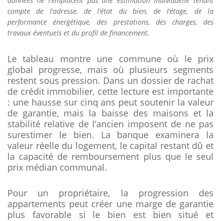
données ne remplacent pas une estimation individuelle tenant
compte de l’adresse, de l’état du bien, de l’étage, de la
performance énergétique, des prestations, des charges, des
travaux éventuels et du profil de financement.
Le tableau montre une commune où le prix
global progresse, mais où plusieurs segments
restent sous pression. Dans un dossier de rachat
de crédit immobilier, cette lecture est importante
: une hausse sur cinq ans peut soutenir la valeur
de garantie, mais la baisse des maisons et la
stabilité relative de l’ancien imposent de ne pas
surestimer le bien. La banque examinera la
valeur réelle du logement, le capital restant dû et
la capacité de remboursement plus que le seul
prix médian communal.
Pour un propriétaire, la progression des
appartements peut créer une marge de garantie
plus favorable si le bien est bien situé et