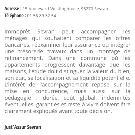
Adresse :
15 boulevard Westinghouse, 93270 Sevran
Téléphone :
01 56 89 32 54
Immoprêt Sevran peut accompagner les
ménages qui souhaitent comparer les offres
bancaires, réexaminer leur assurance ou intégrer
une trésorerie travaux dans un montage de
refinancement. Dans une commune où les
appartements progressent davantage que les
maisons, l’étude doit distinguer la valeur du bien,
son état, sa localisation et sa liquidité potentielle.
L’intérêt de l’accompagnement repose sur la
mise en concurrence, mais aussi sur la
pédagogie : durée, coût global, indemnités
éventuelles, garanties et reste à vivre doivent être
clairement expliqués avant toute décision.
Just’Assur Sevran