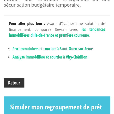
sécurisation budgétaire temporaire.
Pour aller plus loin :
Avant d’évaluer une solution de
les tendances
financement, comparez Sevran avec
immobilières d’Île-de-France et première couronne
.
Prix immobiliers et courtier à Saint-Ouen-sur-Seine
Analyse immobilière et courtier à Viry-Châtillon
Retour
Simuler mon regroupement de prêt