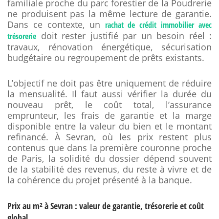
familiale proche du parc forestier de la Poudrerie
ne produisent pas la même lecture de garantie.
Dans ce contexte, un
rachat de crédit immobilier avec
doit rester justifié par un besoin réel :
trésorerie
travaux, rénovation énergétique, sécurisation
budgétaire ou regroupement de prêts existants.
L’objectif ne doit pas être uniquement de réduire
la mensualité. Il faut aussi vérifier la durée du
nouveau prêt, le coût total, l’assurance
emprunteur, les frais de garantie et la marge
disponible entre la valeur du bien et le montant
refinancé. À Sevran, où les prix restent plus
contenus que dans la première couronne proche
de Paris, la solidité du dossier dépend souvent
de la stabilité des revenus, du reste à vivre et de
la cohérence du projet présenté à la banque.
Prix au m² à Sevran : valeur de garantie, trésorerie et coût
global