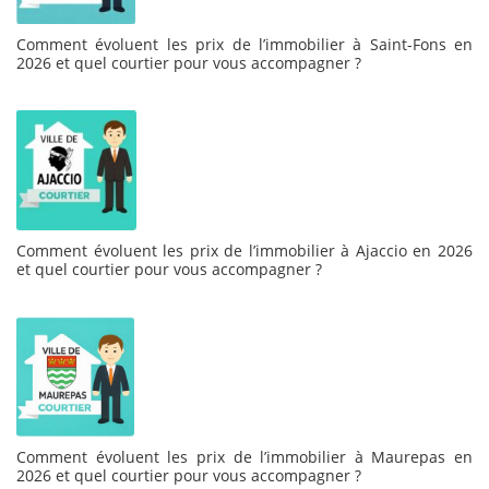
Comment évoluent les prix de l’immobilier à Saint-Fons en
2026 et quel courtier pour vous accompagner ?
Comment évoluent les prix de l’immobilier à Ajaccio en 2026
et quel courtier pour vous accompagner ?
Comment évoluent les prix de l’immobilier à Maurepas en
2026 et quel courtier pour vous accompagner ?