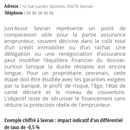
Adresse :
12 rue Lucien Sportiss, 93270 Sevran
Téléphone :
09 88 28 96 86
Just’Assur Sevran représente un point de
comparaison utile pour la partie assurance
emprunteur, souvent décisive dans le coût total
d’un crédit immobilier ou d’un rachat. Une
délégation ou une renégociation d’assurance
peut modifier l’équilibre financier du dossier,
surtout lorsque la durée restante est encore
longue. Pour un propriétaire sevranais, cette
étape doit être étudiée avec les garanties exigées
par la banque, le profil de risque, l’âge, l’état de
santé déclaré et le niveau de couverture.
L’objectif reste de sécuriser le financement sans
réduire la protection réelle de l’emprunteur.
Exemple chiffré à Sevran : impact indicatif d’un différentiel
de taux de -0,5 %