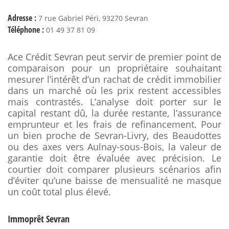
Adresse :
7 rue Gabriel Péri, 93270 Sevran
Téléphone :
01 49 37 81 09
Ace Crédit Sevran peut servir de premier point de
comparaison pour un propriétaire souhaitant
mesurer l’intérêt d’un rachat de crédit immobilier
dans un marché où les prix restent accessibles
mais contrastés. L’analyse doit porter sur le
capital restant dû, la durée restante, l’assurance
emprunteur et les frais de refinancement. Pour
un bien proche de Sevran-Livry, des Beaudottes
ou des axes vers Aulnay-sous-Bois, la valeur de
garantie doit être évaluée avec précision. Le
courtier doit comparer plusieurs scénarios afin
d’éviter qu’une baisse de mensualité ne masque
un coût total plus élevé.
Immoprêt Sevran