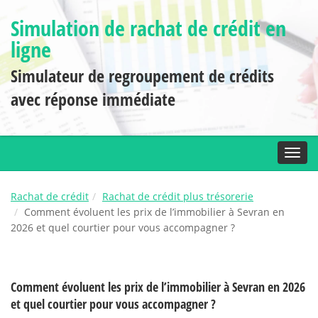
Simulation de rachat de crédit en
ligne
Simulateur de regroupement de crédits
avec réponse immédiate
Toggl
Rachat de crédit
Rachat de crédit plus trésorerie
Comment évoluent les prix de l’immobilier à Sevran en
2026 et quel courtier pour vous accompagner ?
Comment évoluent les prix de l’immobilier à Sevran en 2026
et quel courtier pour vous accompagner ?