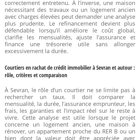
correctement entretenu. À l’inverse, une maison
nécessitant des travaux ou un logement ancien
avec charges élevées peut demander une analyse
plus prudente. Le refinancement devient plus
défendable lorsqu’il améliore le coût global,
clarifie les mensualités, ajuste l’assurance et
finance une trésorerie utile sans allonger
excessivement la durée.
Courtiers en rachat de crédit immobilier à Sevran et autour :
rôle, critères et comparaison
À Sevran, le rôle d’un courtier ne se limite pas à
rechercher un taux. Il doit comparer la
mensualité, la durée, l’assurance emprunteur, les
frais, les garanties et l’impact réel sur le reste à
vivre. Cette analyse est utile lorsque le projet
concerne un logement ancien, une maison à
rénover, un appartement proche du RER B ou un
bien dont la valeur doit être appréciée avec