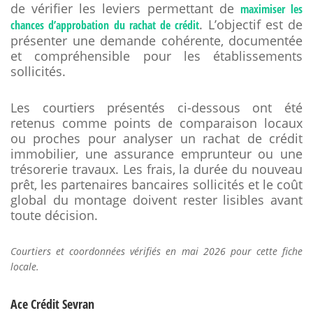
de vérifier les leviers permettant de
maximiser les
. L’objectif est de
chances d’approbation du rachat de crédit
présenter une demande cohérente, documentée
et compréhensible pour les établissements
sollicités.
Les courtiers présentés ci-dessous ont été
retenus comme points de comparaison locaux
ou proches pour analyser un rachat de crédit
immobilier, une assurance emprunteur ou une
trésorerie travaux. Les frais, la durée du nouveau
prêt, les partenaires bancaires sollicités et le coût
global du montage doivent rester lisibles avant
toute décision.
Courtiers et coordonnées vérifiés en mai 2026 pour cette fiche
locale.
Ace Crédit Sevran