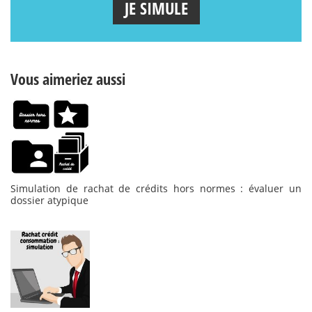
JE SIMULE
Vous aimeriez aussi
Simulation de rachat de crédits hors normes : évaluer un
dossier atypique