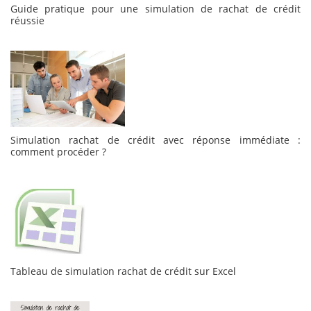
Guide pratique pour une simulation de rachat de crédit
réussie
Simulation rachat de crédit avec réponse immédiate :
comment procéder ?
Tableau de simulation rachat de crédit sur Excel