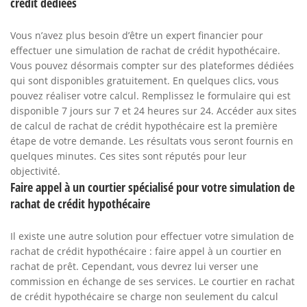
crédit dédiées
Vous n’avez plus besoin d’être un expert financier pour
effectuer une simulation de rachat de crédit hypothécaire.
Vous pouvez désormais compter sur des plateformes dédiées
qui sont disponibles gratuitement. En quelques clics, vous
pouvez réaliser votre calcul. Remplissez le formulaire qui est
disponible 7 jours sur 7 et 24 heures sur 24. Accéder aux sites
de calcul de rachat de crédit hypothécaire est la première
étape de votre demande. Les résultats vous seront fournis en
quelques minutes. Ces sites sont réputés pour leur
objectivité.
Faire appel à un courtier spécialisé pour votre simulation de
rachat de crédit hypothécaire
Il existe une autre solution pour effectuer votre simulation de
rachat de crédit hypothécaire : faire appel à un courtier en
rachat de prêt. Cependant, vous devrez lui verser une
commission en échange de ses services. Le courtier en rachat
de crédit hypothécaire se charge non seulement du calcul