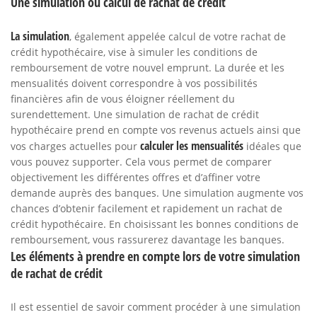
Une simulation ou calcul de rachat de crédit
La simulation
, également appelée calcul de votre rachat de
crédit hypothécaire, vise à simuler les conditions de
remboursement de votre nouvel emprunt. La durée et les
mensualités doivent correspondre à vos possibilités
financières afin de vous éloigner réellement du
surendettement. Une simulation de rachat de crédit
hypothécaire prend en compte vos revenus actuels ainsi que
calculer les mensualités
vos charges actuelles pour
idéales que
vous pouvez supporter. Cela vous permet de comparer
objectivement les différentes offres et d’affiner votre
demande auprès des banques. Une simulation augmente vos
chances d’obtenir facilement et rapidement un rachat de
crédit hypothécaire. En choisissant les bonnes conditions de
remboursement, vous rassurerez davantage les banques.
Les éléments à prendre en compte lors de votre simulation
de rachat de crédit
Il est essentiel de savoir comment procéder à une simulation