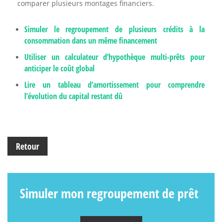
comparer plusieurs montages financiers.
Simuler le regroupement de plusieurs crédits à la
consommation dans un même financement
Utiliser un calculateur d’hypothèque multi-prêts pour
anticiper le coût global
Lire un tableau d’amortissement pour comprendre
l’évolution du capital restant dû
Retour
Simuler mon regroupement de prêt