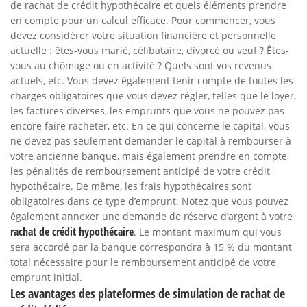
de rachat de crédit hypothécaire et quels éléments prendre
en compte pour un calcul efficace. Pour commencer, vous
devez considérer votre situation financière et personnelle
actuelle : êtes-vous marié, célibataire, divorcé ou veuf ? Êtes-
vous au chômage ou en activité ? Quels sont vos revenus
actuels, etc. Vous devez également tenir compte de toutes les
charges obligatoires que vous devez régler, telles que le loyer,
les factures diverses, les emprunts que vous ne pouvez pas
encore faire racheter, etc. En ce qui concerne le capital, vous
ne devez pas seulement demander le capital à rembourser à
votre ancienne banque, mais également prendre en compte
les pénalités de remboursement anticipé de votre crédit
hypothécaire. De même, les frais hypothécaires sont
obligatoires dans ce type d’emprunt. Notez que vous pouvez
également annexer une demande de réserve d’argent à votre
rachat de crédit hypothécaire
. Le montant maximum qui vous
sera accordé par la banque correspondra à 15 % du montant
total nécessaire pour le remboursement anticipé de votre
emprunt initial.
Les avantages des plateformes de simulation de rachat de