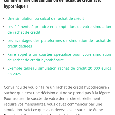
Comment faire une simulation de rachat de crédit avec
hypothèque ?
Une simulation ou calcul de rachat de crédit
Les éléments à prendre en compte lors de votre simulation
de rachat de crédit
Les avantages des plateformes de simulation de rachat de
crédit dédiées
Faire appel à un courtier spécialisé pour votre simulation
de rachat de crédit hypothécaire
Exemple tableau simulation rachat de crédit 20 000 euros
en 2025
Convaincu de vouloir faire un rachat de crédit hypothécaire ?
Sachez que c’est une décision qui ne se prend pas à la légère.
Pour assurer le succès de votre démarche et réellement
réduire vos mensualités, vous devez commencer par une
simulation. Voici ce que vous devez savoir sur cette étape.