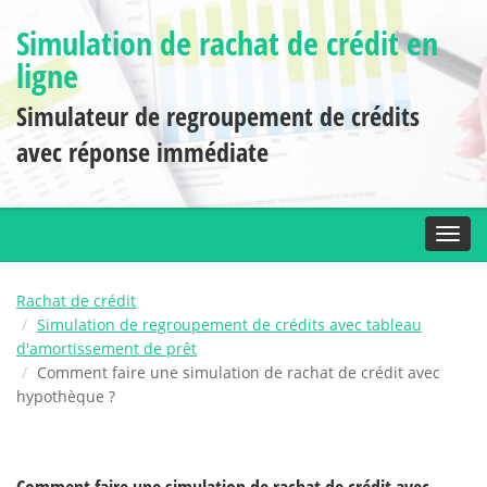
Simulation de rachat de crédit en
ligne
Simulateur de regroupement de crédits
avec réponse immédiate
Toggl
Rachat de crédit
Simulation de regroupement de crédits avec tableau
d'amortissement de prêt
Comment faire une simulation de rachat de crédit avec
hypothèque ?