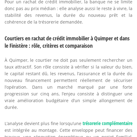
Pour un rachat de crédit immobilier, la banque ne se limite
donc pas au prix médian : elle analyse aussi le reste à vivre, la
stabilité des revenus, la durée du nouveau prêt et la
cohérence de la trésorerie demandée.
Courtiers en rachat de crédit immobilier à Quimper et dans
le Finistère : rôle, critères et comparaison
À Quimper, le courtier ne doit pas seulement rechercher un
taux attractif. Son rôle consiste à vérifier si la valeur du bien,
le capital restant dû, les revenus, l’assurance et la durée du
nouveau financement permettent réellement de sécuriser
l’opération. Dans un marché marqué par une forte
progression sur cinq ans, l’enjeu consiste à distinguer une
vraie amélioration budgétaire d’un simple allongement de
durée.
trésorerie complémentaire
L’analyse devient plus fine lorsqu’une
est intégrée au montage. Cette enveloppe peut financer des
travaux, une rénovation énergétique ou un projet familial,