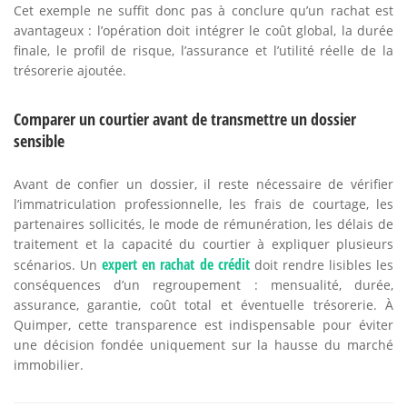
Cet exemple ne suffit donc pas à conclure qu’un rachat est
avantageux : l’opération doit intégrer le coût global, la durée
finale, le profil de risque, l’assurance et l’utilité réelle de la
trésorerie ajoutée.
Comparer un courtier avant de transmettre un dossier
sensible
Avant de confier un dossier, il reste nécessaire de vérifier
l’immatriculation professionnelle, les frais de courtage, les
partenaires sollicités, le mode de rémunération, les délais de
traitement et la capacité du courtier à expliquer plusieurs
expert en rachat de crédit
scénarios. Un
doit rendre lisibles les
conséquences d’un regroupement : mensualité, durée,
assurance, garantie, coût total et éventuelle trésorerie. À
Quimper, cette transparence est indispensable pour éviter
une décision fondée uniquement sur la hausse du marché
immobilier.