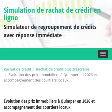
Simulation de rachat de crédit en
ligne
Simulateur de regroupement de crédits
avec réponse immédiate
Toggl
Rachat de crédit
Rachat de crédit plus trésorerie
Évolution des prix immobiliers à Quimper en 2026 et
accompagnement des courtiers locaux
Évolution des prix immobiliers à Quimper en 2026 et
accompagnement des courtiers locaux