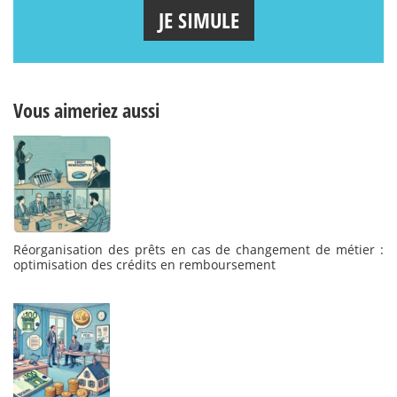
JE SIMULE
Vous aimeriez aussi
Réorganisation des prêts en cas de changement de métier :
optimisation des crédits en remboursement