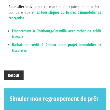
Pour aller plus loin :
Le marché de Quimper peut être
villes touristiques où le crédit immobilier se
comparé aux
réorganise
.
Financement à Cherbourg-Octeville avec rachat de crédit
travaux
Rachat de crédit à Colmar pour projet immobilier et
trésorerie
Retour
Simuler mon regroupement de prêt