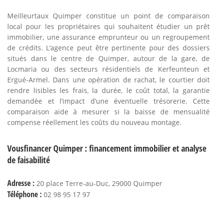
Meilleurtaux Quimper constitue un point de comparaison
local pour les propriétaires qui souhaitent étudier un prêt
immobilier, une assurance emprunteur ou un regroupement
de crédits. L’agence peut être pertinente pour des dossiers
situés dans le centre de Quimper, autour de la gare, de
Locmaria ou des secteurs résidentiels de Kerfeunteun et
Ergué-Armel. Dans une opération de rachat, le courtier doit
rendre lisibles les frais, la durée, le coût total, la garantie
demandée et l’impact d’une éventuelle trésorerie. Cette
comparaison aide à mesurer si la baisse de mensualité
compense réellement les coûts du nouveau montage.
Vousfinancer Quimper : financement immobilier et analyse
de faisabilité
Adresse :
20 place Terre-au-Duc, 29000 Quimper
Téléphone :
02 98 95 17 97