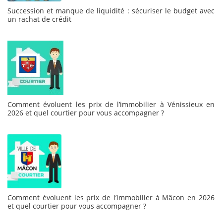
Succession et manque de liquidité : sécuriser le budget avec
un rachat de crédit
Comment évoluent les prix de l’immobilier à Vénissieux en
2026 et quel courtier pour vous accompagner ?
Comment évoluent les prix de l’immobilier à Mâcon en 2026
et quel courtier pour vous accompagner ?