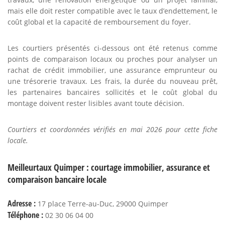
mais elle doit rester compatible avec le taux d’endettement, le
coût global et la capacité de remboursement du foyer.
Les courtiers présentés ci-dessous ont été retenus comme
points de comparaison locaux ou proches pour analyser un
rachat de crédit immobilier, une assurance emprunteur ou
une trésorerie travaux. Les frais, la durée du nouveau prêt,
les partenaires bancaires sollicités et le coût global du
montage doivent rester lisibles avant toute décision.
Courtiers et coordonnées vérifiés en mai 2026 pour cette fiche
locale.
Meilleurtaux Quimper : courtage immobilier, assurance et
comparaison bancaire locale
Adresse :
17 place Terre-au-Duc, 29000 Quimper
Téléphone :
02 30 06 04 00