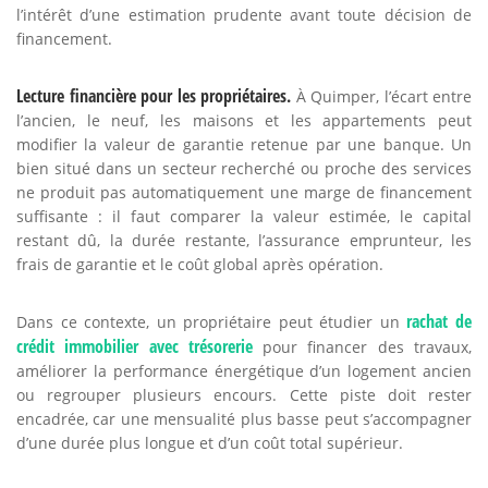
l’intérêt d’une estimation prudente avant toute décision de
financement.
Lecture financière pour les propriétaires.
À Quimper, l’écart entre
l’ancien, le neuf, les maisons et les appartements peut
modifier la valeur de garantie retenue par une banque. Un
bien situé dans un secteur recherché ou proche des services
ne produit pas automatiquement une marge de financement
suffisante : il faut comparer la valeur estimée, le capital
restant dû, la durée restante, l’assurance emprunteur, les
frais de garantie et le coût global après opération.
rachat de
Dans ce contexte, un propriétaire peut étudier un
crédit immobilier avec trésorerie
pour financer des travaux,
améliorer la performance énergétique d’un logement ancien
ou regrouper plusieurs encours. Cette piste doit rester
encadrée, car une mensualité plus basse peut s’accompagner
d’une durée plus longue et d’un coût total supérieur.