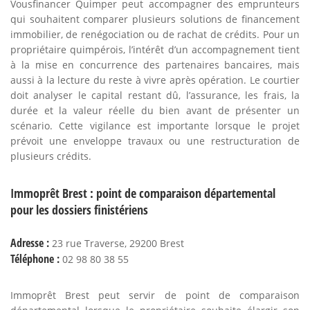
Vousfinancer Quimper peut accompagner des emprunteurs
qui souhaitent comparer plusieurs solutions de financement
immobilier, de renégociation ou de rachat de crédits. Pour un
propriétaire quimpérois, l’intérêt d’un accompagnement tient
à la mise en concurrence des partenaires bancaires, mais
aussi à la lecture du reste à vivre après opération. Le courtier
doit analyser le capital restant dû, l’assurance, les frais, la
durée et la valeur réelle du bien avant de présenter un
scénario. Cette vigilance est importante lorsque le projet
prévoit une enveloppe travaux ou une restructuration de
plusieurs crédits.
Immoprêt Brest : point de comparaison départemental
pour les dossiers finistériens
Adresse :
23 rue Traverse, 29200 Brest
Téléphone :
02 98 80 38 55
Immoprêt Brest peut servir de point de comparaison