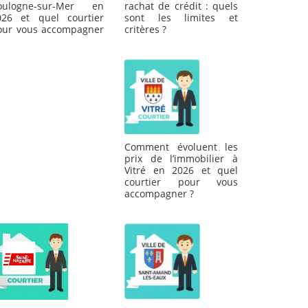
oulogne-sur-Mer en
rachat de crédit : quels
026 et quel courtier
sont les limites et
our vous accompagner
critères ?
Comment évoluent les
prix de l’immobilier à
Vitré en 2026 et quel
courtier pour vous
accompagner ?