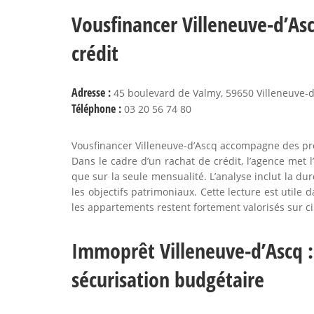
Vousfinancer Villeneuve-d’Asc
crédit
Adresse :
45 boulevard de Valmy, 59650 Villeneuve-d
Téléphone :
03 20 56 74 80
Vousfinancer Villeneuve-d’Ascq accompagne des pro
Dans le cadre d’un rachat de crédit, l’agence met l
que sur la seule mensualité. L’analyse inclut la dur
les objectifs patrimoniaux. Cette lecture est uti
les appartements restent fortement valorisés sur c
Immoprêt Villeneuve-d’Ascq : 
sécurisation budgétaire