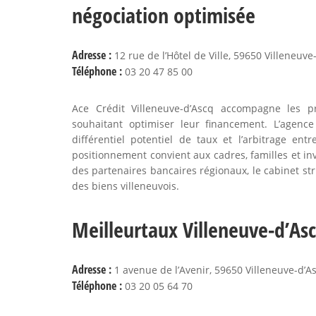
négociation optimisée
Adresse :
12 rue de l’Hôtel de Ville, 59650 Villeneuve
Téléphone :
03 20 47 85 00
Ace Crédit Villeneuve-d’Ascq accompagne les p
souhaitant optimiser leur financement. L’agence 
différentiel potentiel de taux et l’arbitrage e
positionnement convient aux cadres, familles et inv
des partenaires bancaires régionaux, le cabinet st
des biens villeneuvois.
Meilleurtaux Villeneuve-d’Asc
Adresse :
1 avenue de l’Avenir, 59650 Villeneuve-d’A
Téléphone :
03 20 05 64 70