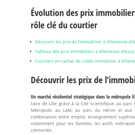
Évolution des prix immobilier
rôle clé du courtier
Découvrir les prix de l’immobilier à Villeneuve-d
Tableau des prix immobiliers à Villeneuve-d’Ascq
Courtiers en rachat de crédit immobilier à Villen
Découvrir les prix de l’immob
Un marché résidentiel stratégique dans la métropole lil
l’aire de Lille grâce à la Cité scientifique, au par
Métropole, au LaM, au parc du Héron et aux qu
combinaison entre emploi, enseignement supérieur
notamment pour les familles, les actifs métropo
connectée.