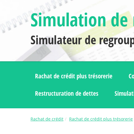
Simulation de 
Simulateur de regrou
Rachat de crédit plus trésorerie
Co
Restructuration de dettes
Simulat
Rachat de crédit
Rachat de crédit plus trésorerie