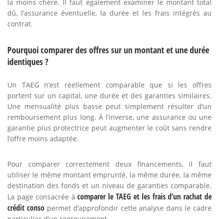
la moins chère. Il faut également examiner le montant total
dû, l’assurance éventuelle, la durée et les frais intégrés au
contrat.
Pourquoi comparer des offres sur un montant et une durée
identiques ?
Un TAEG n’est réellement comparable que si les offres
portent sur un capital, une durée et des garanties similaires.
Une mensualité plus basse peut simplement résulter d’un
remboursement plus long. À l’inverse, une assurance ou une
garantie plus protectrice peut augmenter le coût sans rendre
l’offre moins adaptée.
Pour comparer correctement deux financements, il faut
utiliser le même montant emprunté, la même durée, la même
destination des fonds et un niveau de garanties comparable.
comparer le TAEG et les frais d’un rachat de
La page consacrée à
crédit conso
permet d’approfondir cette analyse dans le cadre
particulier d’un regroupement.