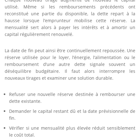
utilisé. Même si les remboursements précédents ont
reconstitué une partie du disponible, la dette repart à la
hausse lorsque l’emprunteur mobilise cette réserve. La
mensualité sert alors à payer les intérêts et à amortir un
capital régulièrement renouvelé.
La date de fin peut ainsi être continuellement repoussée. Une
réserve utilisée pour le loyer, l’énergie, l’alimentation ou le
remboursement d’une autre dette signale souvent un
déséquilibre budgétaire. Il faut alors interrompre les
nouveaux tirages et examiner une solution durable.
Refuser une nouvelle réserve destinée à rembourser une
dette existante.
Demander le capital restant dû et la date prévisionnelle de
fin.
Vérifier si une mensualité plus élevée réduit sensiblement
le coût total.