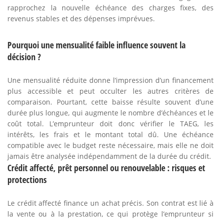
rapprochez la nouvelle échéance des charges fixes, des
revenus stables et des dépenses imprévues.
Pourquoi une mensualité faible influence souvent la
décision ?
Une mensualité réduite donne l’impression d’un financement
plus accessible et peut occulter les autres critères de
comparaison. Pourtant, cette baisse résulte souvent d’une
durée plus longue, qui augmente le nombre d’échéances et le
coût total. L’emprunteur doit donc vérifier le TAEG, les
intérêts, les frais et le montant total dû. Une échéance
compatible avec le budget reste nécessaire, mais elle ne doit
jamais être analysée indépendamment de la durée du crédit.
Crédit affecté, prêt personnel ou renouvelable : risques et
protections
Le crédit affecté finance un achat précis. Son contrat est lié à
la vente ou à la prestation, ce qui protège l’emprunteur si