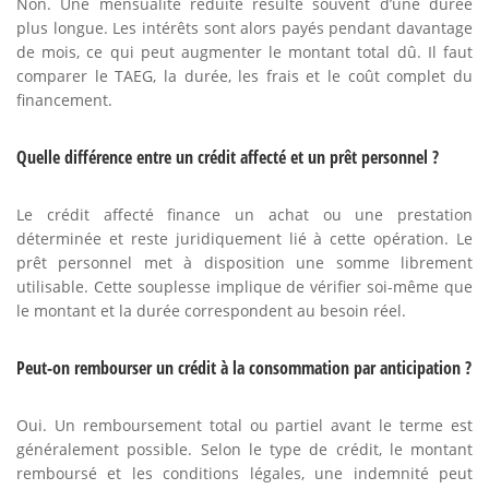
Non. Une mensualité réduite résulte souvent d’une durée
plus longue. Les intérêts sont alors payés pendant davantage
de mois, ce qui peut augmenter le montant total dû. Il faut
comparer le TAEG, la durée, les frais et le coût complet du
financement.
Quelle différence entre un crédit affecté et un prêt personnel ?
Le crédit affecté finance un achat ou une prestation
déterminée et reste juridiquement lié à cette opération. Le
prêt personnel met à disposition une somme librement
utilisable. Cette souplesse implique de vérifier soi-même que
le montant et la durée correspondent au besoin réel.
Peut-on rembourser un crédit à la consommation par anticipation ?
Oui. Un remboursement total ou partiel avant le terme est
généralement possible. Selon le type de crédit, le montant
remboursé et les conditions légales, une indemnité peut