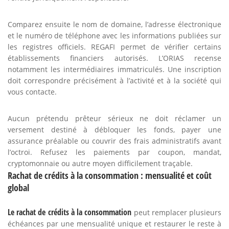
Comparez ensuite le nom de domaine, l’adresse électronique
et le numéro de téléphone avec les informations publiées sur
les registres officiels. REGAFI permet de vérifier certains
établissements financiers autorisés. L’ORIAS recense
notamment les intermédiaires immatriculés. Une inscription
doit correspondre précisément à l’activité et à la société qui
vous contacte.
Aucun prétendu prêteur sérieux ne doit réclamer un
versement destiné à débloquer les fonds, payer une
assurance préalable ou couvrir des frais administratifs avant
l’octroi. Refusez les paiements par coupon, mandat,
cryptomonnaie ou autre moyen difficilement traçable.
Rachat de crédits à la consommation : mensualité et coût
global
Le rachat de crédits à la consommation
peut remplacer plusieurs
échéances par une mensualité unique et restaurer le reste à