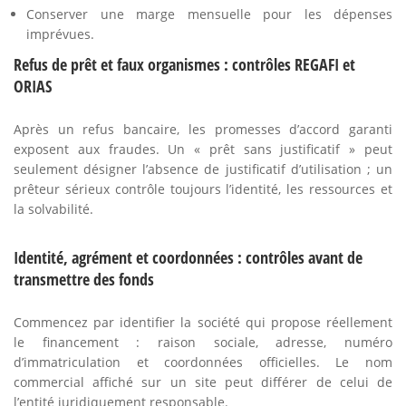
Conserver une marge mensuelle pour les dépenses
imprévues.
Refus de prêt et faux organismes : contrôles REGAFI et
ORIAS
Après un refus bancaire, les promesses d’accord garanti
exposent aux fraudes. Un « prêt sans justificatif » peut
seulement désigner l’absence de justificatif d’utilisation ; un
prêteur sérieux contrôle toujours l’identité, les ressources et
la solvabilité.
Identité, agrément et coordonnées : contrôles avant de
transmettre des fonds
Commencez par identifier la société qui propose réellement
le financement : raison sociale, adresse, numéro
d’immatriculation et coordonnées officielles. Le nom
commercial affiché sur un site peut différer de celui de
l’entité juridiquement responsable.