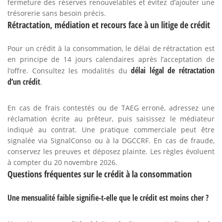
fermeture des réserves renouvelables et évitez d’ajouter une
trésorerie sans besoin précis.
Rétractation, médiation et recours face à un litige de crédit
Pour un crédit à la consommation, le délai de rétractation est
en principe de 14 jours calendaires après l’acceptation de
délai légal de rétractation
l’offre. Consultez les modalités du
d’un crédit
.
En cas de frais contestés ou de TAEG erroné, adressez une
réclamation écrite au prêteur, puis saisissez le médiateur
indiqué au contrat. Une pratique commerciale peut être
signalée via SignalConso ou à la DGCCRF. En cas de fraude,
conservez les preuves et déposez plainte. Les règles évoluent
à compter du 20 novembre 2026.
Questions fréquentes sur le crédit à la consommation
Une mensualité faible signifie-t-elle que le crédit est moins cher ?