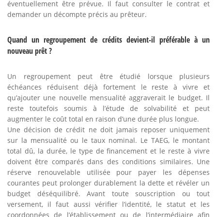
éventuellement être prévue. Il faut consulter le contrat et
demander un décompte précis au prêteur.
Quand un regroupement de crédits devient-il préférable à un
nouveau prêt ?
Un regroupement peut être étudié lorsque plusieurs
échéances réduisent déjà fortement le reste à vivre et
qu’ajouter une nouvelle mensualité aggraverait le budget. Il
reste toutefois soumis à l’étude de solvabilité et peut
augmenter le coût total en raison d’une durée plus longue.
Une décision de crédit ne doit jamais reposer uniquement
sur la mensualité ou le taux nominal. Le TAEG, le montant
total dû, la durée, le type de financement et le reste à vivre
doivent être comparés dans des conditions similaires. Une
réserve renouvelable utilisée pour payer les dépenses
courantes peut prolonger durablement la dette et révéler un
budget déséquilibré. Avant toute souscription ou tout
versement, il faut aussi vérifier l’identité, le statut et les
coordonnées de l’établissement ou de l’intermédiaire afin