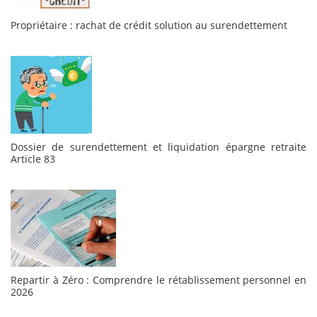
Propriétaire : rachat de crédit solution au surendettement
Dossier de surendettement et liquidation épargne retraite
Article 83
Repartir à Zéro : Comprendre le rétablissement personnel en
2026