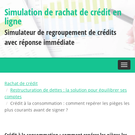
Simulation de rachat de crédit en
ligne
Simulateur de regroupement de crédits
avec réponse immédiate
Toggl
Rachat de crédit
Restructuration de dettes : la solution pour équilibrer ses
comptes
Crédit à la consommation : comment repérer les pièges les
plus courants avant de signer ?