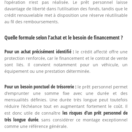
l’opération n’est pas réalisée. Le prêt personnel laisse
davantage de liberté dans l’utilisation des fonds, tandis que le
crédit renouvelable met à disposition une réserve réutilisable
au fil des remboursements.
Quelle formule selon l’achat et le besoin de financement ?
Pour un achat précisément identifié :
le crédit affecté offre une
protection renforcée, car le financement et le contrat de vente
sont liés. Il convient notamment pour un véhicule, un
équipement ou une prestation déterminée.
Pour un besoin ponctuel de trésorerie :
le prêt personnel permet
d’emprunter une somme fixe avec une durée et des
mensualités définies. Une durée très longue peut toutefois
réduire l’échéance tout en augmentant fortement le coût. Il
les risques d’un prêt personnel de
est donc utile de connaître
très longue durée
, sans considérer ce montage exceptionnel
comme une référence générale.