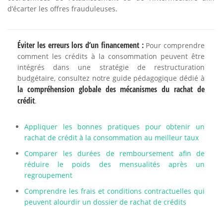
d’écarter les offres frauduleuses.
Éviter les erreurs lors d’un financement :
Pour comprendre
comment les crédits à la consommation peuvent être
intégrés dans une stratégie de restructuration
budgétaire, consultez notre guide pédagogique dédié à
la compréhension globale des mécanismes du rachat de
crédit
.
Appliquer les bonnes pratiques pour obtenir un
rachat de crédit à la consommation au meilleur taux
Comparer les durées de remboursement afin de
réduire le poids des mensualités après un
regroupement
Comprendre les frais et conditions contractuelles qui
peuvent alourdir un dossier de rachat de crédits