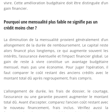
vivre. Cette amélioration budgétaire doit être distinguée d’un
gain financier.
Pourquoi une mensualité plus faible ne signifie pas un
crédit moins cher ?
La diminution de la mensualité provient généralement d’un
allongement de la durée de remboursement. Le capital reste
alors financé plus longtemps, ce qui augmente souvent les
intérêts, l’assurance éventuelle et l’impact financier global. Le
gain de reste à vivre constitue un avantage budgétaire
mensuel, mais pas une économie. Pour juger l’opération, il
faut comparer le coût restant des anciens crédits avec le
montant total dû après regroupement, frais compris.
L’allongement de durée, les frais de dossier, le courtage,
l’assurance ou une garantie peuvent augmenter le montant
total dû. Avant d’accepter, comparez l’ancien coût restant avec
le nouveau financement, frais inclus. Vérifiez aussi la