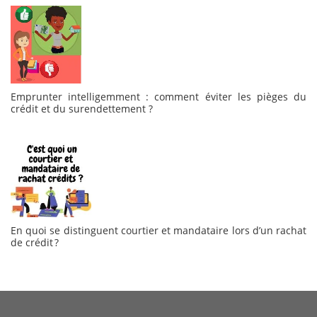
Emprunter intelligemment : comment éviter les pièges du
crédit et du surendettement ?
En quoi se distinguent courtier et mandataire lors d’un rachat
de crédit ?