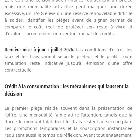
mais une mensualité attractive peut masquer une durée
excessive, un TAEG élevé ou une réserve renouvelable difficile
à solder. Identifier les pièges avant de signer permet de
comparer le coût réel, de protéger son reste à vivre et
d’évaluer correctement un éventuel rachat de crédits.
Dernière mise à jour : juillet 2026.
Les conditions d’octroi, les
taux et les frais varient selon le prêteur et le profil. Toute
simulation reste indicative jusqu’à l’émission d’une offre
contractuelle.
Crédit à la consommation : les mécanismes qui faussent la
décision
Le premier piège réside souvent dans la présentation de
l’offre. Une mensualité faible attire l’attention, tandis que la
durée, le montant total dû et les frais restent au second plan.
Les promotions temporaires et la souscription instantanée
réduisent aussi le temps de réflexion. Avant tout engagement,