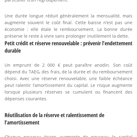
Une durée longue réduit généralement la mensualité, mais
augmente souvent le coût final. Cette baisse n’est pas une
économie : elle étale le remboursement. La bonne durée
préserve le reste à vivre sans prolonger inutilement la dette.
Petit crédit et réserve renouvelable : prévenir l’endettement
durable
Un emprunt de 2 000 € peut paraître anodin. Son coût
dépend du TAEG, des frais, de la durée et du remboursement
choisi. Avec une réserve renouvelable, une faible échéance
peut ralentir l’amortissement du capital. Le risque augmente
lorsque plusieurs réserves se cumulent ou financent des
dépenses courantes.
Réutilisation de la réserve et ralentissement de
l’amortissement
Chaque nouveau tirage augmente de nouveau le capital