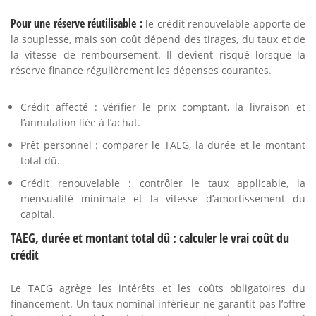
Pour une réserve réutilisable :
le crédit renouvelable apporte de
la souplesse, mais son coût dépend des tirages, du taux et de
la vitesse de remboursement. Il devient risqué lorsque la
réserve finance régulièrement les dépenses courantes.
Crédit affecté : vérifier le prix comptant, la livraison et
l’annulation liée à l’achat.
Prêt personnel : comparer le TAEG, la durée et le montant
total dû.
Crédit renouvelable : contrôler le taux applicable, la
mensualité minimale et la vitesse d’amortissement du
capital.
TAEG, durée et montant total dû : calculer le vrai coût du
crédit
Le TAEG agrège les intérêts et les coûts obligatoires du
financement. Un taux nominal inférieur ne garantit pas l’offre