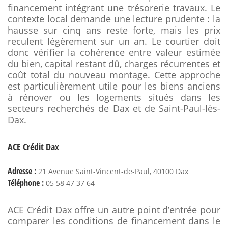
financement intégrant une trésorerie travaux. Le
contexte local demande une lecture prudente : la
hausse sur cinq ans reste forte, mais les prix
reculent légèrement sur un an. Le courtier doit
donc vérifier la cohérence entre valeur estimée
du bien, capital restant dû, charges récurrentes et
coût total du nouveau montage. Cette approche
est particulièrement utile pour les biens anciens
à rénover ou les logements situés dans les
secteurs recherchés de Dax et de Saint-Paul-lès-
Dax.
ACE Crédit Dax
Adresse :
21 Avenue Saint-Vincent-de-Paul, 40100 Dax
Téléphone :
05 58 47 37 64
ACE Crédit Dax offre un autre point d’entrée pour
comparer les conditions de financement dans le