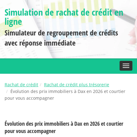
Simulation de rachat de crédit en
ligne
Simulateur de regroupement de crédits
avec réponse immédiate
Toggl
Rachat de crédit
Rachat de crédit plus trésorerie
Évolution des prix immobiliers à Dax en 2026 et courtier
pour vous accompagner
Évolution des prix immobiliers à Dax en 2026 et courtier
pour vous accompagner