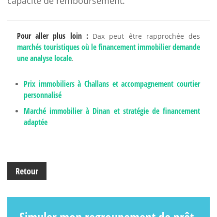
capacité de remboursement.
Pour aller plus loin :
Dax peut être rapprochée des
marchés touristiques où le financement immobilier demande
une analyse locale
.
Prix immobiliers à Challans et accompagnement courtier
personnalisé
Marché immobilier à Dinan et stratégie de financement
adaptée
Retour