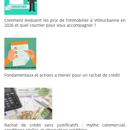
Comment évoluent les prix de l’immobilier à Villeurbanne en
2026 et quel courtier pour vous accompagner ?
Fondamentaux et actions a mener pour un rachat de crédit
Rachat de crédit sans justificatifs : mythe commercial,
conditions réelles et alternatives crédibles