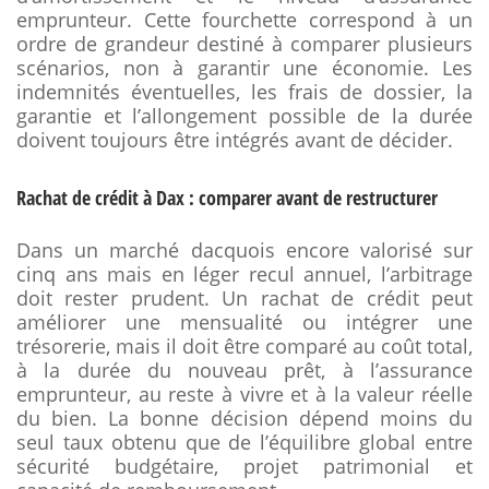
emprunteur. Cette fourchette correspond à un
ordre de grandeur destiné à comparer plusieurs
scénarios, non à garantir une économie. Les
indemnités éventuelles, les frais de dossier, la
garantie et l’allongement possible de la durée
doivent toujours être intégrés avant de décider.
Rachat de crédit à Dax : comparer avant de restructurer
Dans un marché dacquois encore valorisé sur
cinq ans mais en léger recul annuel, l’arbitrage
doit rester prudent. Un rachat de crédit peut
améliorer une mensualité ou intégrer une
trésorerie, mais il doit être comparé au coût total,
à la durée du nouveau prêt, à l’assurance
emprunteur, au reste à vivre et à la valeur réelle
du bien. La bonne décision dépend moins du
seul taux obtenu que de l’équilibre global entre
sécurité budgétaire, projet patrimonial et