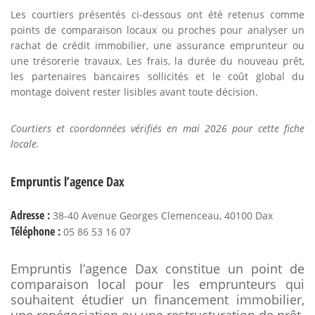
Les courtiers présentés ci-dessous ont été retenus comme
points de comparaison locaux ou proches pour analyser un
rachat de crédit immobilier, une assurance emprunteur ou
une trésorerie travaux. Les frais, la durée du nouveau prêt,
les partenaires bancaires sollicités et le coût global du
montage doivent rester lisibles avant toute décision.
Courtiers et coordonnées vérifiés en mai 2026 pour cette fiche
locale.
Empruntis l’agence Dax
Adresse :
38-40 Avenue Georges Clemenceau, 40100 Dax
Téléphone :
05 86 53 16 07
Empruntis l’agence Dax constitue un point de
comparaison local pour les emprunteurs qui
souhaitent étudier un financement immobilier,