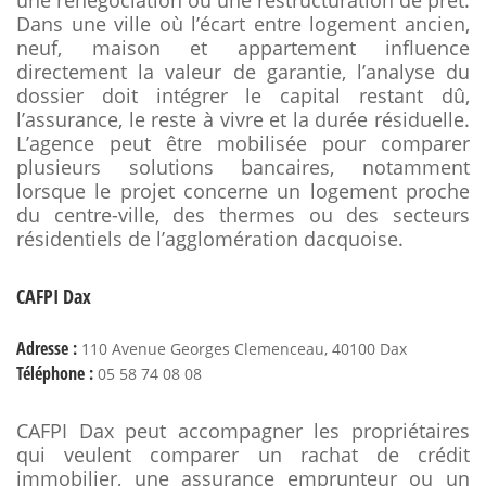
une renégociation ou une restructuration de prêt.
Dans une ville où l’écart entre logement ancien,
neuf, maison et appartement influence
directement la valeur de garantie, l’analyse du
dossier doit intégrer le capital restant dû,
l’assurance, le reste à vivre et la durée résiduelle.
L’agence peut être mobilisée pour comparer
plusieurs solutions bancaires, notamment
lorsque le projet concerne un logement proche
du centre-ville, des thermes ou des secteurs
résidentiels de l’agglomération dacquoise.
CAFPI Dax
Adresse :
110 Avenue Georges Clemenceau, 40100 Dax
Téléphone :
05 58 74 08 08
CAFPI Dax peut accompagner les propriétaires
qui veulent comparer un rachat de crédit
immobilier, une assurance emprunteur ou un