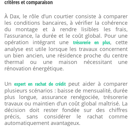
critères et comparaison
À Dax, le rôle d’un courtier consiste à comparer
les conditions bancaires, à vérifier la cohérence
du montage et à rendre lisibles les frais,
l’assurance, la durée et le coût global. Pour une
opération intégrant une
, cette
trésorerie en plus
analyse est utile lorsque les travaux concernent
un bien ancien, une résidence proche du centre
thermal ou une maison nécessitant une
rénovation énergétique.
Un
peut aider à comparer
expert en rachat de crédit
plusieurs scénarios : baisse de mensualité, durée
plus longue, assurance renégociée, trésorerie
travaux ou maintien d’un coût global maîtrisé. La
décision doit rester fondée sur des chiffres
précis, sans considérer le rachat comme
automatiquement avantageux.