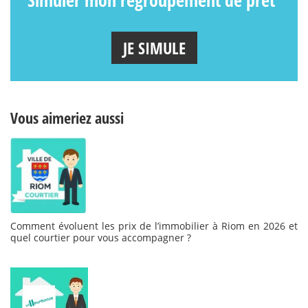
Simuler mon regroupement de prêt
JE SIMULE
Vous aimeriez aussi
Comment évoluent les prix de l’immobilier à Riom en 2026 et
quel courtier pour vous accompagner ?