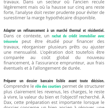
travaux. Dans un secteur où l’ancien recule
légèrement mais où la hausse sur cinq ans reste
forte, l’analyse doit rester prudente pour éviter de
surestimer la marge hypothécaire disponible.
Adapter un refinancement à un marché thermal et résidentiel.
Dans ce contexte, un
rachat de crédit immobilier avec
peut être étudié pour financer des
trésorerie
travaux, réorganiser plusieurs prêts ou ajuster
une mensualité. L’opération doit toutefois être
comparée au coût global du nouveau
financement, à l’assurance emprunteur, aux frais
éventuels et à l’allongement de durée.
Préparer un dossier bancaire lisible avant toute décision.
Comprendre le
permet de structurer
rôle des courtiers
plus clairement les revenus, les charges, le reste
à vivre, la valeur du bien et l’objectif recherché. À
Dax, cette préparation est importante lorsque le
dossier concerne un bien ancien à rénover, une