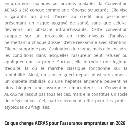
emprunteurs malades ou anciens malades, la Convention
AERAS a été conçue comme une réponse structurée. Elle vise
à garantir un droit d’accès au crédit aux personnes
présentant un risque aggravé de santé, sans que celui-ci
devienne un obstacle infranchissable. Cette convention
s’appuie sur un protocole en trois niveaux d’analyse,
permettant à chaque dossier d’être réexaminé avec attention.
Elle ne supprime pas l’évaluation du risque, mais elle encadre
les conditions dans lesquelles l’assureur peut refuser ou
appliquer une surprime. Surtout, elle introduit une logique
d’équité, là où le marché classique fonctionne sur la
rentabilité. Ainsi, un cancer guéri depuis plusieurs années,
un diabète stabilisé ou une hépatite ancienne peuvent ne
plus bloquer une assurance emprunteur. La Convention
AERAS ne résout pas tous les cas, mais elle constitue un socle
de négociation réel, particulièrement utile pour les profils
atypiques ou fragilisés.
Ce que change AERAS pour l’assurance emprunteur en 2026