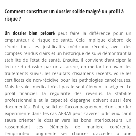
Comment constituer un dossier solide malgré un profil à
risque ?
Un dossier bien préparé
peut faire la différence pour un
emprunteur à risque de santé. Cela implique d’abord de
réunir tous les justificatifs médicaux récents, avec des
comptes-rendus clairs et un historique de suivi démontrant la
stabilité de l’état de santé. Ensuite, il convient d’anticiper la
lecture du dossier par un assureur, en mettant en avant les
traitements suivis, les résultats d’examens récents, voire les
certificats de non-récidive pour les pathologies cancéreuses.
Mais le volet médical n’est pas le seul élément à soigner. Le
profil financier, la régularité des revenus, la stabilité
professionnelle et la capacité d’épargne doivent aussi être
documentés. Enfin, solliciter l’accompagnement d’un courtier
expérimenté dans les cas AERAS peut s’avérer judicieux, car il
saura orienter le dossier vers les bons interlocuteurs. En
rassemblant ces éléments de manière cohérente,
l’emprunteur augmente ses chances d’accéder à une