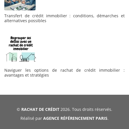
Transfert de crédit immobilier : conditions, démarches et
alternatives possibles
Naviguer les options de rachat de crédit immobilier :
avantages et stratégies
©
RACHAT DE CRÉDIT
2026. Tous droits réservés.
Réalisé par
AGENCE RÉFÉRENCEMENT PARIS
.