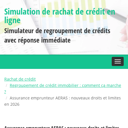
Simulation de rachat de crédit en
ligne
Simulateur de regroupement de crédits
avec réponse immédiate
Toggl
Rachat de crédit
Regroupement de crédit immobilier : comment ça marche
?
Assurance emprunteur AERAS : nouveaux droits et limites
en 2026