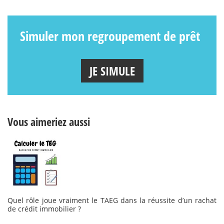
Simuler mon regroupement de prêt
JE SIMULE
Vous aimeriez aussi
Quel rôle joue vraiment le TAEG dans la réussite d’un rachat
de crédit immobilier ?