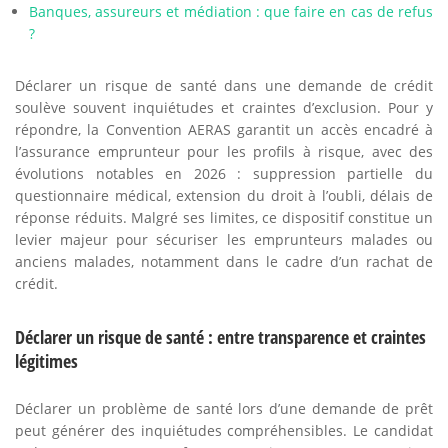
Banques, assureurs et médiation : que faire en cas de refus
?
Déclarer un risque de santé dans une demande de crédit
soulève souvent inquiétudes et craintes d’exclusion. Pour y
répondre, la Convention AERAS garantit un accès encadré à
l’assurance emprunteur pour les profils à risque, avec des
évolutions notables en 2026 : suppression partielle du
questionnaire médical, extension du droit à l’oubli, délais de
réponse réduits. Malgré ses limites, ce dispositif constitue un
levier majeur pour sécuriser les emprunteurs malades ou
anciens malades, notamment dans le cadre d’un rachat de
crédit.
Déclarer un risque de santé : entre transparence et craintes
légitimes
Déclarer un problème de santé lors d’une demande de prêt
peut générer des inquiétudes compréhensibles. Le candidat