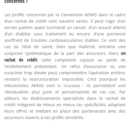
concernés ?
Les profils concernés par la Convention AERAS dans le cadre
d’un rachat de crédit sont souvent variés. Il peut s’agir d’un
ancien patient ayant surmonté un cancer, d’un assuré atteint
d’un diabète sous traitement ou encore d’une personne
souffrant de troubles cardiovasculaires stables. Ce sont des
cas où l’état de santé, bien que maîtrisé, entraîne une
un
suspicion systématique de la part des assureurs. Dans
rachat de crédit
, cette complexité s’ajoute au poids de
l’endettement préexistant. Un refus d’assurance ou une
surprime trop élevée peut compromettre l’opération entière,
rendant la restructuration impossible. C’est pourquoi les
mécanismes AERAS sont si cruciaux : ils permettent une
réévaluation plus juste et personnalisée de ces cas. Par
ailleurs, les établissements spécialisés dans le rachat de
crédit intègrent de mieux en mieux ces spécificités, adaptant
leurs offres et mettant en place des partenariats avec des
assureurs ouverts à ces profils sensibles.