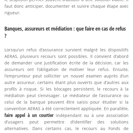
faut donc anticiper, documenter et suivre chaque étape avec
rigueur.
Banques, assureurs et médiation : que faire en cas de refus
?
Lorsqu’un refus d’assurance survient malgré les dispositifs
AERAS, plusieurs recours sont possibles. Il convient d’abord
de demander une justification écrite de la décision, car les
assureurs ont l’obligation de motiver leur refus. Ensuite,
l’emprunteur peut solliciter un nouvel examen auprès d’un
autre assureur, certains étant plus ouverts que d’autres aux
profils à risque. Si les blocages persistent, le recours à la
médiation peut s’envisager. Le médiateur de l’assurance ou
celui de la banque peuvent être saisis pour étudier si la
convention AERAS a été correctement appliquée. En parallèle,
faire appel à un courtier
indépendant ou à une association
d’usagers peut permettre d’identifier des solutions
alternatives. Dans certains cas, le recours au Fonds de