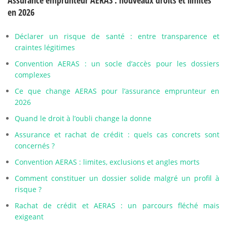
Assurance emprunteur AERAS : nouveaux droits et limites
en 2026
Déclarer un risque de santé : entre transparence et
craintes légitimes
Convention AERAS : un socle d’accès pour les dossiers
complexes
Ce que change AERAS pour l’assurance emprunteur en
2026
Quand le droit à l’oubli change la donne
Assurance et rachat de crédit : quels cas concrets sont
concernés ?
Convention AERAS : limites, exclusions et angles morts
Comment constituer un dossier solide malgré un profil à
risque ?
Rachat de crédit et AERAS : un parcours fléché mais
exigeant