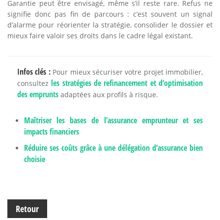
Garantie peut être envisagé, même s’il reste rare. Refus ne
signifie donc pas fin de parcours : c’est souvent un signal
d’alarme pour réorienter la stratégie, consolider le dossier et
mieux faire valoir ses droits dans le cadre légal existant.
Infos clés :
Pour mieux sécuriser votre projet immobilier,
les stratégies de refinancement et d’optimisation
consultez
des emprunts
adaptées aux profils à risque.
Maîtriser les bases de l’assurance emprunteur et ses
impacts financiers
Réduire ses coûts grâce à une délégation d’assurance bien
choisie
Retour