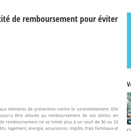
ité de remboursement pour éviter
V
aux éléments de prévention contre le surendettement. Elle
pourra être allouée au remboursement de vos dettes, en
é de remboursement ne se limite plus à un seuil de 30 ou 33
its, logement, énergie, assurances, impôts, frais familiaux et
C