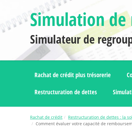
Simulation de 
Simulateur de regrou
Rachat de crédit plus trésorerie
Co
Restructuration de dettes
Simulat
Rachat de crédit
Restructuration de dettes : la s
Comment évaluer votre capacité de rembourseme