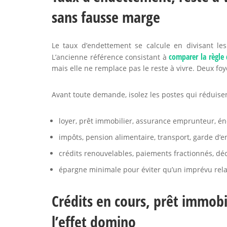
sans fausse marge
Le taux d’endettement se calcule en divisant le
comparer la règle 
L’ancienne référence consistant à
mais elle ne remplace pas le reste à vivre. Deux fo
Avant toute demande, isolez les postes qui réduise
loyer, prêt immobilier, assurance emprunteur, éne
impôts, pension alimentaire, transport, garde d’
crédits renouvelables, paiements fractionnés, dé
épargne minimale pour éviter qu’un imprévu rela
Crédits en cours, prêt immobi
l’effet domino