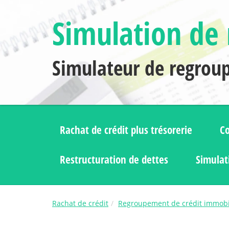
Simulation de 
Simulateur de regrou
Rachat de crédit plus trésorerie
Co
Restructuration de dettes
Simulat
Rachat de crédit
Regroupement de crédit immobi