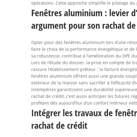
opérations. Cette approche simplifie le pilotage du 
Fenêtres aluminium : levier d
argument pour son rachat de 
Opter pour des fenêtres aluminium lors d’une rénov
faire le choix de la performance énergétique et de
sa robustesse, contribue à l’amélioration du DPE du
Lors de l’étude du dossier, la prise en compte de t
rassure l’établissement prêteur : la facture énergé
fenêtres aluminium offrent aussi une grande souple
extérieur de la maison sans sacrifier à l’efficacité
intempéries garantissent une durabilité supérieure 
rachat de crédit, c’est aussi anticiper les futures
profitant dès aujourd’hui d’un confort intérieur ne
Intégrer les travaux de fenê
rachat de crédit