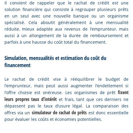
Il convient de rappeler que le rachat de crédit est une
solution financière qui consiste à regrouper plusieurs prêts
en un seul avec une nouvelle banque ou un organisme
spécialisé. Cela aboutit généralement à une mensualité
réduite, mieux adaptée aux revenus de l’emprunteur, mais
aussi à un allongement de la durée de remboursement et
parfois à une hausse du coût total du financement.
Simulation, mensualités et estimation du coût du
financement
Le rachat de crédit vise à rééquilibrer le budget de
l’emprunteur, mais peut aussi augmenter l’endettement si
fixent
l’offre choisie est onéreuse. Les organismes de prêt
leurs propres taux d’intérêt
et frais, tant que ces derniers ne
dépassent pas le taux d’usure légal. La comparaison des
simulateur de rachat de prêts
offres via un
est donc essentielle
pour évaluer les coûts et économies potentielles.