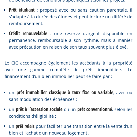
Prêt étudiant
: proposé avec ou sans caution parentale, il
s’adapte à la durée des études et peut inclure un différé de
remboursement.
Crédit renouvelable
: une réserve d’argent disponible en
permanence, remboursable à son rythme, mais à manier
avec précaution en raison de son taux souvent plus élevé.
Le CIC accompagne également les accédants à la propriété
avec une gamme complète de prêts immobiliers. Le
financement d’un bien immobilier peut se faire par :
prêt immobilier classique à taux fixe ou variable
un
, avec ou
sans modulation des échéances ;
prêt à l’accession sociale
prêt conventionné
un
ou un
, selon les
conditions d’éligibilité ;
prêt relais
un
pour faciliter une transition entre la vente d’un
bien et l’achat d’un nouveau logement ;