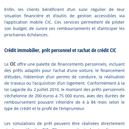
Enfin, les clients bénéficient d’un suivi régulier de leur
situation financière et d’outils de gestion accessibles via
l’application mobile CIC. Ces services permettent de piloter
son budget, de suivre ses remboursements et d’anticiper les
prochaines échéances.
Crédit immobilier, prêt personnel et rachat de crédit CIC
CIC
Le
offre une palette de financements personnels, incluant
des prêts adaptés pour l’achat d’une voiture, le financement
d’études, l’obtention d’un permis de conduire, la réalisation
de travaux ou l’acquisition d’un logement. Conformément à la
loi Lagarde du 2 juillet 2010, le montant des prêts personnels
s’échelonne de 200 euros à 75 000 euros, avec des durées de
remboursement pouvant s’étendre de 4 à 84 mois selon le
type de crédit et le profil de l’emprunteur.
Les simulations de prêt peuvent être réalisées directement