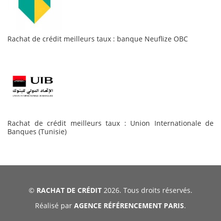
Rachat de crédit meilleurs taux : banque Neuflize OBC
Rachat de crédit meilleurs taux : Union Internationale de
Banques (Tunisie)
©
RACHAT DE CRÉDIT
2026. Tous droits réservés.
Réalisé par
AGENCE RÉFÉRENCEMENT PARIS
.