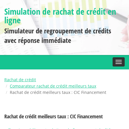
Simulation de rachat de crédit en
ligne
Simulateur de regroupement de crédits
avec réponse immédiate
Toggl
Rachat de crédit
Comparateur rachat de crédit meilleurs taux
Rachat de crédit meilleurs taux : CIC Financement
Rachat de crédit meilleurs taux : CIC Financement