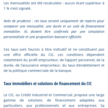
Les mensualités ont été recalculées : aucun écart supérieur à
1 % n’est signalé.
Note de prudence : ces taux servent uniquement de repères pour
comparer une mensualité, une durée et un coût de financement
immobilier. Ils doivent être confirmés par une simulation
personnalisée et une proposition bancaire officielle.
Ces taux sont fournis à titre indicatif et ne constituent pas
une offre officielle du CIC. Les conditions dépendent
notamment du profil emprunteur, de l’apport personnel, de la
durée, de l’assurance emprunteur, du taux d’endettement et
de la politique commerciale de la banque.
Taux immobiliers et solutions de financement du CIC
Le CIC, ou Crédit Industriel et Commercial, propose une large
gamme de solutions de financement adaptées aux
particuliers, aux professionnels et aux entreprises. Sa