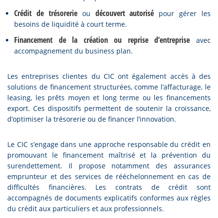
Crédit de trésorerie
découvert autorisé
ou
pour gérer les
besoins de liquidité à court terme.
Financement de la création ou reprise d’entreprise
avec
accompagnement du business plan.
Les entreprises clientes du CIC ont également accès à des
solutions de financement structurées, comme l’affacturage, le
leasing, les prêts moyen et long terme ou les financements
export. Ces dispositifs permettent de soutenir la croissance,
d’optimiser la trésorerie ou de financer l’innovation.
Le CIC s’engage dans une approche responsable du crédit en
promouvant le financement maîtrisé et la prévention du
surendettement. Il propose notamment des assurances
emprunteur et des services de rééchelonnement en cas de
difficultés financières. Les contrats de crédit sont
accompagnés de documents explicatifs conformes aux règles
du crédit aux particuliers et aux professionnels.