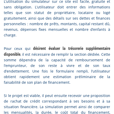
L’utilisation du simulateur sur ce site est facile, gratuite et
sans obligation. L’utilisateur doit entrer des informations
telles que son statut de propriétaire, locataire ou logé
gratuitement, ainsi que des détails sur ses dettes et finances
personnelles : nombre de prêts, montants, capital restant dû,
revenus, dépenses fixes mensuelles et nombre d’enfants à
charge.
désirent évaluer la trésorerie supplémentaire
Pour ceux qui
disponible
, il est nécessaire de remplir la section dédiée. Cette
somme dépendra de la capacité de remboursement de
l’emprunteur, de son reste à vivre et de son taux
d’endettement. Une fois le formulaire rempli, l’utilisateur
obtient rapidement une estimation préliminaire de la
faisabilité de son plan de financement.
Si le projet est viable, il peut ensuite recevoir une proposition
de rachat de crédit correspondant à ses besoins et à sa
situation financière. La simulation permet ainsi de comparer
les mensualités, la durée, le coût total du financement,