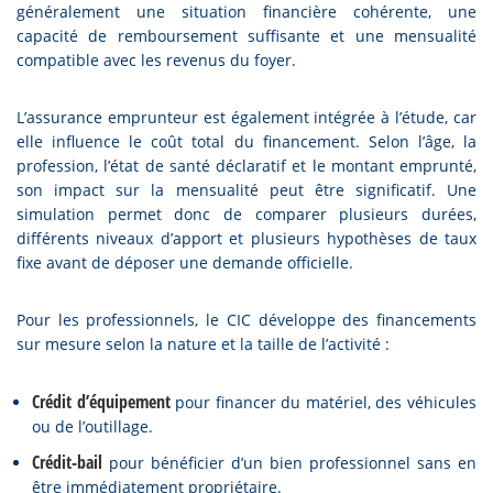
généralement une situation financière cohérente, une
capacité de remboursement suffisante et une mensualité
compatible avec les revenus du foyer.
L’assurance emprunteur est également intégrée à l’étude, car
elle influence le coût total du financement. Selon l’âge, la
profession, l’état de santé déclaratif et le montant emprunté,
son impact sur la mensualité peut être significatif. Une
simulation permet donc de comparer plusieurs durées,
différents niveaux d’apport et plusieurs hypothèses de taux
fixe avant de déposer une demande officielle.
Pour les professionnels, le CIC développe des financements
sur mesure selon la nature et la taille de l’activité :
Crédit d’équipement
pour financer du matériel, des véhicules
ou de l’outillage.
Crédit-bail
pour bénéficier d’un bien professionnel sans en
être immédiatement propriétaire.