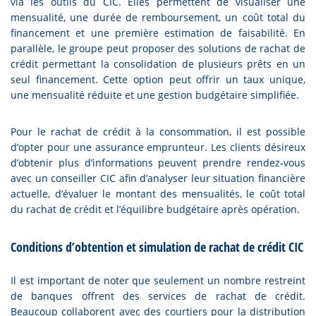
via les outils du CIC. Elles permettent de visualiser une
mensualité, une durée de remboursement, un coût total du
financement et une première estimation de faisabilité. En
parallèle, le groupe peut proposer des solutions de rachat de
crédit permettant la consolidation de plusieurs prêts en un
seul financement. Cette option peut offrir un taux unique,
une mensualité réduite et une gestion budgétaire simplifiée.
Pour le rachat de crédit à la consommation, il est possible
d’opter pour une assurance emprunteur. Les clients désireux
d’obtenir plus d’informations peuvent prendre rendez-vous
avec un conseiller CIC afin d’analyser leur situation financière
actuelle, d’évaluer le montant des mensualités, le coût total
du rachat de crédit et l’équilibre budgétaire après opération.
Conditions d’obtention et simulation de rachat de crédit CIC
Il est important de noter que seulement un nombre restreint
de banques offrent des services de rachat de crédit.
Beaucoup collaborent avec des courtiers pour la distribution