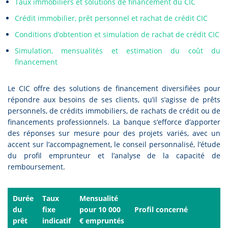
Taux immobiliers et solutions de financement du CIC
Crédit immobilier, prêt personnel et rachat de crédit CIC
Conditions d’obtention et simulation de rachat de crédit CIC
Simulation, mensualités et estimation du coût du
financement
Le CIC offre des solutions de financement diversifiées pour
répondre aux besoins de ses clients, qu’il s’agisse de prêts
personnels, de crédits immobiliers, de rachats de crédit ou de
financements professionnels. La banque s’efforce d’apporter
des réponses sur mesure pour des projets variés, avec un
accent sur l’accompagnement, le conseil personnalisé, l’étude
du profil emprunteur et l’analyse de la capacité de
remboursement.
Durée
Taux
Mensualité
du
fixe
pour 10 000
Profil concerné
prêt
indicatif
€ empruntés