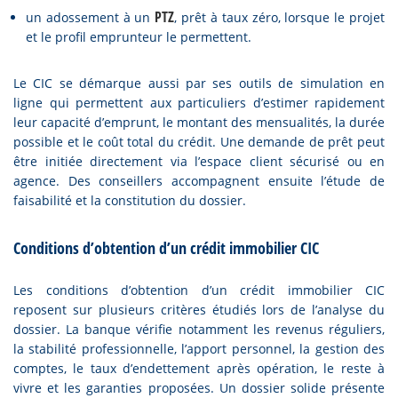
PTZ
un adossement à un
, prêt à taux zéro, lorsque le projet
et le profil emprunteur le permettent.
Le CIC se démarque aussi par ses outils de simulation en
ligne qui permettent aux particuliers d’estimer rapidement
leur capacité d’emprunt, le montant des mensualités, la durée
possible et le coût total du crédit. Une demande de prêt peut
être initiée directement via l’espace client sécurisé ou en
agence. Des conseillers accompagnent ensuite l’étude de
faisabilité et la constitution du dossier.
Conditions d’obtention d’un crédit immobilier CIC
Les conditions d’obtention d’un crédit immobilier CIC
reposent sur plusieurs critères étudiés lors de l’analyse du
dossier. La banque vérifie notamment les revenus réguliers,
la stabilité professionnelle, l’apport personnel, la gestion des
comptes, le taux d’endettement après opération, le reste à
vivre et les garanties proposées. Un dossier solide présente