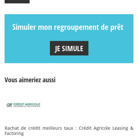
Simuler mon regroupement de prêt
JE SIMULE
Vous aimeriez aussi
Rachat de crédit meilleurs taux : Crédit Agricole Leasing &
Factoring