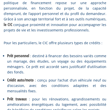
politique de financement repose sur une approche
personnalisée, en fonction du projet, de la capacité
d’emprunt, de l’apport personnel et du profil du demandeur.
Grâce à son ancrage territorial fort et à ses outils numériques,
le CIC
conjugue proximité et innovation pour accompagner les
projets de vie et les investissements professionnels.
Pour les particuliers, le CIC offre plusieurs types de crédits :
Prêt personnel
: destiné à financer des besoins variés comme
un mariage, des études, un voyage ou des équipements
ménagers. Ce prêt est accordé sans justificatif d’utilisation
des fonds.
Crédit auto/moto
: conçu pour l’achat d’un véhicule neuf ou
d’occasion, avec des conditions adaptées et des
mensualités fixes.
Prêt travaux
: pour les rénovations, agrandissements ou
améliorations énergétiques du logement, avec possibilité
de bénéficier de conditions spécifiques selon les projets.