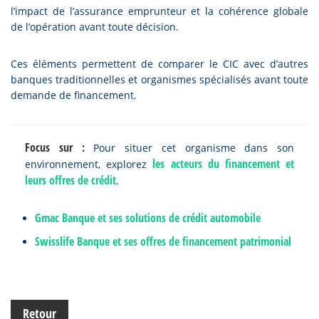
l’impact de l’assurance emprunteur et la cohérence globale
de l’opération avant toute décision.
Ces éléments permettent de comparer le CIC avec d’autres
banques traditionnelles et organismes spécialisés avant toute
demande de financement.
Focus sur :
Pour situer cet organisme dans son
les acteurs du financement et
environnement, explorez
leurs offres de crédit
.
Gmac Banque et ses solutions de crédit automobile
Swisslife Banque et ses offres de financement patrimonial
Retour