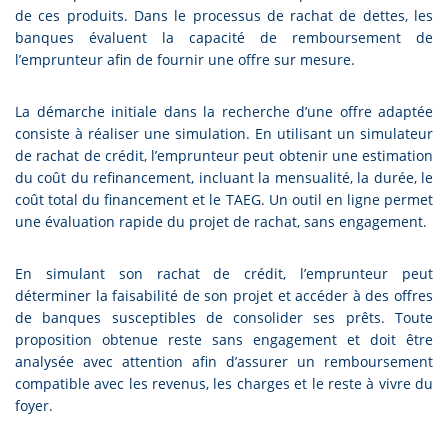
de ces produits. Dans le processus de rachat de dettes, les
banques évaluent la capacité de remboursement de
l’emprunteur afin de fournir une offre sur mesure.
La démarche initiale dans la recherche d’une offre adaptée
consiste à réaliser une simulation. En utilisant un simulateur
de rachat de crédit, l’emprunteur peut obtenir une estimation
du coût du refinancement, incluant la mensualité, la durée, le
coût total du financement et le TAEG. Un outil en ligne permet
une évaluation rapide du projet de rachat, sans engagement.
En simulant son rachat de crédit, l’emprunteur peut
déterminer la faisabilité de son projet et accéder à des offres
de banques susceptibles de consolider ses prêts. Toute
proposition obtenue reste sans engagement et doit être
analysée avec attention afin d’assurer un remboursement
compatible avec les revenus, les charges et le reste à vivre du
foyer.