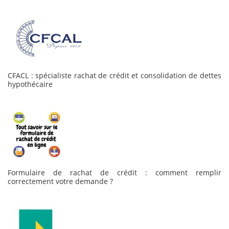
CFACL : spécialiste rachat de crédit et consolidation de dettes
hypothécaire
Formulaire de rachat de crédit : comment remplir
correctement votre demande ?