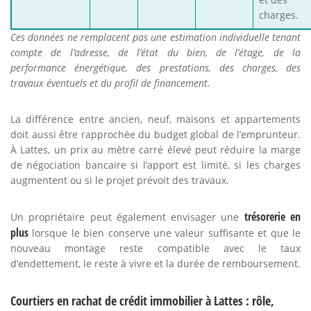
charges.
Ces données ne remplacent pas une estimation individuelle tenant
compte de l’adresse, de l’état du bien, de l’étage, de la
performance énergétique, des prestations, des charges, des
travaux éventuels et du profil de financement.
La différence entre ancien, neuf, maisons et appartements
doit aussi être rapprochée du budget global de l’emprunteur.
À Lattes, un prix au mètre carré élevé peut réduire la marge
de négociation bancaire si l’apport est limité, si les charges
augmentent ou si le projet prévoit des travaux.
trésorerie en
Un propriétaire peut également envisager une
plus
lorsque le bien conserve une valeur suffisante et que le
nouveau montage reste compatible avec le taux
d’endettement, le reste à vivre et la durée de remboursement.
Courtiers en rachat de crédit immobilier à Lattes : rôle,