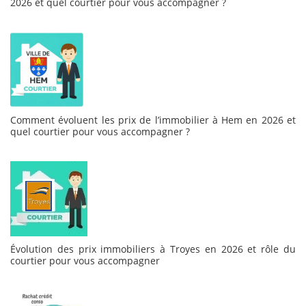
2026 et quel courtier pour vous accompagner ?
Comment évoluent les prix de l’immobilier à Hem en 2026 et
quel courtier pour vous accompagner ?
Évolution des prix immobiliers à Troyes en 2026 et rôle du
courtier pour vous accompagner