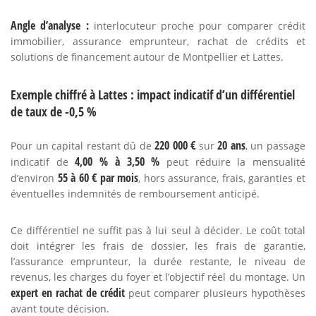
Angle d’analyse :
interlocuteur proche pour comparer crédit
immobilier, assurance emprunteur, rachat de crédits et
solutions de financement autour de Montpellier et Lattes.
Exemple chiffré à Lattes : impact indicatif d’un différentiel
de taux de -0,5 %
220 000 €
20 ans
Pour un capital restant dû de
sur
, un passage
4,00 % à 3,50 %
indicatif de
peut réduire la mensualité
55 à 60 € par mois
d’environ
, hors assurance, frais, garanties et
éventuelles indemnités de remboursement anticipé.
Ce différentiel ne suffit pas à lui seul à décider. Le coût total
doit intégrer les frais de dossier, les frais de garantie,
l’assurance emprunteur, la durée restante, le niveau de
revenus, les charges du foyer et l’objectif réel du montage. Un
expert en rachat de crédit
peut comparer plusieurs hypothèses
avant toute décision.