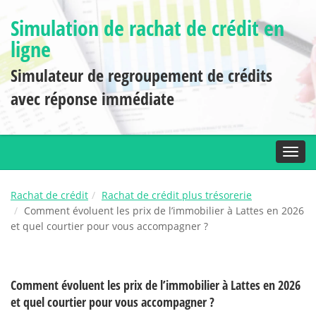
Simulation de rachat de crédit en
ligne
Simulateur de regroupement de crédits
avec réponse immédiate
Toggl
Rachat de crédit
Rachat de crédit plus trésorerie
Comment évoluent les prix de l’immobilier à Lattes en 2026
et quel courtier pour vous accompagner ?
Comment évoluent les prix de l’immobilier à Lattes en 2026
et quel courtier pour vous accompagner ?