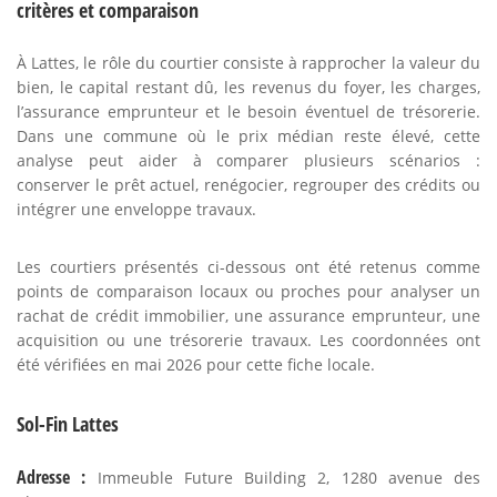
critères et comparaison
À Lattes, le rôle du courtier consiste à rapprocher la valeur du
bien, le capital restant dû, les revenus du foyer, les charges,
l’assurance emprunteur et le besoin éventuel de trésorerie.
Dans une commune où le prix médian reste élevé, cette
analyse peut aider à comparer plusieurs scénarios :
conserver le prêt actuel, renégocier, regrouper des crédits ou
intégrer une enveloppe travaux.
Les courtiers présentés ci-dessous ont été retenus comme
points de comparaison locaux ou proches pour analyser un
rachat de crédit immobilier, une assurance emprunteur, une
acquisition ou une trésorerie travaux. Les coordonnées ont
été vérifiées en mai 2026 pour cette fiche locale.
Sol-Fin Lattes
Adresse :
Immeuble Future Building 2, 1280 avenue des