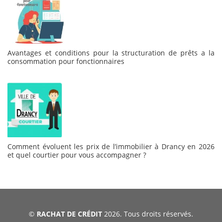
Avantages et conditions pour la structuration de prêts a la
consommation pour fonctionnaires
Comment évoluent les prix de l’immobilier à Drancy en 2026
et quel courtier pour vous accompagner ?
©
RACHAT DE CRÉDIT
2026. Tous droits réservés.