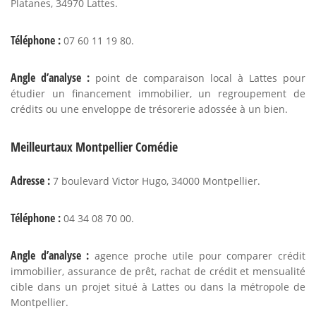
Platanes, 34970 Lattes.
Téléphone :
07 60 11 19 80.
Angle d’analyse :
point de comparaison local à Lattes pour
étudier un financement immobilier, un regroupement de
crédits ou une enveloppe de trésorerie adossée à un bien.
Meilleurtaux Montpellier Comédie
Adresse :
7 boulevard Victor Hugo, 34000 Montpellier.
Téléphone :
04 34 08 70 00.
Angle d’analyse :
agence proche utile pour comparer crédit
immobilier, assurance de prêt, rachat de crédit et mensualité
cible dans un projet situé à Lattes ou dans la métropole de
Montpellier.