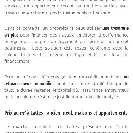
services, un appartement récent ou un bien ancien avec
travaux ne produisent pas la même analyse bancaire.
une trésorerie
Dans ce contexte, un propriétaire peut utiliser
en plus
pour financer des travaux, améliorer la performance
énergétique, adapter un logement ou sécuriser un projet
patrimonial. Cette solution doit rester cohérente avec la
valeur du bien, les revenus du foyer et le coût total du
financement.
un
Pour un ménage déjà engagé dans un crédit immobilier,
refinancement immobilier
peut aussi être étudié lorsque le
taux, la durée restante, le capital dû, l’assurance emprunteur
ou le besoin de trésorerie justifient une nouvelle analyse.
Prix au m² à Lattes : ancien, neuf, maisons et appartements
Le marché immobilier de Lattes présente des écarts