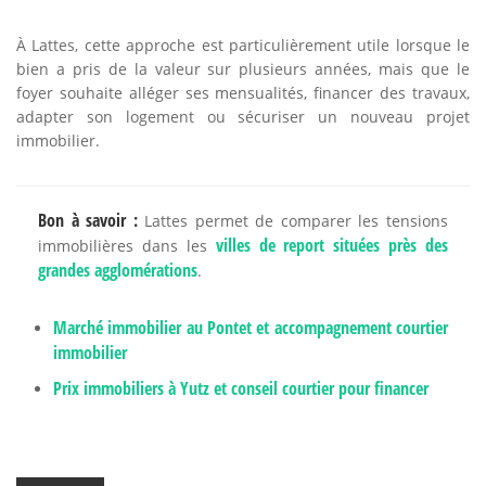
À Lattes, cette approche est particulièrement utile lorsque le
bien a pris de la valeur sur plusieurs années, mais que le
foyer souhaite alléger ses mensualités, financer des travaux,
adapter son logement ou sécuriser un nouveau projet
immobilier.
Bon à savoir :
Lattes permet de comparer les tensions
villes de report situées près des
immobilières dans les
grandes agglomérations
.
Marché immobilier au Pontet et accompagnement courtier
immobilier
Prix immobiliers à Yutz et conseil courtier pour financer