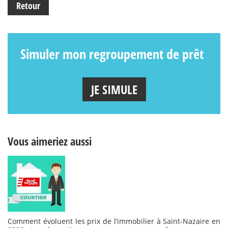
Retour
Simuler mon regroupement de prêt
JE SIMULE
Vous aimeriez aussi
Comment évoluent les prix de l’immobilier à Saint-Nazaire en