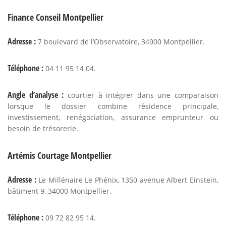
Finance Conseil Montpellier
Adresse :
7 boulevard de l’Observatoire, 34000 Montpellier.
Téléphone :
04 11 95 14 04.
Angle d’analyse :
courtier à intégrer dans une comparaison
lorsque le dossier combine résidence principale,
investissement, renégociation, assurance emprunteur ou
besoin de trésorerie.
Artémis Courtage Montpellier
Adresse :
Le Millénaire Le Phénix, 1350 avenue Albert Einstein,
bâtiment 9, 34000 Montpellier.
Téléphone :
09 72 82 95 14.