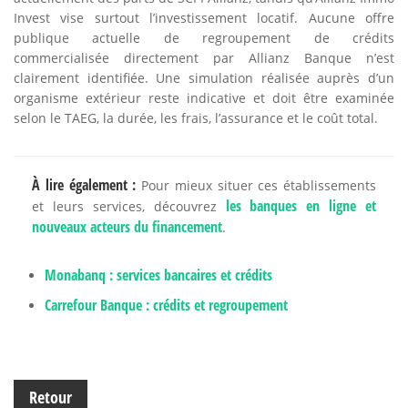
Invest vise surtout l’investissement locatif. Aucune offre
publique actuelle de regroupement de crédits
commercialisée directement par Allianz Banque n’est
clairement identifiée. Une simulation réalisée auprès d’un
organisme extérieur reste indicative et doit être examinée
selon le TAEG, la durée, les frais, l’assurance et le coût total.
À lire également :
Pour mieux situer ces établissements
les banques en ligne et
et leurs services, découvrez
nouveaux acteurs du financement
.
Monabanq : services bancaires et crédits
Carrefour Banque : crédits et regroupement
Retour