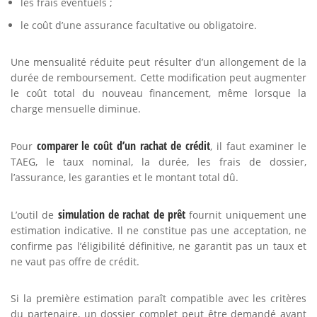
les frais éventuels ;
le coût d’une assurance facultative ou obligatoire.
Une mensualité réduite peut résulter d’un allongement de la
durée de remboursement. Cette modification peut augmenter
le coût total du nouveau financement, même lorsque la
charge mensuelle diminue.
comparer le coût d’un rachat de crédit
Pour
, il faut examiner le
TAEG, le taux nominal, la durée, les frais de dossier,
l’assurance, les garanties et le montant total dû.
simulation de rachat de prêt
L’outil de
fournit uniquement une
estimation indicative. Il ne constitue pas une acceptation, ne
confirme pas l’éligibilité définitive, ne garantit pas un taux et
ne vaut pas offre de crédit.
Si la première estimation paraît compatible avec les critères
du partenaire, un dossier complet peut être demandé avant