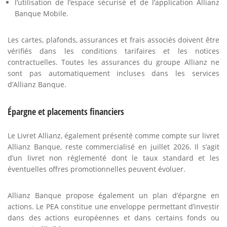
l’utilisation de l’espace sécurisé et de l’application Allianz
Banque Mobile.
Les cartes, plafonds, assurances et frais associés doivent être
vérifiés dans les conditions tarifaires et les notices
contractuelles. Toutes les assurances du groupe Allianz ne
sont pas automatiquement incluses dans les services
d’Allianz Banque.
Épargne et placements financiers
Le Livret Allianz, également présenté comme compte sur livret
Allianz Banque, reste commercialisé en juillet 2026. Il s’agit
d’un livret non réglementé dont le taux standard et les
éventuelles offres promotionnelles peuvent évoluer.
Allianz Banque propose également un plan d’épargne en
actions. Le PEA constitue une enveloppe permettant d’investir
dans des actions européennes et dans certains fonds ou