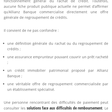
fonctionnement général du rachat de crédit. Toutefois,
aucune fiche produit publique actuelle ne permet d’affirmer
qu’Allianz Banque commercialise directement une offre
générale de regroupement de crédits.
Il convient de ne pas confondre :
une définition générale du rachat ou du regroupement de
crédits ;
une assurance emprunteur pouvant couvrir un prêt racheté
;
un crédit immobilier patrimonial proposé par Allianz
Banque ;
une véritable offre de regroupement commercialisée par
un établissement spécialisé.
Une personne rencontrant des difficultés de paiement peut
solutions face aux difficultés de remboursement
consulter les
. Le