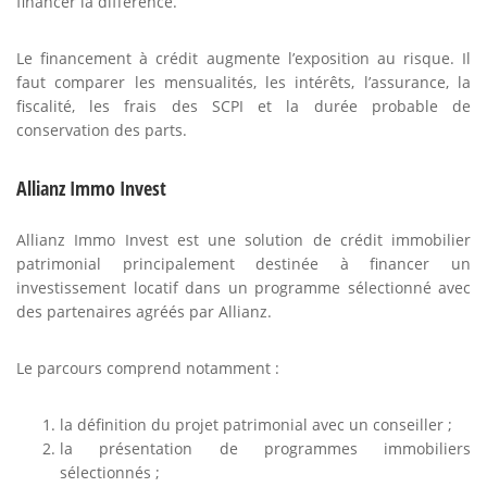
financer la différence.
Le financement à crédit augmente l’exposition au risque. Il
faut comparer les mensualités, les intérêts, l’assurance, la
fiscalité, les frais des SCPI et la durée probable de
conservation des parts.
Allianz Immo Invest
Allianz Immo Invest est une solution de crédit immobilier
patrimonial principalement destinée à financer un
investissement locatif dans un programme sélectionné avec
des partenaires agréés par Allianz.
Le parcours comprend notamment :
la définition du projet patrimonial avec un conseiller ;
la présentation de programmes immobiliers
sélectionnés ;