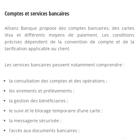
Comptes et services bancaires
Allianz Banque propose des comptes bancaires, des cartes
Visa et différents moyens de paiement. Les conditions
précises dépendent de la convention de compte et de la
tarification applicable au client.
Les services bancaires peuvent notamment comprendre :
la consultation des comptes et des opérations ;
les virements et prélèvements ;
la gestion des bénéficiaires ;
le suivi et le blocage temporaire d’une carte ;
la messagerie sécurisée ;
l’accès aux documents bancaires ;