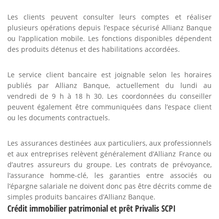
Les clients peuvent consulter leurs comptes et réaliser
plusieurs opérations depuis l’espace sécurisé Allianz Banque
ou l’application mobile. Les fonctions disponibles dépendent
des produits détenus et des habilitations accordées.
Le service client bancaire est joignable selon les horaires
publiés par Allianz Banque, actuellement du lundi au
vendredi de 9 h à 18 h 30. Les coordonnées du conseiller
peuvent également être communiquées dans l’espace client
ou les documents contractuels.
Les assurances destinées aux particuliers, aux professionnels
et aux entreprises relèvent généralement d’Allianz France ou
d’autres assureurs du groupe. Les contrats de prévoyance,
l’assurance homme-clé, les garanties entre associés ou
l’épargne salariale ne doivent donc pas être décrits comme de
simples produits bancaires d’Allianz Banque.
Crédit immobilier patrimonial et prêt Privalis SCPI