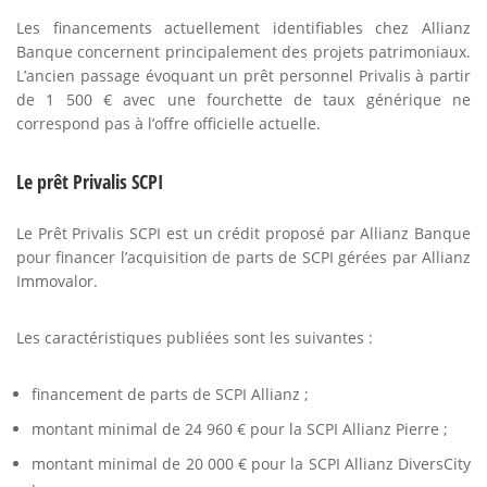
Les financements actuellement identifiables chez Allianz
Banque concernent principalement des projets patrimoniaux.
L’ancien passage évoquant un prêt personnel Privalis à partir
de 1 500 € avec une fourchette de taux générique ne
correspond pas à l’offre officielle actuelle.
Le prêt Privalis SCPI
Le Prêt Privalis SCPI est un crédit proposé par Allianz Banque
pour financer l’acquisition de parts de SCPI gérées par Allianz
Immovalor.
Les caractéristiques publiées sont les suivantes :
financement de parts de SCPI Allianz ;
montant minimal de 24 960 € pour la SCPI Allianz Pierre ;
montant minimal de 20 000 € pour la SCPI Allianz DiversCity