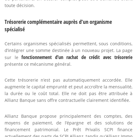
toute décision.
Trésorerie complémentaire auprès d’un organisme
spécialisé
Certains organismes spécialisés permettent, sous conditions,
d’intégrer une somme destinée à un nouveau projet. La page
fonctionnement d’un rachat de crédit avec trésorerie
sur le
présente ce mécanisme général.
Cette trésorerie n’est pas automatiquement accordée. Elle
augmente le capital emprunté et peut accroître la mensualité,
la durée ou le coût total. Elle ne doit pas être attribuée à
Allianz Banque sans offre contractuelle clairement identifiée.
Allianz Banque propose principalement des comptes, des
moyens de paiement, de l’épargne et des solutions de
financement patrimonial. Le Prêt Privalis SCPI finance
actuellement des parts de SCPI Allianz, tandis qu’Allianz Immo