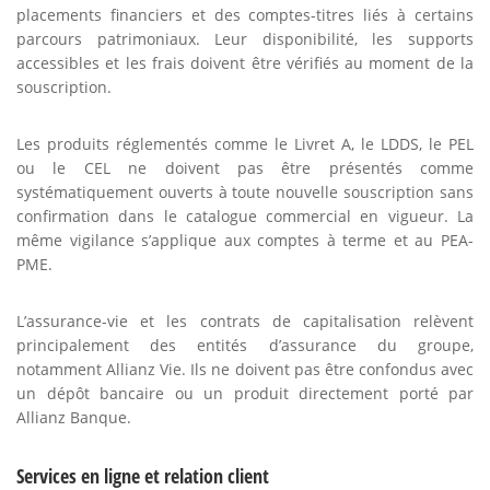
placements financiers et des comptes-titres liés à certains
parcours patrimoniaux. Leur disponibilité, les supports
accessibles et les frais doivent être vérifiés au moment de la
souscription.
Les produits réglementés comme le Livret A, le LDDS, le PEL
ou le CEL ne doivent pas être présentés comme
systématiquement ouverts à toute nouvelle souscription sans
confirmation dans le catalogue commercial en vigueur. La
même vigilance s’applique aux comptes à terme et au PEA-
PME.
L’assurance-vie et les contrats de capitalisation relèvent
principalement des entités d’assurance du groupe,
notamment Allianz Vie. Ils ne doivent pas être confondus avec
un dépôt bancaire ou un produit directement porté par
Allianz Banque.
Services en ligne et relation client