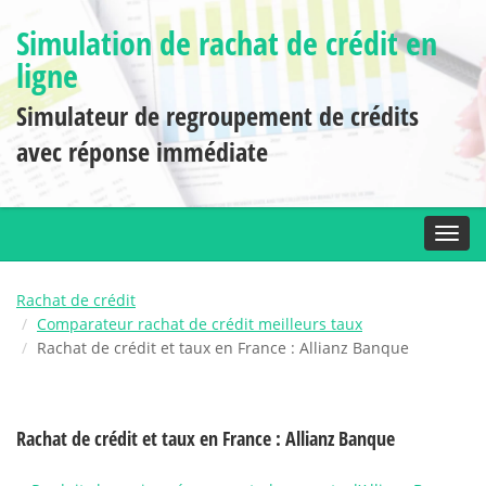
Simulation de rachat de crédit en
ligne
Simulateur de regroupement de crédits
avec réponse immédiate
Toggl
Rachat de crédit
Comparateur rachat de crédit meilleurs taux
Rachat de crédit et taux en France : Allianz Banque
Rachat de crédit et taux en France : Allianz Banque