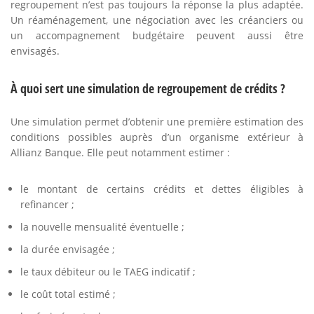
regroupement n’est pas toujours la réponse la plus adaptée.
Un réaménagement, une négociation avec les créanciers ou
un accompagnement budgétaire peuvent aussi être
envisagés.
À quoi sert une simulation de regroupement de crédits ?
Une simulation permet d’obtenir une première estimation des
conditions possibles auprès d’un organisme extérieur à
Allianz Banque. Elle peut notamment estimer :
le montant de certains crédits et dettes éligibles à
refinancer ;
la nouvelle mensualité éventuelle ;
la durée envisagée ;
le taux débiteur ou le TAEG indicatif ;
le coût total estimé ;