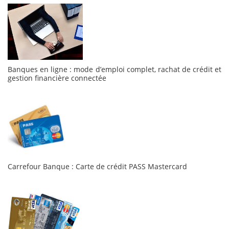
Banques en ligne : mode d’emploi complet, rachat de crédit et
gestion financière connectée
Carrefour Banque : Carte de crédit PASS Mastercard