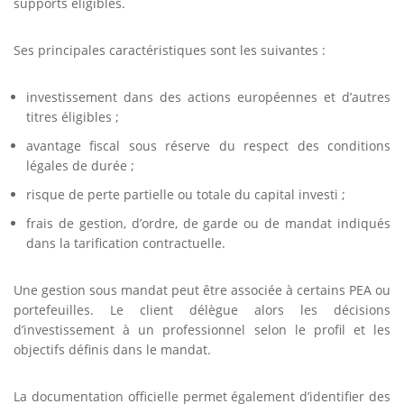
supports éligibles.
Ses principales caractéristiques sont les suivantes :
investissement dans des actions européennes et d’autres
titres éligibles ;
avantage fiscal sous réserve du respect des conditions
légales de durée ;
risque de perte partielle ou totale du capital investi ;
frais de gestion, d’ordre, de garde ou de mandat indiqués
dans la tarification contractuelle.
Une gestion sous mandat peut être associée à certains PEA ou
portefeuilles. Le client délègue alors les décisions
d’investissement à un professionnel selon le profil et les
objectifs définis dans le mandat.
La documentation officielle permet également d’identifier des