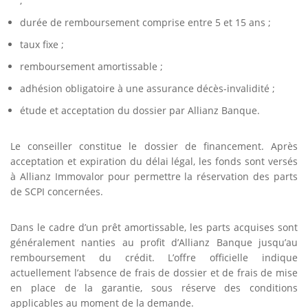
;
durée de remboursement comprise entre 5 et 15 ans ;
taux fixe ;
remboursement amortissable ;
adhésion obligatoire à une assurance décès-invalidité ;
étude et acceptation du dossier par Allianz Banque.
Le conseiller constitue le dossier de financement. Après
acceptation et expiration du délai légal, les fonds sont versés
à Allianz Immovalor pour permettre la réservation des parts
de SCPI concernées.
Dans le cadre d’un prêt amortissable, les parts acquises sont
généralement nanties au profit d’Allianz Banque jusqu’au
remboursement du crédit. L’offre officielle indique
actuellement l’absence de frais de dossier et de frais de mise
en place de la garantie, sous réserve des conditions
applicables au moment de la demande.