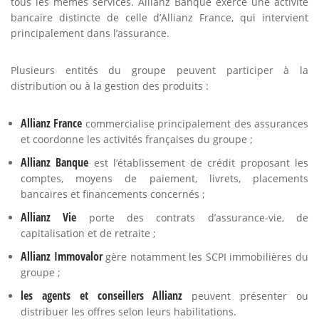
tous les mêmes services. Allianz Banque exerce une activité
bancaire distincte de celle d’Allianz France, qui intervient
principalement dans l’assurance.
Plusieurs entités du groupe peuvent participer à la
distribution ou à la gestion des produits :
Allianz France
commercialise principalement des assurances
et coordonne les activités françaises du groupe ;
Allianz Banque
est l’établissement de crédit proposant les
comptes, moyens de paiement, livrets, placements
bancaires et financements concernés ;
Allianz Vie
porte des contrats d’assurance-vie, de
capitalisation et de retraite ;
Allianz Immovalor
gère notamment les SCPI immobilières du
groupe ;
les agents et conseillers Allianz
peuvent présenter ou
distribuer les offres selon leurs habilitations.