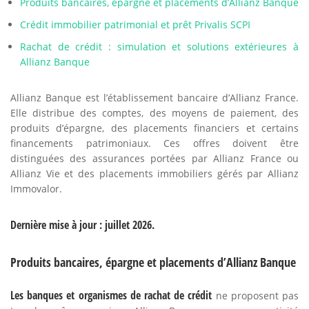
Produits bancaires, épargne et placements d’Allianz Banque
Crédit immobilier patrimonial et prêt Privalis SCPI
Rachat de crédit : simulation et solutions extérieures à
Allianz Banque
Allianz Banque est l’établissement bancaire d’Allianz France.
Elle distribue des comptes, des moyens de paiement, des
produits d’épargne, des placements financiers et certains
financements patrimoniaux. Ces offres doivent être
distinguées des assurances portées par Allianz France ou
Allianz Vie et des placements immobiliers gérés par Allianz
Immovalor.
Dernière mise à jour : juillet 2026.
Produits bancaires, épargne et placements d’Allianz Banque
Les banques et organismes de rachat de crédit
ne proposent pas