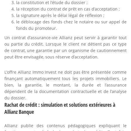
la constitution et l’étude du dossier ;
la réception du contrat de prêt en cas d’acceptation ;
la signature après le délai légal de réflexion ;
le déblocage des fonds chez le notaire ou sur appel de
fonds du promoteur.
Un contrat d’assurance-vie Allianz peut servir à garantir tout
ou partie du crédit. Lorsque le client ne détient pas ce type
de contrat, une garantie par un organisme de cautionnement
peut être envisagée, sous réserve d’acceptation.
L’offre Allianz Immo Invest ne doit pas être présentée comme
finançant automatiquement tous les projets immobiliers. Le
bien, la garantie, le montant, la durée et l’assurance
dépendent de la documentation contractuelle et de l’analyse
du dossier.
Rachat de crédit : simulation et solutions extérieures à
Allianz Banque
Allianz publie des contenus pédagogiques expliquant le