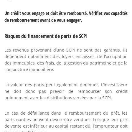
Un crédit vous engage et doit être remboursé. Vérifiez vos capacités
de remboursement avant de vous engager.
Risques du financement de parts de SCPI
Les revenus provenant d’une SCPI ne sont pas garantis. Ils
dépendent notamment des loyers encaissés, de l’occupation
des immeubles, des frais, de la gestion du patrimoine et de la
conjoncture immobilière.
La valeur des parts peut également diminuer. L’investisseur
ne doit donc pas prévoir de rembourser son crédit
uniquement avec les distributions versées par la SCPI.
En cas de défaillance dans le remboursement du prêt, les
parts nanties peuvent devoir être vendues. Lorsque leur prix
de vente est inférieur au capital restant dû, l’emprunteur doit