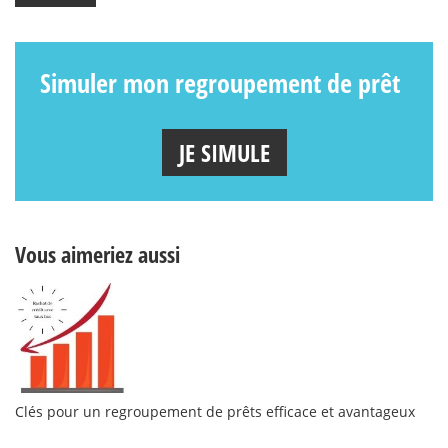
Simuler mon regroupement de prêt
JE SIMULE
Vous aimeriez aussi
Clés pour un regroupement de prêts efficace et avantageux