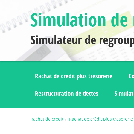
Simulation de 
Simulateur de regrou
Rachat de crédit plus trésorerie
Co
Restructuration de dettes
Simulat
Rachat de crédit
Rachat de crédit plus trésorerie