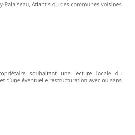
sy-Palaiseau, Atlantis ou des communes voisines
priétaire souhaitant une lecture locale du
t d’une éventuelle restructuration avec ou sans