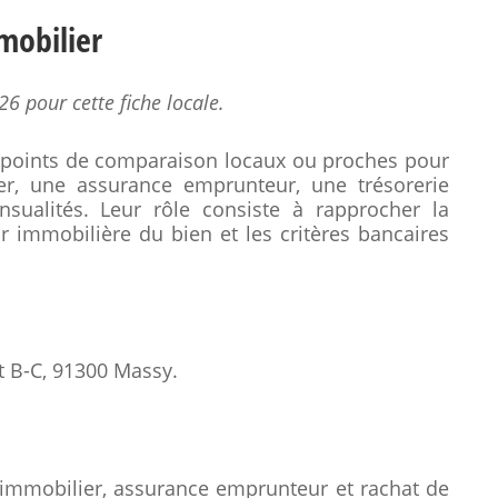
mobilier
26 pour cette fiche locale.
s points de comparaison locaux ou proches pour
er, une assurance emprunteur, une trésorerie
sualités. Leur rôle consiste à rapprocher la
r immobilière du bien et les critères bancaires
 B-C, 91300 Massy.
 immobilier, assurance emprunteur et rachat de