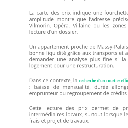
La carte des prix indique une fourchett
amplitude montre que l’adresse précise,
Vilmorin, Opéra, Villaine ou les zones
lecture d’un dossier.
Un appartement proche de Massy-Palaise
bonne liquidité grâce aux transports et 
demander une analyse plus fine si la 
logement pour une restructuration.
Dans ce contexte, la
recherche d’un courtier effi
: baisse de mensualité, durée allongé
emprunteur ou regroupement de crédits
Cette lecture des prix permet de pr
intermédiaires locaux, surtout lorsque l
frais et projet de travaux.