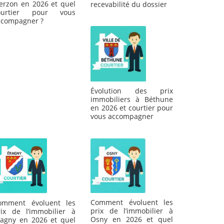
ierzon en 2026 et quel
recevabilité du dossier
ourtier pour vous
ccompagner ?
Évolution des prix
immobiliers à Béthune
en 2026 et courtier pour
vous accompagner
Comment évoluent les
omment évoluent les
prix de l’immobilier à
rix de l’immobilier à
Osny en 2026 et quel
ragny en 2026 et quel