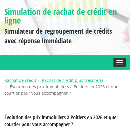
Simulation de rachat de crédit en
ligne
Simulateur de regroupement de crédits
avec réponse immédiate
Toggl
Rachat de crédit
Rachat de crédit plus trésorerie
Évolution des prix immobiliers à Poitiers en 2026 et quel
courtier pour vous accompagner ?
Évolution des prix immobiliers à Poitiers en 2026 et quel
courtier pour vous accompagner ?