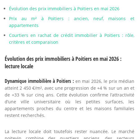
Évolution des prix immobiliers à Poitiers en mai 2026
Prix au m² à Poitiers : ancien, neuf, maisons et
appartements
Courtiers en rachat de crédit immobilier à Poitiers : rôle,
critères et comparaison
Évolution des prix immobiliers à Poitiers en mai 2026 :
lecture locale
Dynamique immobilière à Poitiers :
en mai 2026, le prix médian
atteint 2 450 €/m², avec une progression de +4 % sur un an et
de +33 % sur cinq ans. Cette évolution confirme l’attractivité
d’une ville universitaire où les petites surfaces, les
appartements proches du centre et les maisons familiales
restent recherchés.
La lecture locale doit toutefois rester nuancée. Le marché
poitevin combine des quartiers anciens, des secteurs