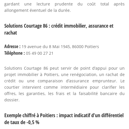
gardant une lecture prudente du coût total après
allongement éventuel de la durée.
Solutions Courtage 86 : crédit immobilier, assurance et
rachat
Adresse :
19 avenue du 8 Mai 1945, 86000 Poitiers
Téléphone :
05 49 00 27 21
Solutions Courtage 86 peut servir de point d’appui pour un
projet immobilier à Poitiers, une renégociation, un rachat de
crédit ou une comparaison d’assurance emprunteur. Le
courtier intervient comme intermédiaire pour clarifier les
offres, les garanties, les frais et la faisabilité bancaire du
dossier.
Exemple chiffré à Poitiers : impact indicatif d’un différentiel
de taux de -0,5 %