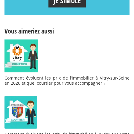
JE SIMULE
Vous aimeriez aussi
Comment évoluent les prix de l’immobilier à Vitry-sur-Seine
en 2026 et quel courtier pour vous accompagner ?