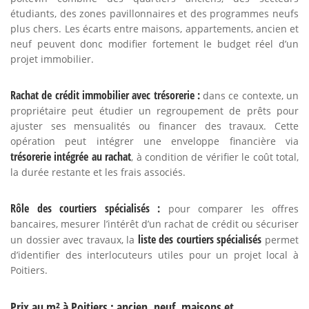
étudiants, des zones pavillonnaires et des programmes neufs
plus chers. Les écarts entre maisons, appartements, ancien et
neuf peuvent donc modifier fortement le budget réel d’un
projet immobilier.
Rachat de crédit immobilier avec trésorerie :
dans ce contexte, un
propriétaire peut étudier un regroupement de prêts pour
ajuster ses mensualités ou financer des travaux. Cette
opération peut intégrer une enveloppe financière via
trésorerie intégrée au rachat
, à condition de vérifier le coût total,
la durée restante et les frais associés.
Rôle des courtiers spécialisés :
pour comparer les offres
bancaires, mesurer l’intérêt d’un rachat de crédit ou sécuriser
liste des courtiers spécialisés
un dossier avec travaux, la
permet
d’identifier des interlocuteurs utiles pour un projet local à
Poitiers.
Prix au m² à Poitiers : ancien, neuf, maisons et