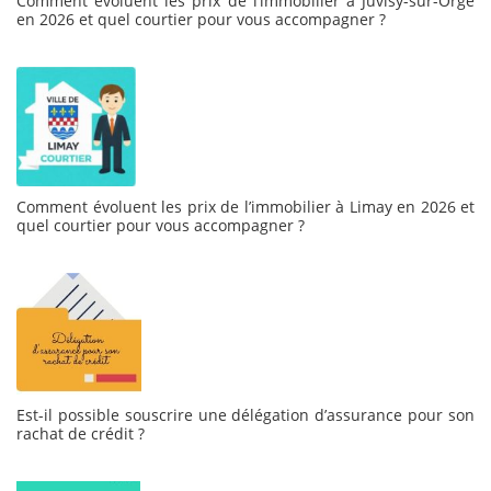
Comment évoluent les prix de l’immobilier à Juvisy-sur-Orge
en 2026 et quel courtier pour vous accompagner ?
Comment évoluent les prix de l’immobilier à Limay en 2026 et
quel courtier pour vous accompagner ?
Est-il possible souscrire une délégation d’assurance pour son
rachat de crédit ?