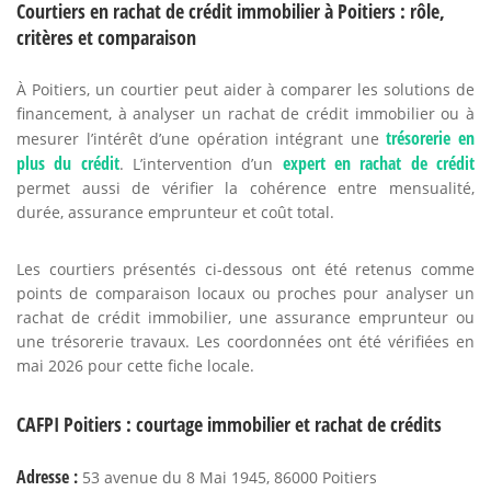
Courtiers en rachat de crédit immobilier à Poitiers : rôle,
critères et comparaison
À Poitiers, un courtier peut aider à comparer les solutions de
financement, à analyser un rachat de crédit immobilier ou à
trésorerie en
mesurer l’intérêt d’une opération intégrant une
plus du crédit
expert en rachat de crédit
. L’intervention d’un
permet aussi de vérifier la cohérence entre mensualité,
durée, assurance emprunteur et coût total.
Les courtiers présentés ci-dessous ont été retenus comme
points de comparaison locaux ou proches pour analyser un
rachat de crédit immobilier, une assurance emprunteur ou
une trésorerie travaux. Les coordonnées ont été vérifiées en
mai 2026 pour cette fiche locale.
CAFPI Poitiers : courtage immobilier et rachat de crédits
Adresse :
53 avenue du 8 Mai 1945, 86000 Poitiers