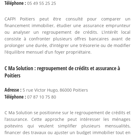
Téléphone :
05 49 55 25 25
CAFPI Poitiers peut être consulté pour comparer un
financement immobilier, étudier une assurance emprunteur
ou analyser un regroupement de crédits. L’intérêt local
consiste à confronter plusieurs offres bancaires avant de
prolonger une durée, d’intégrer une trésorerie ou de modifier
l’équilibre mensuel d’un foyer propriétaire.
C Ma Solution : regroupement de crédits et assurance à
Poitiers
Adresse :
5 rue Victor Hugo, 86000 Poitiers
Téléphone :
07 87 10 75 80
C Ma Solution se positionne sur le regroupement de crédits et
l’assurance. Cette approche peut intéresser les ménages
poitevins qui veulent simplifier plusieurs mensualités,
financer des travaux ou ajuster un budget immobilier tout en