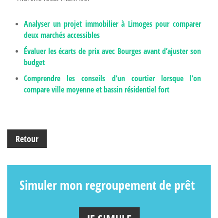
Analyser un projet immobilier à Limoges pour comparer
deux marchés accessibles
Évaluer les écarts de prix avec Bourges avant d’ajuster son
budget
Comprendre les conseils d’un courtier lorsque l’on
compare ville moyenne et bassin résidentiel fort
Retour
Simuler mon regroupement de prêt