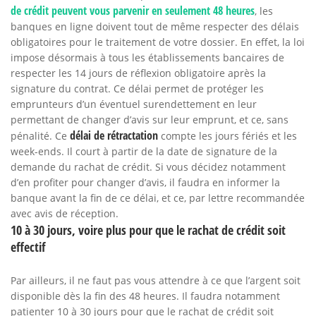
de crédit peuvent vous parvenir en seulement 48 heures
, les
banques en ligne doivent tout de même respecter des délais
obligatoires pour le traitement de votre dossier. En effet, la loi
impose désormais à tous les établissements bancaires de
respecter les 14 jours de réflexion obligatoire après la
signature du contrat. Ce délai permet de protéger les
emprunteurs d’un éventuel surendettement en leur
permettant de changer d’avis sur leur emprunt, et ce, sans
délai de rétractation
pénalité. Ce
compte les jours fériés et les
week-ends. Il court à partir de la date de signature de la
demande du rachat de crédit. Si vous décidez notamment
d’en profiter pour changer d’avis, il faudra en informer la
banque avant la fin de ce délai, et ce, par lettre recommandée
avec avis de réception.
10 à 30 jours, voire plus pour que le rachat de crédit soit
effectif
Par ailleurs, il ne faut pas vous attendre à ce que l’argent soit
disponible dès la fin des 48 heures. Il faudra notamment
patienter 10 à 30 jours pour que le rachat de crédit soit