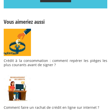
Vous aimeriez aussi
Crédit à la consommation : comment repérer les pièges les
plus courants avant de signer ?
Comment faire un rachat de crédit en ligne sur internet ?