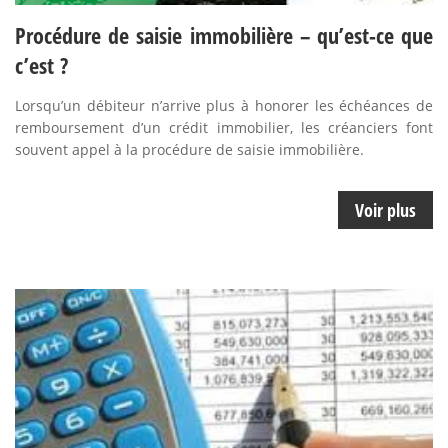
Procédure de saisie immobilière – qu’est-ce que
c’est ?
Lorsqu’un débiteur n’arrive plus à honorer les échéances de
remboursement d’un crédit immobilier, les créanciers font
souvent appel à la procédure de saisie immobilière.
Voir plus