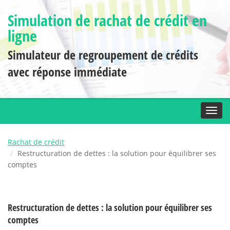
Simulation de rachat de crédit en
ligne
Simulateur de regroupement de crédits
avec réponse immédiate
Toggl
Rachat de crédit
Restructuration de dettes : la solution pour équilibrer ses
comptes
Restructuration de dettes : la solution pour équilibrer ses
comptes