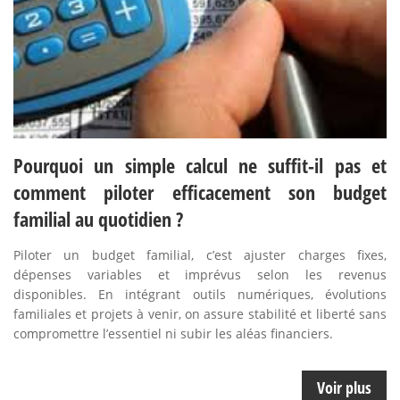
Pourquoi un simple calcul ne suffit-il pas et
comment piloter efficacement son budget
familial au quotidien ?
Piloter un budget familial, c’est ajuster charges fixes,
dépenses variables et imprévus selon les revenus
disponibles. En intégrant outils numériques, évolutions
familiales et projets à venir, on assure stabilité et liberté sans
compromettre l’essentiel ni subir les aléas financiers.
Voir plus