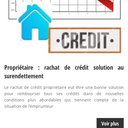
Propriétaire : rachat de crédit solution au
surendettement
Le rachat de crédit propriétaire eut être une bonne solution
pour rembourser tous ses crédits dans de nouvelles
conditions plus abordables qui tiennent compte de la
situation de l’emprunteur
Voir plus