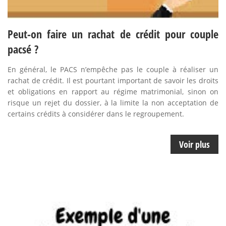
Peut-on faire un rachat de crédit pour couple
pacsé ?
En général, le PACS n’empêche pas le couple à réaliser un
rachat de crédit. Il est pourtant important de savoir les droits
et obligations en rapport au régime matrimonial, sinon on
risque un rejet du dossier, à la limite la non acceptation de
certains crédits à considérer dans le regroupement.
Voir plus