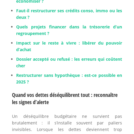
économiser ?
Faut-il restructurer ses crédits conso, immo ou les
deux ?
Quels projets financer dans la trésorerie d’un
regroupement ?
Impact sur le reste à vivre : libérer du pouvoir
d’achat
Dossier accepté ou refusé : les erreurs qui coûtent
cher
Restructurer sans hypothèque : est-ce possible en
2025 ?
Quand vos dettes déséquilibrent tout : reconnaître
les signes d’alerte
Un déséquilibre budgétaire ne survient pas
brutalement : il s’installe souvent par paliers
invisibles. Lorsque les dettes deviennent trop