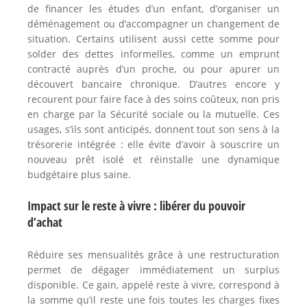
de financer les études d’un enfant, d’organiser un
déménagement ou d’accompagner un changement de
situation. Certains utilisent aussi cette somme pour
solder des dettes informelles, comme un emprunt
contracté auprès d’un proche, ou pour apurer un
découvert bancaire chronique. D’autres encore y
recourent pour faire face à des soins coûteux, non pris
en charge par la Sécurité sociale ou la mutuelle. Ces
usages, s’ils sont anticipés, donnent tout son sens à la
trésorerie intégrée : elle évite d’avoir à souscrire un
nouveau prêt isolé et réinstalle une dynamique
budgétaire plus saine.
Impact sur le reste à vivre : libérer du pouvoir
d’achat
Réduire ses mensualités grâce à une restructuration
permet de dégager immédiatement un surplus
disponible. Ce gain, appelé reste à vivre, correspond à
la somme qu’il reste une fois toutes les charges fixes