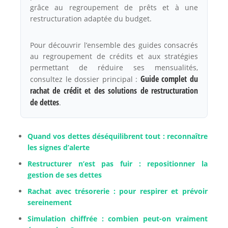
grâce au regroupement de prêts et à une
restructuration adaptée du budget.
Pour découvrir l’ensemble des guides consacrés
au regroupement de crédits et aux stratégies
permettant de réduire ses mensualités,
Guide complet du
consultez le dossier principal :
rachat de crédit et des solutions de restructuration
de dettes
.
Quand vos dettes déséquilibrent tout : reconnaître
les signes d’alerte
Restructurer n’est pas fuir : repositionner la
gestion de ses dettes
Rachat avec trésorerie : pour respirer et prévoir
sereinement
Simulation chiffrée : combien peut-on vraiment