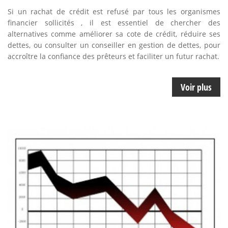
Si un rachat de crédit est refusé par tous les organismes
financier sollicités , il est essentiel de chercher des
alternatives comme améliorer sa cote de crédit, réduire ses
dettes, ou consulter un conseiller en gestion de dettes, pour
accroître la confiance des prêteurs et faciliter un futur rachat.
Voir plus