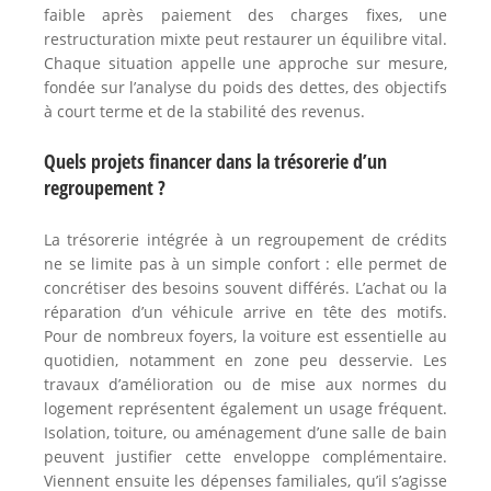
faible après paiement des charges fixes, une
restructuration mixte peut restaurer un équilibre vital.
Chaque situation appelle une approche sur mesure,
fondée sur l’analyse du poids des dettes, des objectifs
à court terme et de la stabilité des revenus.
Quels projets financer dans la trésorerie d’un
regroupement ?
La trésorerie intégrée à un regroupement de crédits
ne se limite pas à un simple confort : elle permet de
concrétiser des besoins souvent différés. L’achat ou la
réparation d’un véhicule arrive en tête des motifs.
Pour de nombreux foyers, la voiture est essentielle au
quotidien, notamment en zone peu desservie. Les
travaux d’amélioration ou de mise aux normes du
logement représentent également un usage fréquent.
Isolation, toiture, ou aménagement d’une salle de bain
peuvent justifier cette enveloppe complémentaire.
Viennent ensuite les dépenses familiales, qu’il s’agisse