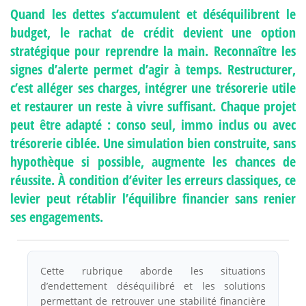
Quand les dettes s’accumulent et déséquilibrent le
budget, le rachat de crédit devient une option
stratégique pour reprendre la main. Reconnaître les
signes d’alerte permet d’agir à temps. Restructurer,
c’est alléger ses charges, intégrer une trésorerie utile
et restaurer un reste à vivre suffisant. Chaque projet
peut être adapté : conso seul, immo inclus ou avec
trésorerie ciblée. Une simulation bien construite, sans
hypothèque si possible, augmente les chances de
réussite. À condition d’éviter les erreurs classiques, ce
levier peut rétablir l’équilibre financier sans renier
ses engagements.
Cette rubrique aborde les situations
d’endettement déséquilibré et les solutions
permettant de retrouver une stabilité financière