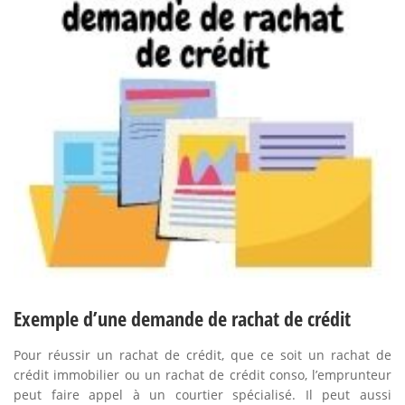
Exemple d’une demande de rachat de crédit
Pour réussir un rachat de crédit, que ce soit un rachat de
crédit immobilier ou un rachat de crédit conso, l’emprunteur
peut faire appel à un courtier spécialisé. Il peut aussi