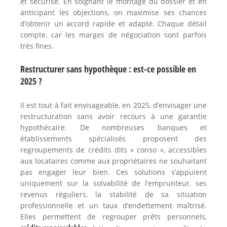
et sécurisé. En soignant le montage du dossier et en
anticipant les objections, on maximise ses chances
d’obtenir un accord rapide et adapté. Chaque détail
compte, car les marges de négociation sont parfois
très fines.
Restructurer sans hypothèque : est-ce possible en
2025 ?
Il est tout à fait envisageable, en 2025, d’envisager une
restructuration sans avoir recours à une garantie
hypothécaire. De nombreuses banques et
établissements spécialisés proposent des
regroupements de crédits dits « conso », accessibles
aux locataires comme aux propriétaires ne souhaitant
pas engager leur bien. Ces solutions s’appuient
uniquement sur la solvabilité de l’emprunteur, ses
revenus réguliers, la stabilité de sa situation
professionnelle et un taux d’endettement maîtrisé.
Elles permettent de regrouper prêts personnels,