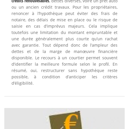
crédits renouvelables
, dettes diverses, voire un prêt auto
ou un ancien crédit travaux. Pour les propriétaires,
renoncer à l’hypothèque peut éviter des frais de
notaire, des délais de mise en place ou le risque de
saisie en cas d’imprévus majeurs. Cela implique
toutefois une limitation du montant empruntable et
une durée généralement plus courte qu’un rachat
avec garantie. Tout dépend donc de l’ampleur des
dettes et de la marge de manœuvre financière
disponible. Le recours à un courtier permet souvent
d’identifier la meilleure formule selon le profil. En
résumé, oui, restructurer sans hypothèque reste
possible, à condition d’anticiper les critères
d’éligibilité.