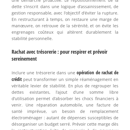
une démarche proactive. Le repositionnement de la
dette s’inscrit dans une logique d’assainissement, de
gestion responsable, avec l’objectif d’éviter la rupture.
En restructurant à temps, on restaure une marge de
manœuvre, on retrouve de la sérénité, et on évite les
engrenages coûteux qui altèrent durablement la
stabilité personnelle.
Rachat avec trésorerie : pour respirer et prévoir
sereinement
opération de rachat de
Inclure une trésorerie dans une
crédit
peut transformer un simple réaménagement en
véritable levier de stabilité. En plus de regrouper les
dettes existantes, l’ajout d’une somme libre
d’utilisation permet d’absorber les chocs financiers à
venir. Une réparation automobile, une facture de
santé imprévue, un besoin de remplacement
électroménager : autant de dépenses susceptibles de
désorganiser un budget serré. Prévoir cette marge dès