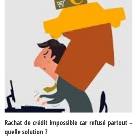
Rachat de crédit impossible car refusé partout –
quelle solution ?