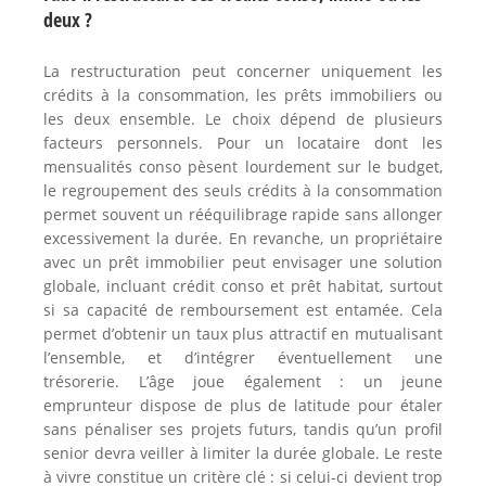
deux ?
La restructuration peut concerner uniquement les
crédits à la consommation, les prêts immobiliers ou
les deux ensemble. Le choix dépend de plusieurs
facteurs personnels. Pour un locataire dont les
mensualités conso pèsent lourdement sur le budget,
le regroupement des seuls crédits à la consommation
permet souvent un rééquilibrage rapide sans allonger
excessivement la durée. En revanche, un propriétaire
avec un prêt immobilier peut envisager une solution
globale, incluant crédit conso et prêt habitat, surtout
si sa capacité de remboursement est entamée. Cela
permet d’obtenir un taux plus attractif en mutualisant
l’ensemble, et d’intégrer éventuellement une
trésorerie. L’âge joue également : un jeune
emprunteur dispose de plus de latitude pour étaler
sans pénaliser ses projets futurs, tandis qu’un profil
senior devra veiller à limiter la durée globale. Le reste
à vivre constitue un critère clé : si celui-ci devient trop