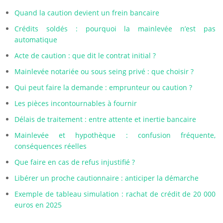
Quand la caution devient un frein bancaire
Crédits soldés : pourquoi la mainlevée n’est pas
automatique
Acte de caution : que dit le contrat initial ?
Mainlevée notariée ou sous seing privé : que choisir ?
Qui peut faire la demande : emprunteur ou caution ?
Les pièces incontournables à fournir
Délais de traitement : entre attente et inertie bancaire
Mainlevée et hypothèque : confusion fréquente,
conséquences réelles
Que faire en cas de refus injustifié ?
Libérer un proche cautionnaire : anticiper la démarche
Exemple de tableau simulation : rachat de crédit de 20 000
euros en 2025