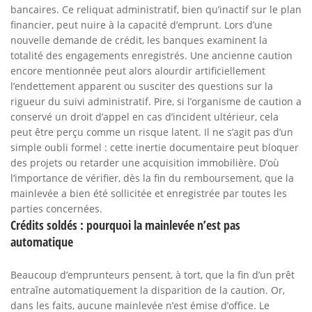
bancaires. Ce reliquat administratif, bien qu’inactif sur le plan
financier, peut nuire à la capacité d’emprunt. Lors d’une
nouvelle demande de crédit, les banques examinent la
totalité des engagements enregistrés. Une ancienne caution
encore mentionnée peut alors alourdir artificiellement
l’endettement apparent ou susciter des questions sur la
rigueur du suivi administratif. Pire, si l’organisme de caution a
conservé un droit d’appel en cas d’incident ultérieur, cela
peut être perçu comme un risque latent. Il ne s’agit pas d’un
simple oubli formel : cette inertie documentaire peut bloquer
des projets ou retarder une acquisition immobilière. D’où
l’importance de vérifier, dès la fin du remboursement, que la
mainlevée a bien été sollicitée et enregistrée par toutes les
parties concernées.
Crédits soldés : pourquoi la mainlevée n’est pas
automatique
Beaucoup d’emprunteurs pensent, à tort, que la fin d’un prêt
entraîne automatiquement la disparition de la caution. Or,
dans les faits, aucune mainlevée n’est émise d’office. Le