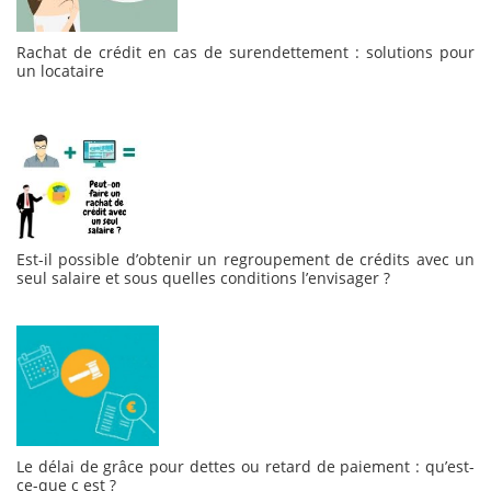
Rachat de crédit en cas de surendettement : solutions pour
un locataire
Est-il possible d’obtenir un regroupement de crédits avec un
seul salaire et sous quelles conditions l’envisager ?
Le délai de grâce pour dettes ou retard de paiement : qu’est-
ce-que c est ?