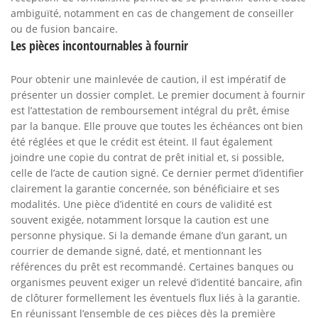
ambiguïté, notamment en cas de changement de conseiller
ou de fusion bancaire.
Les pièces incontournables à fournir
Pour obtenir une mainlevée de caution, il est impératif de
présenter un dossier complet. Le premier document à fournir
est l’attestation de remboursement intégral du prêt, émise
par la banque. Elle prouve que toutes les échéances ont bien
été réglées et que le crédit est éteint. Il faut également
joindre une copie du contrat de prêt initial et, si possible,
celle de l’acte de caution signé. Ce dernier permet d’identifier
clairement la garantie concernée, son bénéficiaire et ses
modalités. Une pièce d’identité en cours de validité est
souvent exigée, notamment lorsque la caution est une
personne physique. Si la demande émane d’un garant, un
courrier de demande signé, daté, et mentionnant les
références du prêt est recommandé. Certaines banques ou
organismes peuvent exiger un relevé d’identité bancaire, afin
de clôturer formellement les éventuels flux liés à la garantie.
En réunissant l’ensemble de ces pièces dès la première