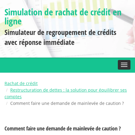
Simulation de rachat de crédit en
ligne
Simulateur de regroupement de crédits
avec réponse immédiate
Toggl
Rachat de crédit
Restructuration de dettes : la solution pour équilibrer ses
comptes
Comment faire une demande de mainlevée de caution ?
Comment faire une demande de mainlevée de caution ?