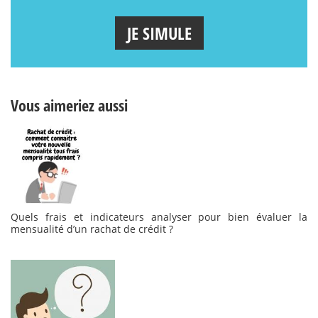
JE SIMULE
Vous aimeriez aussi
Quels frais et indicateurs analyser pour bien évaluer la
mensualité d’un rachat de crédit ?