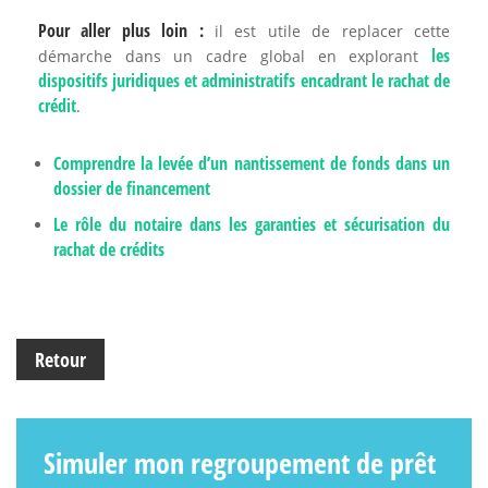
Pour aller plus loin :
il est utile de replacer cette
les
démarche dans un cadre global en explorant
dispositifs juridiques et administratifs encadrant le rachat de
crédit
.
Comprendre la levée d’un nantissement de fonds dans un
dossier de financement
Le rôle du notaire dans les garanties et sécurisation du
rachat de crédits
Retour
Simuler mon regroupement de prêt