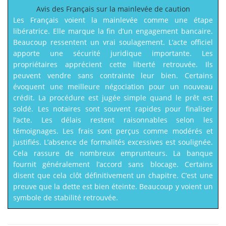
Avis des Français sur la mainlevée de caution
Les Français voient la mainlevée comme une étape
libératrice. Elle marque la fin d’un engagement bancaire.
Beaucoup ressentent un vrai soulagement. L’acte officiel
apporte une sécurité juridique importante. Les
propriétaires apprécient cette liberté retrouvée. Ils
peuvent vendre sans contrainte leur bien. Certains
évoquent une meilleure négociation pour un nouveau
crédit. La procédure est jugée simple quand le prêt est
soldé. Les notaires sont souvent rapides pour finaliser
l’acte. Les délais restent raisonnables selon les
témoignages. Les frais sont perçus comme modérés et
justifiés. L’absence de formalités excessives est soulignée.
Cela rassure de nombreux emprunteurs. La banque
fournit généralement l’accord sans blocage. Certains
disent que cela clôt définitivement un chapitre. C’est une
preuve que la dette est bien éteinte. Beaucoup y voient un
symbole de stabilité retrouvée.